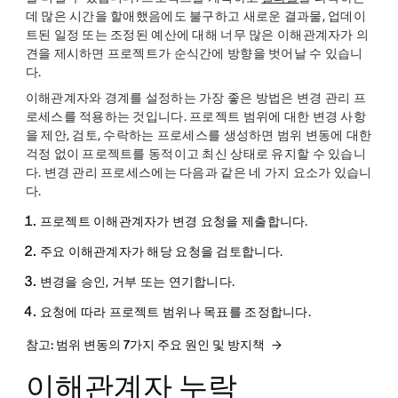
데 많은 시간을 할애했음에도 불구하고 새로운 결과물, 업데이
트된 일정 또는 조정된 예산에 대해 너무 많은 이해관계자가 의
견을 제시하면 프로젝트가 순식간에 방향을 벗어날 수 있습니
다.
이해관계자와 경계를 설정하는 가장 좋은 방법은 변경 관리 프
로세스를 적용하는 것입니다. 프로젝트 범위에 대한 변경 사항
을 제안, 검토, 수락하는 프로세스를 생성하면 범위 변동에 대한
걱정 없이 프로젝트를 동적이고 최신 상태로 유지할 수 있습니
다. 변경 관리 프로세스에는 다음과 같은 네 가지 요소가 있습니
다.
프로젝트 이해관계자가 변경 요청을 제출합니다.
주요 이해관계자가 해당 요청을 검토합니다.
변경을 승인, 거부 또는 연기합니다.
요청에 따라 프로젝트 범위나 목표를 조정합니다.
참고: 범위 변동의 7가지 주요 원인 및 방지책
이해관계자 누락