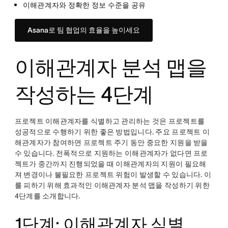
이해관계자와 정확한 정보 수준을 공유
Asana로 팀 협업의 효율을 높이세요
이해관계자 분석 맵을
작성하는 4단계
프로젝트 이해관계자를 식별하고 관리하는 것은 프로젝트를
성공적으로 수행하기 위한 좋은 방법입니다. 주요 프로젝트 이
해관계자가 참여하면 프로젝트 주기 동안 중요한 지원을 받을
수 있습니다. 전폭적으로 지원하는 이해관계자가 없다면 프로
젝트가 중간까지 진행되었을 때 이해관계자의 지원이 필요해
져 변경이나 불필요한 프로젝트 위험이 발생할 수 있습니다. 이
를 피하기 위해 효과적인 이해관계자 분석 맵을 작성하기 위한
4단계를 소개합니다.
1단계: 이해관계자 식별