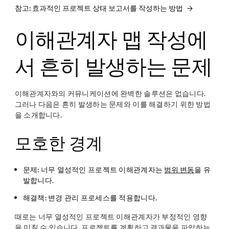
참고: 효과적인 프로젝트 상태 보고서를 작성하는 방법
이해관계자 맵 작성에
서 흔히 발생하는 문제
이해관계자와의 커뮤니케이션에 완벽한 솔루션은 없습니다.
그러나 다음은 흔히 발생하는 문제와 이를 해결하기 위한 방법
을 소개합니다.
모호한 경계
문제:
너무 열성적인 프로젝트 이해관계자는
범위 변동
을 유
발합니다.
해결책:
변경 관리 프로세스를 적용합니다.
때로는 너무 열성적인 프로젝트 이해관계자가 부정적인 영향
을 미칠 수 있습니다. 프로젝트를 계획하고
결과물
을 파악하는