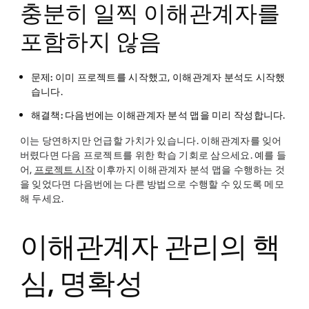
충분히 일찍 이해관계자를
포함하지 않음
문제:
이미 프로젝트를 시작했고, 이해관계자 분석도 시작했
습니다.
해결책:
다음번에는 이해관계자 분석 맵을 미리 작성합니다.
이는 당연하지만 언급할 가치가 있습니다. 이해관계자를 잊어
버렸다면 다음 프로젝트를 위한 학습 기회로 삼으세요. 예를 들
어,
프로젝트 시작
이후까지 이해관계자 분석 맵을 수행하는 것
을 잊었다면 다음번에는 다른 방법으로 수행할 수 있도록 메모
해 두세요.
이해관계자 관리의 핵
심, 명확성