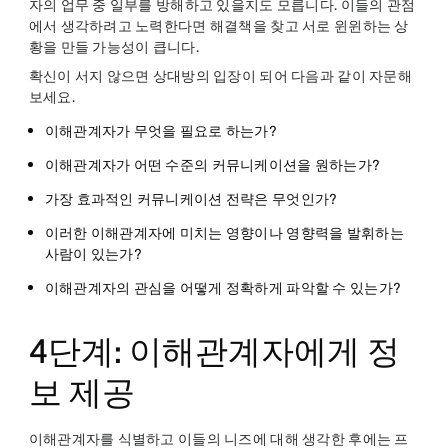
자의 업무 중 일부를 방해하고 있을지도 모릅니다. 이들의 관점
에서 생각하려고 노력한다면 해결책을 찾고 서로 윈윈하는 상
황을 만들 가능성이 큽니다.
확신이 서지 않으면 상대방의 입장이 되어 다음과 같이 자문해
보세요.
이해관계자가 무엇을 필요로 하는가?
이해관계자가 어떤 수준의 커뮤니케이션을 원하는가?
가장 효과적인 커뮤니케이션 전략은 무엇인가?
이러한 이해관계자에 미치는 영향이나 영향력을 발휘하는
사람이 있는가?
이해관계자의 관심을 어떻게 정확하게 파악할 수 있는가?
4단계: 이해관계자에게 정
보 제공
이해관계자를 식별하고 이들의 니즈에 대해 생각한 후에는 프