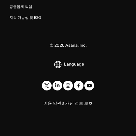
공급업체 책임
지속 가능성 및 ESG
©
2026
Asana, Inc.
Language
이용 약관
개인 정보 보호
&