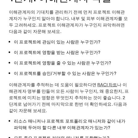
이해관계자의 기대치를 관리하기 전에 먼저 프로젝트 이해관
계자가 누구인지 알아야 합니다. 내부 및 외부 이해관계자를 모
두 고려하세요. 프로젝트 이해관계자가 누구인지 파악하려면
다음과 같이 자문해 보세요.
이 프로젝트에 관심이 있는 사람은 누구인가?
이 프로젝트에 영향을 받는 사람은 누구인가?
이 프로젝트에 영향을 줄 수 있는 사람은 누구인가?
이 프로젝트를 승인/거부할 수 있는 사람은 누구인가?
이해관계자를 추적하는 데 도움이 필요하다면
RACI 차트
나 이
해관계자 명부를 만들어 모든 사람이 누구인지, 왜 중요한지, 프
로젝트에 미치는 영향은 무엇인지 추적하는 것이 좋습니다. 2
단계로 넘어가기 전에 마지막으로 한번 더 확인하세요. 다음과
같이 자문해 보세요.
리소스 매니저나 프로젝트 포트폴리오 매니저와 같이 내가
파악해 두어야 할 다른 내부 이해관계자가 있는가?