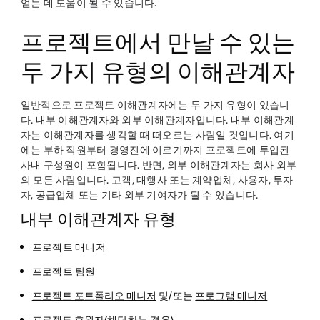
얻는 데 도움이 될 수 있습니다.
프로젝트에서 만날 수 있는
두 가지 유형의 이해관계자
일반적으로 프로젝트 이해관계자에는 두 가지 유형이 있습니
다. 내부 이해관계자와 외부 이해관계자입니다. 내부 이해관계
자는 이해관계자를 생각할 때 떠오르는 사람일 것입니다. 여기
에는 부하 직원부터 경영진에 이르기까지 프로젝트에 투입된
사내 구성원이 포함됩니다. 반면, 외부 이해관계자는 회사 외부
의 모든 사람입니다. 고객, 대행사 또는 계약업체, 사용자, 투자
자, 공급업체 또는 기타 외부 기여자가 될 수 있습니다.
내부 이해관계자 유형
프로젝트 매니저
프로젝트 팀원
프로젝트 포트폴리오 매니저
및/또는
프로그램 매니저