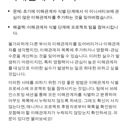
문제:
초기에 이해관계자 식별 단계에서 이 이니셔티브에 관
심이 많은 이해관계자를 추가하는 것을 잊어버렸습니다.
해결책:
이해관계자 식별 단계에 프로젝트 팀을 참여시킵니
다.
불가피하게 다른 부서의 이해관계자를 잊어버리거나 이해관계
자를 생각했지만, 이해관계자 목록에 추가하거나 영향력-관심
수준을 계산하는 것을 잊어버릴 수 있습니다. 이러한 실수가 발
생하기 마련이지만, 특히 영향력이나 관심이 높은 이해관계자
를 대상으로 이러한 실수가 발생하는 일은 최대한 피하고 싶을
것입니다.
이러한 사태를 피하기 위한 가장 좋은 방법은 이해관계자 식별
프로세스에 프로젝트 팀을 참여시키는 것입니다. 팀에서 브레
인스토밍 세션을 통해 모든 이해관계자를 식별하고 분류하여
아무도 목록에서 누락되지 않도록 하세요. 그래도 확신이 서지
않는다면, 매니저나 프로젝트 후원자로부터 목록을 확인받아
포함해야 할 이해관계자가 누락되지 않았는지 확인하세요. 의
문이 있다면 물어보세요!