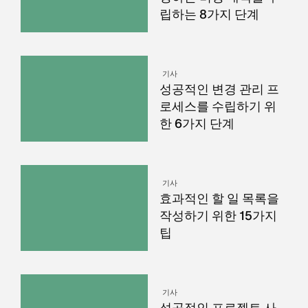
립하는 8가지 단계
기사
성공적인 변경 관리 프
로세스를 수립하기 위
한 6가지 단계
기사
효과적인 할 일 목록을
작성하기 위한 15가지
팁
기사
성공적인 프로젝트 사