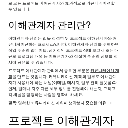
로 모든 프로젝트 이해관계자와 효과적으로 커뮤니케이션할
수 있습니다.
이해관계자 관리란?
이해관계자 관리는 맵을 작성한 뒤 프로젝트 이해관계자와 커
뮤니케이션하는 프로세스입니다. 이해관계자 관리를 수행하면
작업 수준의 업데이트, 정기적인 프로젝트 상태 보고서 또는 대
규모 프로그램 개요 등 이해관계자와 적절한 수준의 정보를 적
시에 공유할 수 있습니다.
프로젝트 이해관계자 관리에서 중요한 부분은
커뮤니케이션 계
획
을 만드는 것입니다. 커뮤니케이션 계획의 일부로 이해관계
자가 사용해야 하는 채널(이메일, 메시지, 업무 관리 플랫폼)과
언제, 얼마나 자주 다른 세부 정보를 전달해야 하는지, 그리고
각 채널을 담당하는 사람을 명확히 하세요.
필독: 명확한 커뮤니케이션 계획이 생각보다 중요한 이유
프로젝트 이해관계자