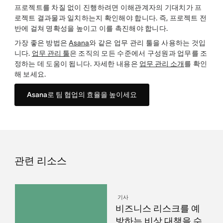
프로젝트를 차질 없이 진행하려면 이해관계자의 기대치가 프
로젝트 결과물과 일치하는지 확인해야 합니다. 즉, 프로젝트 전
반에 걸쳐 명확성을 높이고 이를 촉진해야 합니다.
가장 좋은 방법은
Asana
와 같은 업무 관리 툴을 사용하는 것입
니다.
업무 관리 툴
은 조직의 모든 수준에서 구성원과 업무를 조
정하는 데 도움이 됩니다. 자세한 내용은
업무 관리 소개
를 확인
해 보세요.
Asana로 팀 협업의 효율을 높이세요
관련 리소스
기사
비즈니스 리스크를 예
방하는 비상 대책을 수