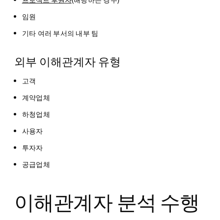
프로젝트 후원자
(해당하는 경우)
임원
기타 여러 부서의 내부 팀
외부 이해관계자 유형
고객
계약업체
하청업체
사용자
투자자
공급업체
이해관계자 분석 수행