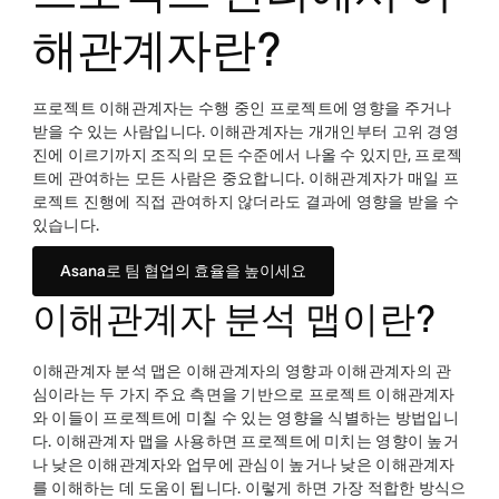
해관계자란?
프로젝트 이해관계자는 수행 중인 프로젝트에 영향을 주거나
받을 수 있는 사람입니다. 이해관계자는 개개인부터 고위 경영
진에 이르기까지 조직의 모든 수준에서 나올 수 있지만, 프로젝
트에 관여하는 모든 사람은 중요합니다. 이해관계자가 매일 프
로젝트 진행에 직접 관여하지 않더라도 결과에 영향을 받을 수
있습니다.
Asana로 팀 협업의 효율을 높이세요
이해관계자 분석 맵이란?
이해관계자 분석 맵은 이해관계자의 영향과 이해관계자의 관
심이라는 두 가지 주요 측면을 기반으로 프로젝트 이해관계자
와 이들이 프로젝트에 미칠 수 있는 영향을 식별하는 방법입니
다. 이해관계자 맵을 사용하면 프로젝트에 미치는 영향이 높거
나 낮은 이해관계자와 업무에 관심이 높거나 낮은 이해관계자
를 이해하는 데 도움이 됩니다. 이렇게 하면 가장 적합한 방식으