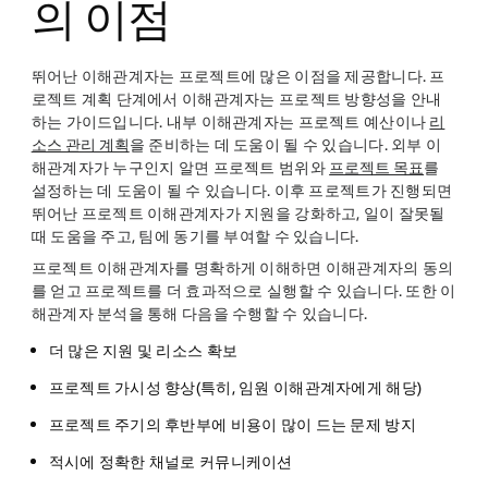
의 이점
뛰어난 이해관계자는 프로젝트에 많은 이점을 제공합니다. 프
로젝트 계획 단계에서 이해관계자는 프로젝트 방향성을 안내
하는 가이드입니다. 내부 이해관계자는 프로젝트 예산이나
리
소스 관리 계획
을 준비하는 데 도움이 될 수 있습니다. 외부 이
해관계자가 누구인지 알면 프로젝트 범위와
프로젝트 목표
를
설정하는 데 도움이 될 수 있습니다. 이후 프로젝트가 진행되면
뛰어난 프로젝트 이해관계자가 지원을 강화하고, 일이 잘못될
때 도움을 주고, 팀에 동기를 부여할 수 있습니다.
프로젝트 이해관계자를 명확하게 이해하면 이해관계자의 동의
를 얻고 프로젝트를 더 효과적으로 실행할 수 있습니다. 또한 이
해관계자 분석을 통해 다음을 수행할 수 있습니다.
더 많은 지원 및 리소스 확보
프로젝트 가시성 향상(특히, 임원 이해관계자에게 해당)
프로젝트 주기의 후반부에 비용이 많이 드는 문제 방지
적시에 정확한 채널로 커뮤니케이션