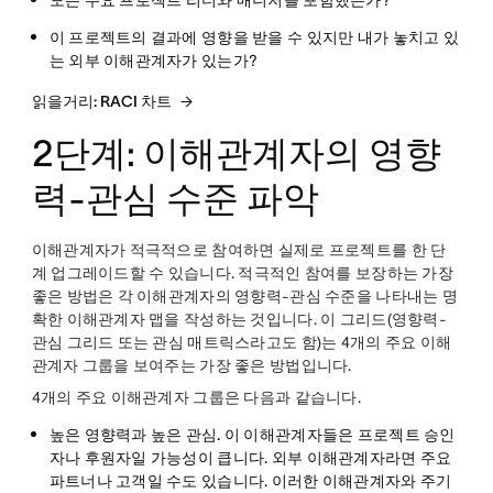
모든 주요 프로젝트 리더와 매니저를 포함했는가?
이 프로젝트의 결과에 영향을 받을 수 있지만 내가 놓치고 있
는 외부 이해관계자가 있는가?
읽을거리: RACI 차트
2단계: 이해관계자의 영향
력-관심 수준 파악
이해관계자가 적극적으로 참여하면 실제로 프로젝트를 한 단
계 업그레이드할 수 있습니다. 적극적인 참여를 보장하는 가장
좋은 방법은 각 이해관계자의 영향력-관심 수준을 나타내는 명
확한 이해관계자 맵을 작성하는 것입니다. 이 그리드(영향력-
관심 그리드 또는 관심 매트릭스라고도 함)는 4개의 주요 이해
관계자 그룹을 보여주는 가장 좋은 방법입니다.
4개의 주요 이해관계자 그룹은 다음과 같습니다.
높은 영향력과 높은 관심.
이 이해관계자들은 프로젝트 승인
자나 후원자일 가능성이 큽니다. 외부 이해관계자라면 주요
파트너나 고객일 수도 있습니다. 이러한 이해관계자와 주기