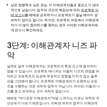
낮은 영향력과 낮은 관심.
이 이해관계자들은 중요도가 상대
적으로 낮습니다. 업무의 규모와 복잡성에 따라
프로젝트 상
태 보고서
를 때때로 공유하거나 프로젝트가 끝날 때까지 공
유하지 않아도 됩니다. 하지만, 프로젝트 과정에서 이해관계
자가 더 많이 참여하기를 원하는 경우 이러한 이해관계자에
게 반드시 확인하세요.
3단계: 이해관계자 니즈 파
악
실제로 일부 이해관계자는 프로젝트의 특정 요소에 동의하지
않을 수 있습니다. 프로젝트 매니저는 이들의 니즈와 관점을 파
악하고 프로젝트의 성공에 부정적인 영향을 미치지 않는 솔루
션을 고안해야 합니다. 프로젝트 이해관계자가 요청하는 모든
것을 수행하는 것은 귀하의 업무가 아닙니다. 하지만, 이들의 니
즈를 듣고 파악하는 것이 귀하의 일입니다.
때때로 “까다로운 이해관계자”처럼 느껴지는 이유는 귀하와 우
선순위가 다르기 때문입니다. 어쩌면 귀하의 업무가 이해관계