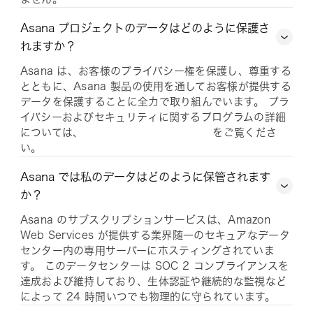
Asana プロジェクトのデータはどのように保護さ
れますか？
Asana は、お客様のプライバシー権を保護し、尊重する
とともに、Asana 製品の使用を通してお客様が提供する
データを保護することに全力で取り組んでいます。 プラ
イバシーおよびセキュリティに関するプログラムの詳細
については、
をご覧くださ
い。
Asana では私のデータはどのように保管されます
か？
Asana のサブスクリプションサービスは、Amazon
Web Services が提供する業界随一のセキュアなデータ
センター内の専用サーバーにホスティングされていま
す。 このデータセンターは SOC 2 コンプライアンスを
達成および維持しており、生体認証や継続的な監視など
によって 24 時間いつでも物理的に守られています。