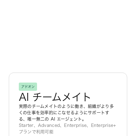
アドオン
AI チームメイト
実際のチームメイトのように働き、組織がより多
くの仕事を効率的にこなせるようにサポートす
る、唯一無二の AI エージェント。
Starter、Advanced、Enterprise、Enterprise+
プランで利用可能