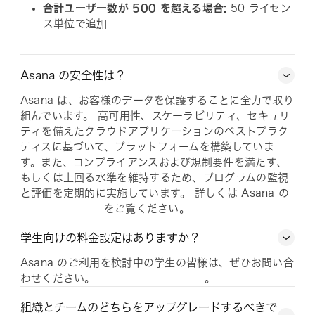
合計ユーザー数が 500 を超える場合:
50 ライセン
ス単位で追加
Asana の安全性は？
Asana は、お客様のデータを保護することに全力で取り
組んでいます。 高可用性、スケーラビリティ、セキュリ
ティを備えたクラウドアプリケーションのベストプラク
ティスに基づいて、プラットフォームを構築していま
す。また、コンプライアンスおよび規制要件を満たす、
もしくは上回る水準を維持するため、プログラムの監視
と評価を定期的に実施しています。 詳しくは Asana の
をご覧ください。
学生向けの料金設定はありますか？
Asana のご利用を検討中の学生の皆様は、ぜひお問い合
わせください。
。
組織とチームのどちらをアップグレードするべきで