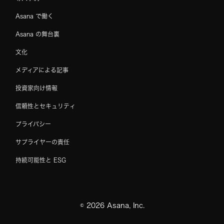
Asana で働く
Asana の舞台裏
文化
メディアによる記事
投資家向け情報
信頼性とセキュリティ
プライバシー
サプライヤーの責任
持続可能性と ESG
©
2026
Asana, Inc.