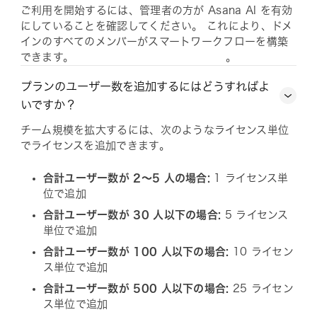
ご利用を開始するには、管理者の方が Asana AI を有効
にしていることを確認してください。 これにより、ドメ
インのすべてのメンバーがスマートワークフローを構築
できます。
。
プランのユーザー数を追加するにはどうすればよ
いですか？
チーム規模を拡大するには、次のようなライセンス単位
でライセンスを追加できます。
合計ユーザー数が 2～5 人の場合:
1 ライセンス単
位で追加
合計ユーザー数が 30 人以下の場合:
5 ライセンス
単位で追加
合計ユーザー数が 100 人以下の場合:
10 ライセン
ス単位で追加
合計ユーザー数が 500 人以下の場合:
25 ライセン
ス単位で追加