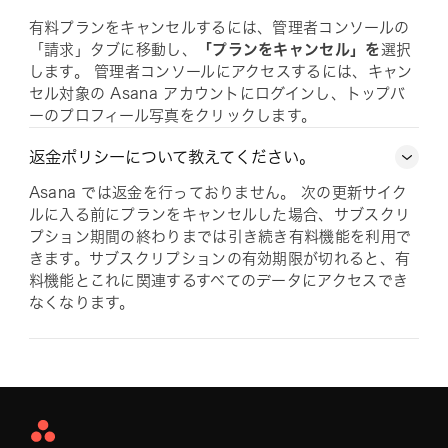
有料プランをキャンセルするには、管理者コンソールの
「請求」タブに移動し、
「プランをキャンセル」を
選択
します。 管理者コンソールにアクセスするには、キャン
セル対象の Asana アカウントにログインし、トップバ
ーのプロフィール写真をクリックします。
返金ポリシーについて教えてください。
Asana では返金を行っておりません。 次の更新サイク
ルに入る前にプランをキャンセルした場合、サブスクリ
プション期間の終わりまでは引き続き有料機能を利用で
きます。サブスクリプションの有効期限が切れると、有
料機能とこれに関連するすべてのデータにアクセスでき
なくなります。
Asana