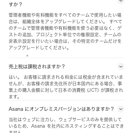
すか？
管理者機能や有料機能をすべてのチームで使用したい場
合は、組織全体をアップグレードしてください。 すべて
のチームで管理者機能や有料機能を使う必要はなく、ゲ
ストの追加、プロジェクト単位での権限設定、チームの
非表示設定を行いたい場合は、その特定のチームだけを
アップグレードしてください。
。
売上税は課税されますか？
はい。 お客様に請求される料金には税金が含まれていま
せんが、お客様の請求先住所が日本国内にある場合、事
業上の購入金額に対して日本の消費税 (JCT) が課税され
ます。
Asana にオンプレミスバージョンはありますか？
当社はウェブに注力し、ウェブサービスのみを提供して
いるため、Asana を社内にホスティングすることはでき
ません。