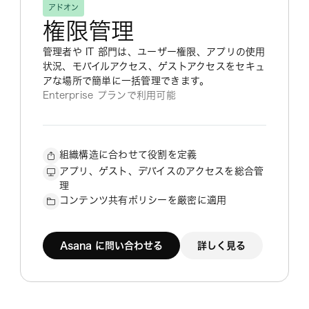
アドオン
権限管理
管理者や IT 部門は、ユーザー権限、アプリの使用
状況、モバイルアクセス、ゲストアクセスをセキュ
アな場所で簡単に一括管理できます。
Enterprise プランで利用可能
組織構造に合わせて役割を定義
アプリ、ゲスト、デバイスのアクセスを総合管
理
コンテンツ共有ポリシーを厳密に適用
Asana に問い合わせる
詳しく見る