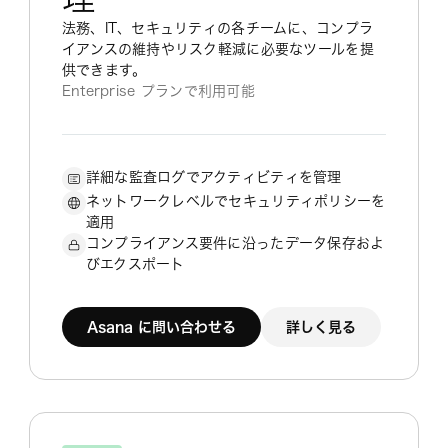
法務、IT、セキュリティの各チームに、コンプラ
イアンスの維持やリスク軽減に必要なツールを提
供できます。
Enterprise プランで利用可能
詳細な監査ログでアクティビティを管理
ネットワークレベルでセキュリティポリシーを
適用
コンプライアンス要件に沿ったデータ保存およ
びエクスポート
Asana に問い合わせる
詳しく見る