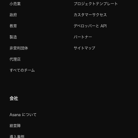
小売業
プロジェクトテンプレート
政府
カスタマーサクセス
教育
デベロッパーと API
製造
パートナー
非営利団体
サイトマップ
代理店
すべてのチーム
会社
Asana について
経営陣
導入事例