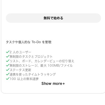
無料で始める
タスクや個人的な To-Do を管理:
2 人のユーザー
無制限のタスクとプロジェクト
リスト、ボード、カレンダービューの切り替え
無制限のストレージ、最大 100MB/ファイル
ステータス更新
連携を使ったタイムトラッキング
100 以上の無料連携
Show more