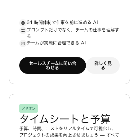
24 時間体制で仕事を前に進める AI
プロンプトだけでなく、チームの仕事を理解す
る
チームが実際に管理できる AI
セールスチームに問い合
詳しく見
わせる
る
アドオン
タイムシートと予算
予算、時間、コストをリアルタイムで可視化し、
プロジェクトの成果を向上させましょう — すべて