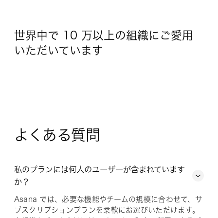
世界中で 10 万以上の組織にご愛用
いただいています
よくある質問
私のプランには何人のユーザーが含まれています
か？
Asana では、必要な機能やチームの規模に合わせて、サ
ブスクリプションプランを柔軟にお選びいただけます。