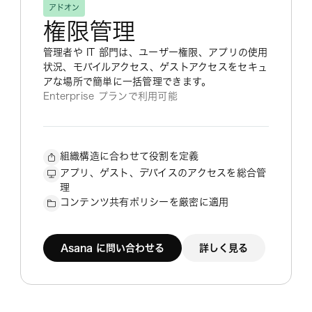
アドオン
権限管理
管理者や IT 部門は、ユーザー権限、アプリの使用
状況、モバイルアクセス、ゲストアクセスをセキュ
アな場所で簡単に一括管理できます。
Enterprise プランで利用可能
組織構造に合わせて役割を定義
アプリ、ゲスト、デバイスのアクセスを総合管
理
コンテンツ共有ポリシーを厳密に適用
Asana に問い合わせる
詳しく見る