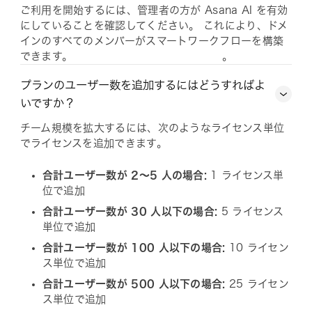
ご利用を開始するには、管理者の方が Asana AI を有効
にしていることを確認してください。 これにより、ドメ
インのすべてのメンバーがスマートワークフローを構築
できます。
。
プランのユーザー数を追加するにはどうすればよ
いですか？
チーム規模を拡大するには、次のようなライセンス単位
でライセンスを追加できます。
合計ユーザー数が 2～5 人の場合:
1 ライセンス単
位で追加
合計ユーザー数が 30 人以下の場合:
5 ライセンス
単位で追加
合計ユーザー数が 100 人以下の場合:
10 ライセン
ス単位で追加
合計ユーザー数が 500 人以下の場合:
25 ライセン
ス単位で追加