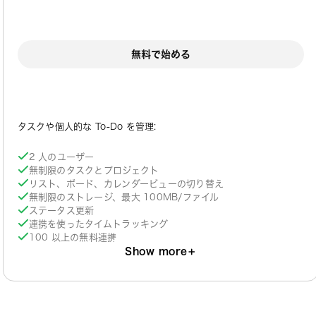
無料で始める
タスクや個人的な To-Do を管理:
2 人のユーザー
無制限のタスクとプロジェクト
リスト、ボード、カレンダービューの切り替え
無制限のストレージ、最大 100MB/ファイル
ステータス更新
連携を使ったタイムトラッキング
100 以上の無料連携
Show more