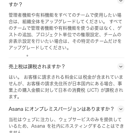
すか？
管理者機能や有料機能をすべてのチームで使用したい場
合は、組織全体をアップグレードしてください。 すべて
のチームで管理者機能や有料機能を使う必要はなく、ゲ
ストの追加、プロジェクト単位での権限設定、チームの
非表示設定を行いたい場合は、その特定のチームだけを
アップグレードしてください。
。
売上税は課税されますか？
はい。 お客様に請求される料金には税金が含まれていま
せんが、お客様の請求先住所が日本国内にある場合、事
業上の購入金額に対して日本の消費税 (JCT) が課税され
ます。
Asana にオンプレミスバージョンはありますか？
当社はウェブに注力し、ウェブサービスのみを提供して
いるため、Asana を社内にホスティングすることはでき
ません。