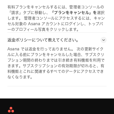
有料プランをキャンセルするには、管理者コンソールの
「請求」タブに移動し、
「プランをキャンセル」を
選択
します。 管理者コンソールにアクセスするには、キャン
セル対象の Asana アカウントにログインし、トップバ
ーのプロフィール写真をクリックします。
返金ポリシーについて教えてください。
Asana では返金を行っておりません。 次の更新サイク
ルに入る前にプランをキャンセルした場合、サブスクリ
プション期間の終わりまでは引き続き有料機能を利用で
きます。サブスクリプションの有効期限が切れると、有
料機能とこれに関連するすべてのデータにアクセスでき
なくなります。
Asana