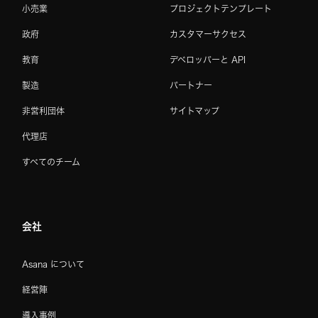
小売業
プロジェクトテンプレート
政府
カスタマーサクセス
教育
デベロッパーと API
製造
パートナー
非営利団体
サイトマップ
代理店
すべてのチーム
会社
Asana について
経営陣
導入事例