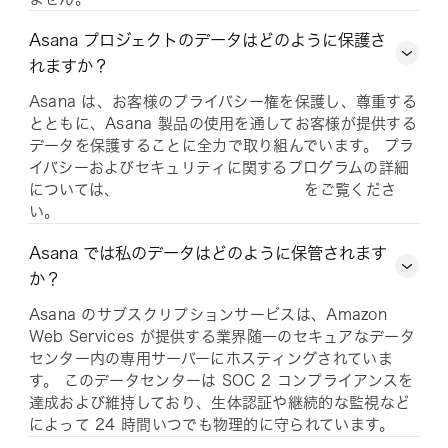
Asana プロジェクトのデータはどのように保護さ
れますか？
Asana は、お客様のプライバシー権を保護し、尊重する
とともに、Asana 製品の使用を通してお客様が提供する
データを保護することに全力で取り組んでいます。 プラ
イバシーおよびセキュリティに関するプログラムの詳細
については、
をご覧くださ
い。
Asana では私のデータはどのように保管されます
か？
Asana のサブスクリプションサービスは、Amazon
Web Services が提供する業界随一のセキュアなデータ
センター内の専用サーバーにホスティングされていま
す。 このデータセンターは SOC 2 コンプライアンスを
達成および維持しており、生体認証や継続的な監視など
によって 24 時間いつでも物理的に守られています。