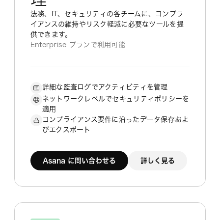
法務、IT、セキュリティの各チームに、コンプラ
イアンスの維持やリスク軽減に必要なツールを提
供できます。
Enterprise プランで利用可能
詳細な監査ログでアクティビティを管理
ネットワークレベルでセキュリティポリシーを
適用
コンプライアンス要件に沿ったデータ保存およ
びエクスポート
Asana に問い合わせる
詳しく見る