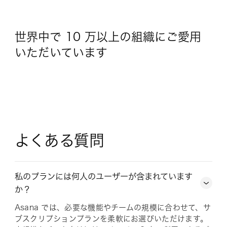
世界中で 10 万以上の組織にご愛用
いただいています
よくある質問
私のプランには何人のユーザーが含まれています
か？
Asana では、必要な機能やチームの規模に合わせて、サ
ブスクリプションプランを柔軟にお選びいただけます。