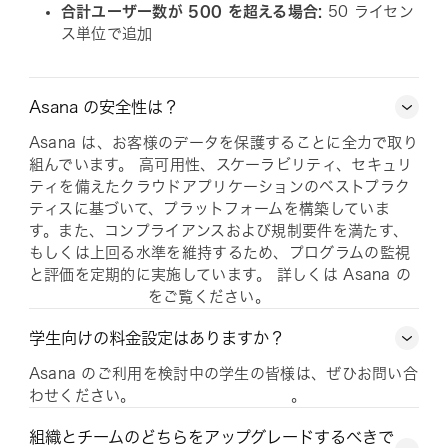
合計ユーザー数が 500 を超える場合:
50 ライセン
ス単位で追加
Asana の安全性は？
Asana は、お客様のデータを保護することに全力で取り
組んでいます。 高可用性、スケーラビリティ、セキュリ
ティを備えたクラウドアプリケーションのベストプラク
ティスに基づいて、プラットフォームを構築していま
す。また、コンプライアンスおよび規制要件を満たす、
もしくは上回る水準を維持するため、プログラムの監視
と評価を定期的に実施しています。 詳しくは Asana の
をご覧ください。
学生向けの料金設定はありますか？
Asana のご利用を検討中の学生の皆様は、ぜひお問い合
わせください。
。
組織とチームのどちらをアップグレードするべきで