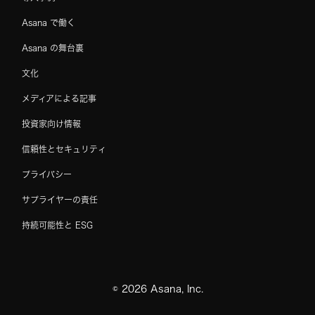
Asana で働く
Asana の舞台裏
文化
メディアによる記事
投資家向け情報
信頼性とセキュリティ
プライバシー
サプライヤーの責任
持続可能性と ESG
©
2026
Asana, Inc.