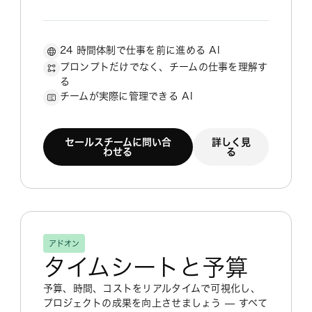
24 時間体制で仕事を前に進める AI
プロンプトだけでなく、チームの仕事を理解す
る
チームが実際に管理できる AI
セールスチームに問い合
詳しく見
わせる
る
アドオン
タイムシートと予算
予算、時間、コストをリアルタイムで可視化し、
プロジェクトの成果を向上させましょう — すべて