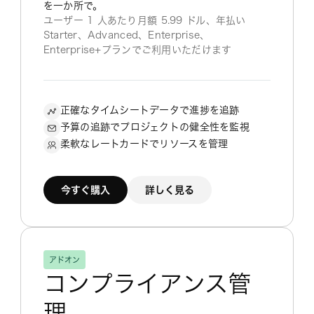
を一か所で。
ユーザー 1 人あたり月額 5.99 ドル、年払い
Starter、Advanced、Enterprise、
Enterprise+プランでご利用いただけます
正確なタイムシートデータで進捗を追跡
予算の追跡でプロジェクトの健全性を監視
柔軟なレートカードでリソースを管理
今すぐ購入
詳しく見る
アドオン
コンプライアンス管
理