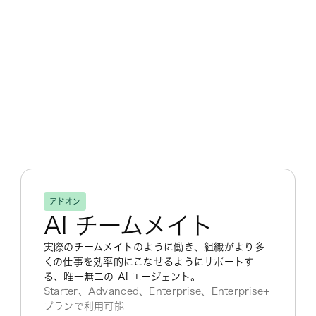
アドオン
AI チームメイト
実際のチームメイトのように働き、組織がより多
くの仕事を効率的にこなせるようにサポートす
る、唯一無二の AI エージェント。
Starter、Advanced、Enterprise、Enterprise+
プランで利用可能