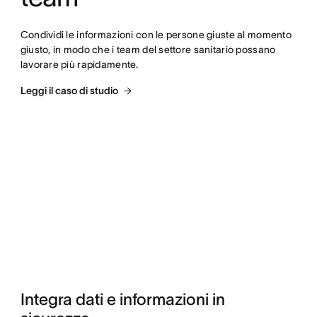
Condividi le informazioni con le persone giuste al momento 
giusto, in modo che i team del settore sanitario possano 
lavorare più rapidamente.
Leggi il caso di studio
Integra dati e informazioni in 