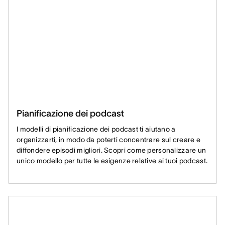
Pianificazione dei podcast
I modelli di pianificazione dei podcast ti aiutano a
organizzarti, in modo da poterti concentrare sul creare e
diffondere episodi migliori. Scopri come personalizzare un
unico modello per tutte le esigenze relative ai tuoi podcast.