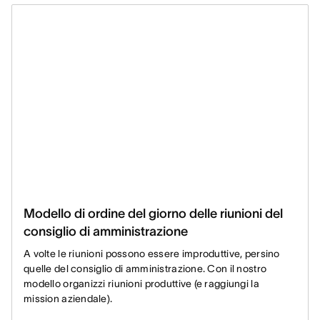
Modello di ordine del giorno delle riunioni del
consiglio di amministrazione
A volte le riunioni possono essere improduttive, persino
quelle del consiglio di amministrazione. Con il nostro
modello organizzi riunioni produttive (e raggiungi la
mission aziendale).