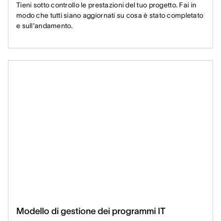
Tieni sotto controllo le prestazioni del tuo progetto. Fai in
modo che tutti siano aggiornati su cosa è stato completato
e sull'andamento.
Modello di gestione dei programmi IT