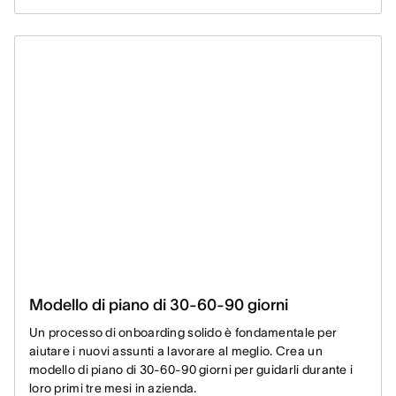
Modello di piano di 30-60-90 giorni
Un processo di onboarding solido è fondamentale per
aiutare i nuovi assunti a lavorare al meglio. Crea un
modello di piano di 30-60-90 giorni per guidarli durante i
loro primi tre mesi in azienda.