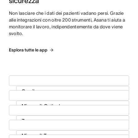
sicurezza
Non lasciare che i dati dei pazienti vadano persi. Grazie
alle integrazioni con oltre 200 strumenti, Asana ti aiuta a
monitorare il lavoro, indipendentemente da dove viene
svolto.
Esplora tutte le app