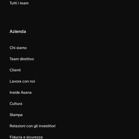
Tutti i team
Azienda
Chi siamo
Team direttivo
Clienti
Lavora con noi
Inside Asana
Cultura
Stampa
Relazioni con gli investitori
Fiducia e sicurezza