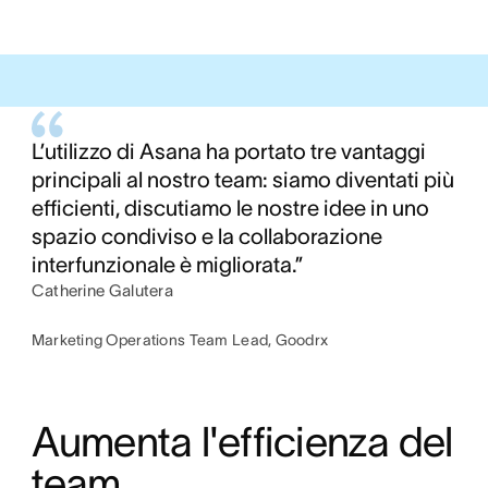
L’utilizzo di Asana ha portato tre vantaggi
principali al nostro team: siamo diventati più
efficienti, discutiamo le nostre idee in uno
spazio condiviso e la collaborazione
interfunzionale è migliorata.”
Catherine Galutera
Marketing Operations Team Lead, Goodrx
Aumenta l'efficienza del 
team