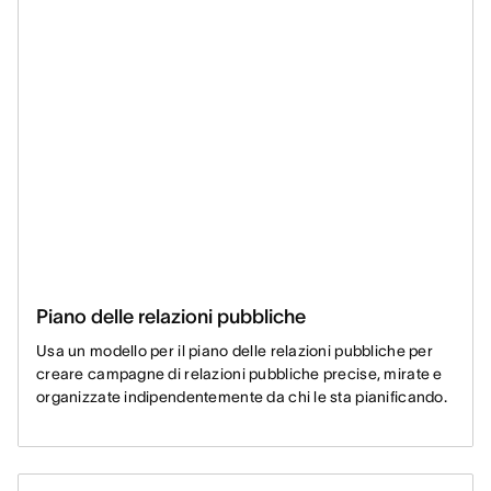
Piano delle relazioni pubbliche
Usa un modello per il piano delle relazioni pubbliche per
creare campagne di relazioni pubbliche precise, mirate e
organizzate indipendentemente da chi le sta pianificando.