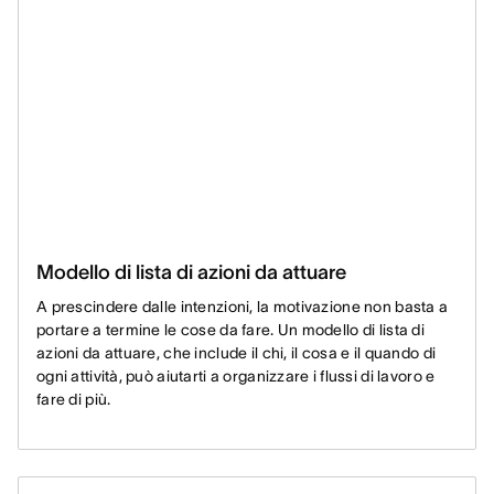
Modello di lista di azioni da attuare
A prescindere dalle intenzioni, la motivazione non basta a
portare a termine le cose da fare. Un modello di lista di
azioni da attuare, che include il chi, il cosa e il quando di
ogni attività, può aiutarti a organizzare i flussi di lavoro e
fare di più.