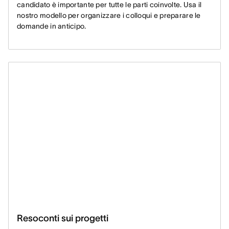
candidato è importante per tutte le parti coinvolte. Usa il
nostro modello per organizzare i colloqui e preparare le
domande in anticipo.
Resoconti sui progetti