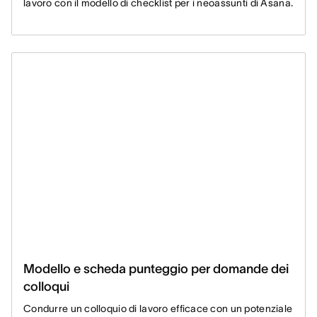
lavoro con il modello di checklist per i neoassunti di Asana.
Modello e scheda punteggio per domande dei
colloqui
Condurre un colloquio di lavoro efficace con un potenziale