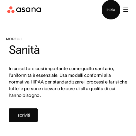
Contatta le vendite
Inizia
MODELLI
Sanità
In un settore così importante come quello sanitario,
l'uniformità è essenziale. Usa modelli conformi alla
normativa HIPAA per standardizzare i processi e far sì che
tutte le persone ricevano le cure di alta qualità di cui
hanno bisogno.
Iscriviti