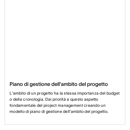
Piano di gestione dell'ambito del progetto
L'ambito di un progetto ha la stessa importanza del budget
o della cronologia. Dai priorità a questo aspetto
fondamentale del project management creando un
modello di piano di gestione dell'ambito del progetto.