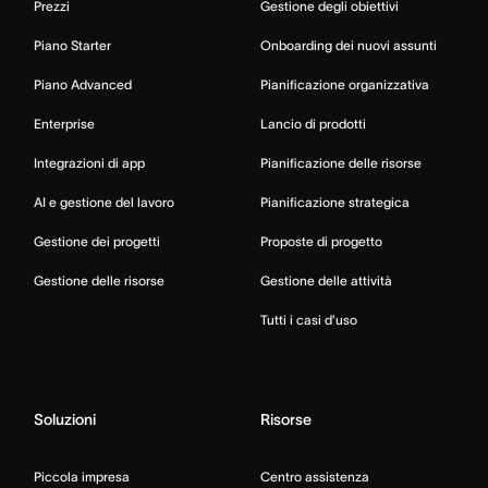
Prezzi
Gestione degli obiettivi
Piano Starter
Onboarding dei nuovi assunti
Piano Advanced
Pianificazione organizzativa
Enterprise
Lancio di prodotti
Integrazioni di app
Pianificazione delle risorse
AI e gestione del lavoro
Pianificazione strategica
Gestione dei progetti
Proposte di progetto
Gestione delle risorse
Gestione delle attività
Tutti i casi d’uso
Soluzioni
Risorse
Piccola impresa
Centro assistenza