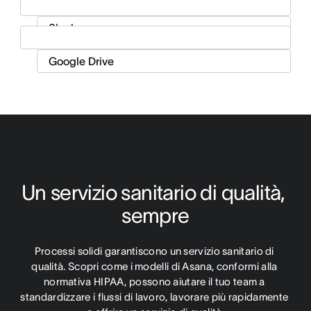
Un servizio sanitario di qualità, 
sempre
Processi solidi garantiscono un servizio sanitario di 
qualità. Scopri come i modelli di Asana, conformi alla 
normativa HIPAA, possono aiutare il tuo team a 
standardizzare i flussi di lavoro, lavorare più rapidamente 