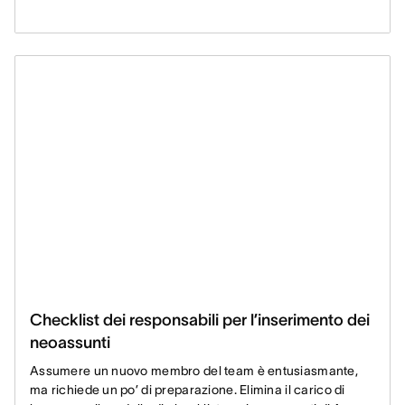
Checklist dei responsabili per l’inserimento dei
neoassunti
Assumere un nuovo membro del team è entusiasmante,
ma richiede un po’ di preparazione. Elimina il carico di