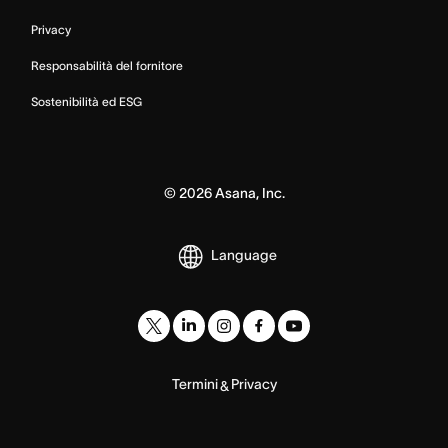
Privacy
Responsabilità del fornitore
Sostenibilità ed ESG
©
2026
Asana, Inc.
Language
Termini
Privacy
&