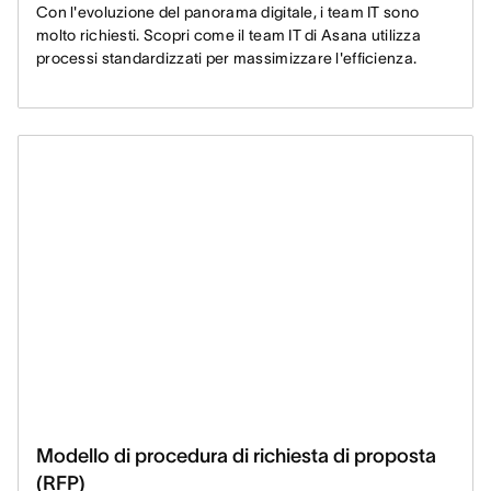
Con l'evoluzione del panorama digitale, i team IT sono
molto richiesti. Scopri come il team IT di Asana utilizza
processi standardizzati per massimizzare l'efficienza.
Modello di procedura di richiesta di proposta
(RFP)