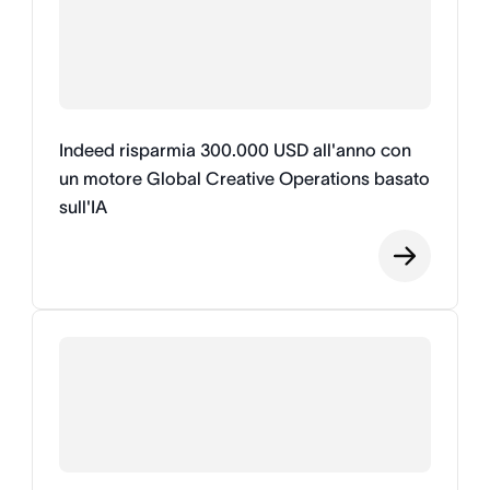
Indeed risparmia 300.000 USD all'anno con
un motore Global Creative Operations basato
sull'IA