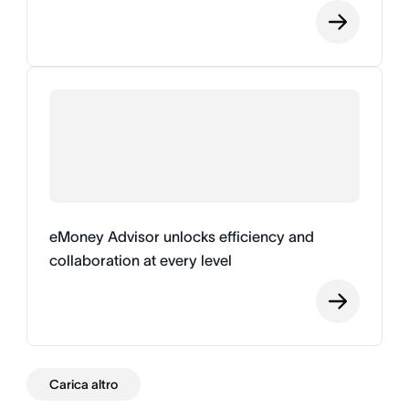
eMoney Advisor unlocks efficiency and
collaboration at every level
Carica altro