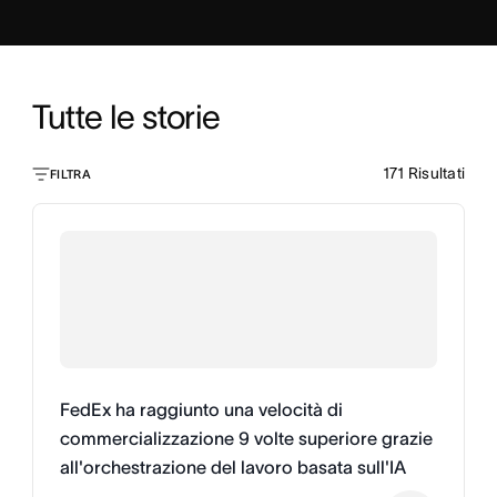
Tutte le storie
171
Risultati
FILTRA
FedEx ha raggiunto una velocità di
commercializzazione 9 volte superiore grazie
all'orchestrazione del lavoro basata sull'IA