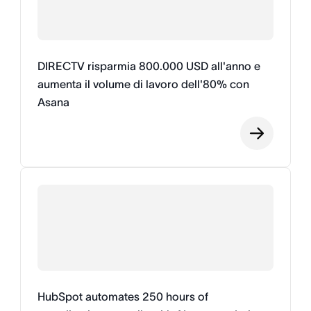
DIRECTV risparmia 800.000 USD all'anno e
aumenta il volume di lavoro dell'80% con
Asana
HubSpot automates 250 hours of