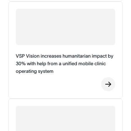
VSP Vision increases humanitarian impact by
30% with help from a unified mobile clinic
operating system