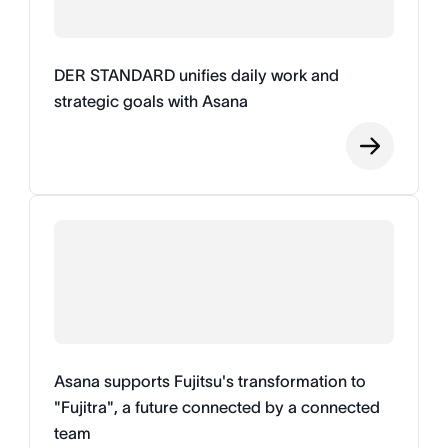
DER STANDARD unifies daily work and
strategic goals with Asana
Asana supports Fujitsu's transformation to
"Fujitra", a future connected by a connected
team