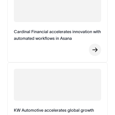
Cardinal Financial accelerates innovation with
automated workflows in Asana
KW Automotive accelerates global growth