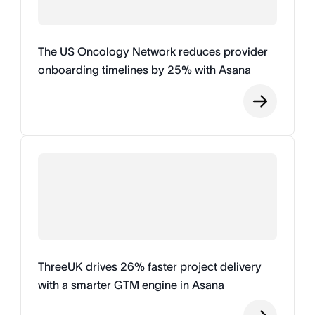
The US Oncology Network reduces provider
onboarding timelines by 25% with Asana
ThreeUK drives 26% faster project delivery
with a smarter GTM engine in Asana