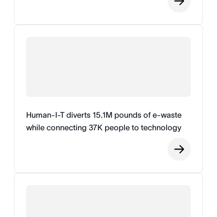
Human-I-T diverts 15.1M pounds of e-waste
while connecting 37K people to technology