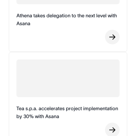
Athena takes delegation to the next level with
Asana
Tea s.p.a. accelerates project implementation
by 30% with Asana