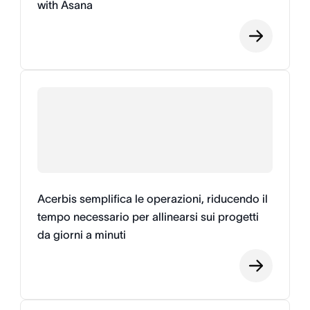
with Asana
Acerbis semplifica le operazioni, riducendo il
tempo necessario per allinearsi sui progetti
da giorni a minuti