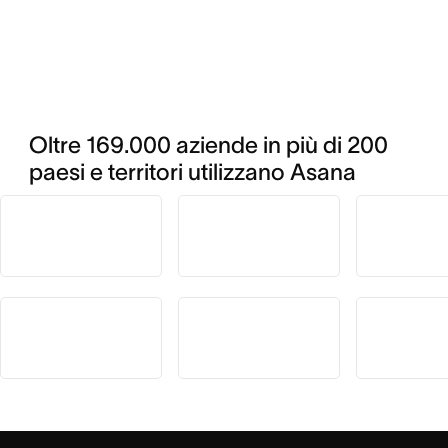
Oltre 169.000 aziende in più di 200 
paesi e territori utilizzano Asana