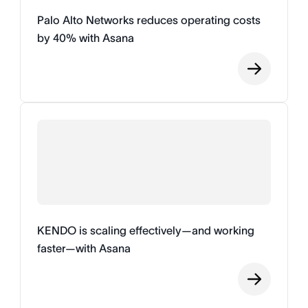
Palo Alto Networks reduces operating costs
by 40% with Asana
KENDO is scaling effectively—and working
faster—with Asana