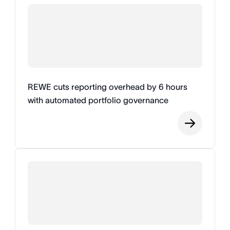
REWE cuts reporting overhead by 6 hours
with automated portfolio governance