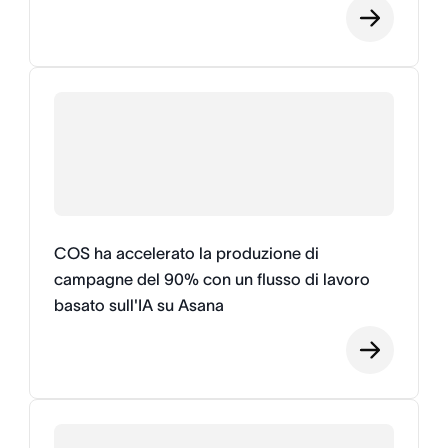
COS ha accelerato la produzione di
campagne del 90% con un flusso di lavoro
basato sull'IA su Asana