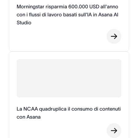
Morningstar risparmia 600.000 USD all'anno
con i flussi di lavoro basati sull'IA in Asana AI
Studio
La NCAA quadruplica il consumo di contenuti
con Asana