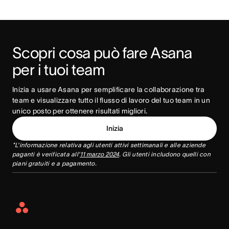
Scopri cosa può fare Asana 
per i tuoi team
Inizia a usare Asana per semplificare la collaborazione tra 
team e visualizzare tutto il flusso di lavoro del tuo team in un 
unico posto per ottenere risultati migliori.
Inizia
*L’informazione relativa agli utenti attivi settimanali e alle aziende
paganti è verificata all’
11 marzo 2024
. Gli utenti includono quelli con
piani gratuiti e a pagamento.
Asana
Home