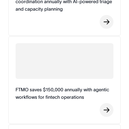
coordination annually with AI-powered triage
and capacity planning
FTMO saves $150,000 annually with agentic
workflows for fintech operations