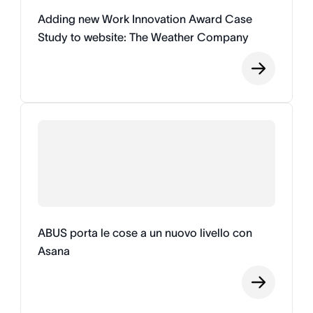
Adding new Work Innovation Award Case
Study to website: The Weather Company
ABUS porta le cose a un nuovo livello con
Asana