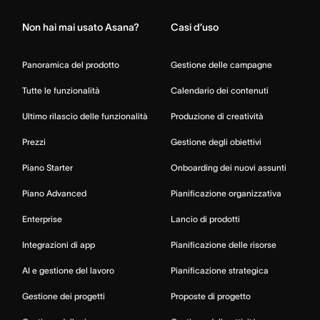
Non hai mai usato Asana?
Casi d’uso
Panoramica del prodotto
Gestione delle campagne
Tutte le funzionalità
Calendario dei contenuti
Ultimo rilascio delle funzionalità
Produzione di creatività
Prezzi
Gestione degli obiettivi
Piano Starter
Onboarding dei nuovi assunti
Piano Advanced
Pianificazione organizzativa
Enterprise
Lancio di prodotti
Integrazioni di app
Pianificazione delle risorse
AI e gestione del lavoro
Pianificazione strategica
Gestione dei progetti
Proposte di progetto