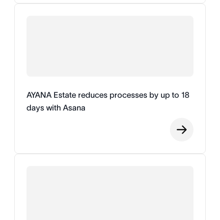
AYANA Estate reduces processes by up to 18
days with Asana