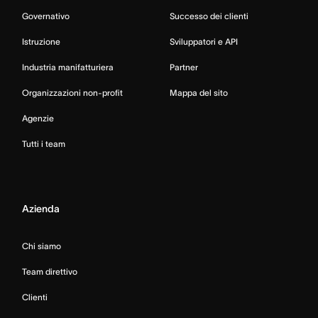
Governativo
Successo dei clienti
Istruzione
Sviluppatori e API
Industria manifatturiera
Partner
Organizzazioni non-profit
Mappa del sito
Agenzie
Tutti i team
Azienda
Chi siamo
Team direttivo
Clienti