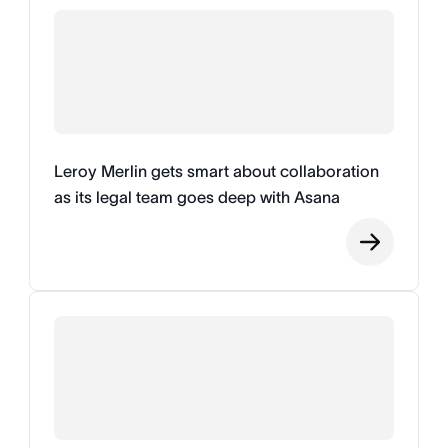
Leroy Merlin gets smart about collaboration
as its legal team goes deep with Asana