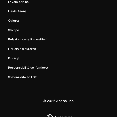
Lavora con noi
Inside Asana
Cultura
Stampa
Relazioni con gli investitori
Fiducia e sicurezza
Privacy
Responsabilità del fornitore
Sostenibilità ed ESG
©
2026
Asana, Inc.