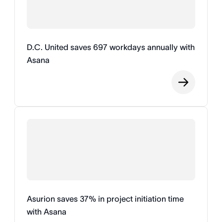
D.C. United saves 697 workdays annually with
Asana
Asurion saves 37% in project initiation time
with Asana