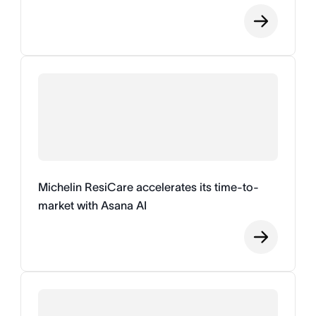
Michelin ResiCare accelerates its time-to-
market with Asana AI