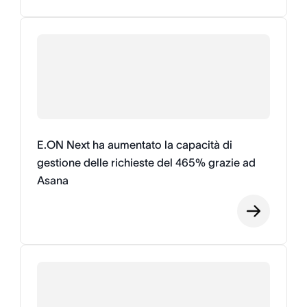
E.ON Next ha aumentato la capacità di
gestione delle richieste del 465% grazie ad
Asana