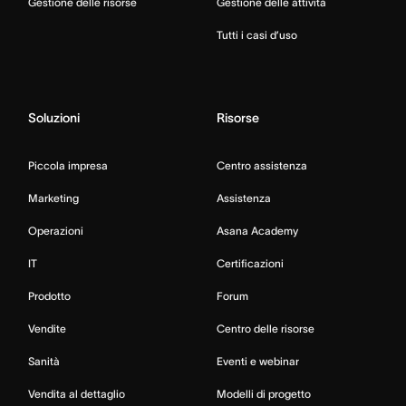
Gestione delle risorse
Gestione delle attività
Tutti i casi d’uso
Soluzioni
Risorse
Piccola impresa
Centro assistenza
Marketing
Assistenza
Operazioni
Asana Academy
IT
Certificazioni
Prodotto
Forum
Vendite
Centro delle risorse
Sanità
Eventi e webinar
Vendita al dettaglio
Modelli di progetto