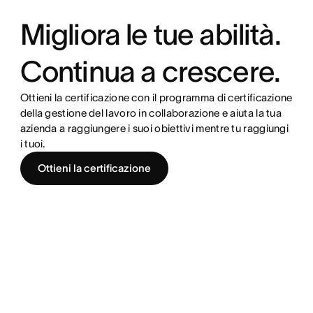
Migliora le tue abilità.
Continua a crescere.
Ottieni la certificazione con il programma di certificazione
della gestione del lavoro in collaborazione e aiuta la tua
azienda a raggiungere i suoi obiettivi mentre tu raggiungi
i tuoi.
Ottieni la certificazione