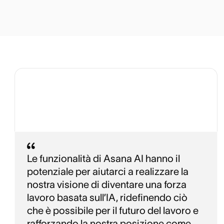
Le funzionalità di Asana AI hanno il
potenziale per aiutarci a realizzare la
nostra visione di diventare una forza
lavoro basata sull’IA, ridefinendo ciò
che è possibile per il futuro del lavoro e
rafforzando la nostra posizione come