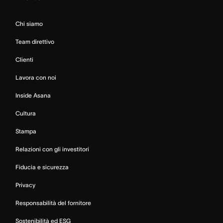
Chi siamo
Team direttivo
Clienti
Lavora con noi
Inside Asana
Cultura
Stampa
Relazioni con gli investitori
Fiducia e sicurezza
Privacy
Responsabilità del fornitore
Sostenibilità ed ESG