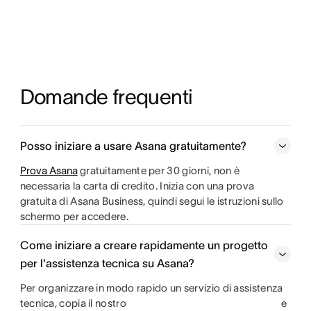
Domande frequenti
Posso iniziare a usare Asana gratuitamente?
Prova Asana
gratuitamente per 30 giorni, non è
necessaria la carta di credito. Inizia con una prova
gratuita di Asana Business, quindi segui le istruzioni sullo
schermo per accedere.
Come iniziare a creare rapidamente un progetto
per l'assistenza tecnica su Asana?
Per organizzare in modo rapido un servizio di assistenza
tecnica, copia il nostro
e