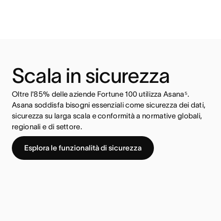
Scala in sicurezza
Oltre l'85% delle aziende Fortune 100 utilizza Asana⁵.
Asana soddisfa bisogni essenziali come sicurezza dei dati,
sicurezza su larga scala e conformità a normative globali,
regionali e di settore.
Esplora le funzionalità di sicurezza