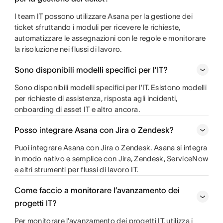
I team IT possono utilizzare Asana per la gestione dei
ticket sfruttando i moduli per ricevere le richieste,
automatizzare le assegnazioni con le regole e monitorare
la risoluzione nei flussi di lavoro.
Sono disponibili modelli specifici per l’IT?
Sono disponibili modelli specifici per l’IT. Esistono modelli
per richieste di assistenza, risposta agli incidenti,
onboarding di asset IT e altro ancora.
Posso integrare Asana con Jira o Zendesk?
Puoi integrare Asana con Jira o Zendesk. Asana si integra
in modo nativo e semplice con Jira, Zendesk, ServiceNow
e altri strumenti per flussi di lavoro IT.
Come faccio a monitorare l’avanzamento dei
progetti IT?
Per monitorare l’avanzamento dei progetti IT, utilizza i