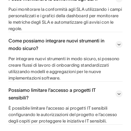
Puoi monitorare la conformità agli SLA utilizzando i campi
personalizzati e i grafici della dashboard per monitorare
le metriche degli SLA e automatizzare gli avvisi con le
regole.
Come possiamo integrare nuovi strumenti in
modo sicuro?
Per integrare nuovi strumenti in modo sicuro, si possono
creare flussi di lavoro di onboarding standardizzati
utilizzando modelli e aggregazioni per le nuove
implementazioni software.
Possiamo limitare l’accesso a progetti IT
sensibili?
È possibile limitare l’accesso ai progetti IT sensibili
configurando le autorizzazioni del progetto e l’accesso
degli ospiti per proteggere le iniziative IT sensibili.