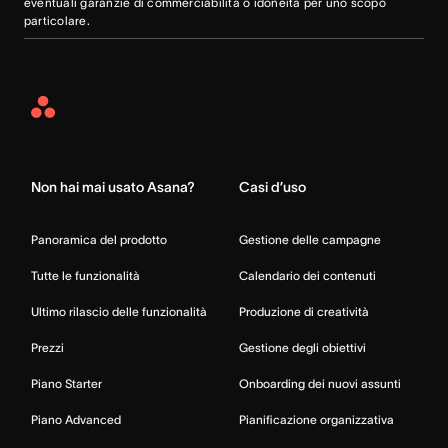
eventuali garanzie di commerciabilità o idoneità per uno scopo
particolare.
Asana
Home
Non hai mai usato Asana?
Casi d’uso
Panoramica del prodotto
Gestione delle campagne
Tutte le funzionalità
Calendario dei contenuti
Ultimo rilascio delle funzionalità
Produzione di creatività
Prezzi
Gestione degli obiettivi
Piano Starter
Onboarding dei nuovi assunti
Piano Advanced
Pianificazione organizzativa