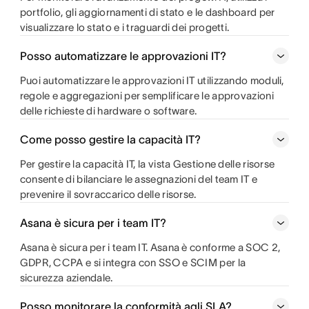
portfolio, gli aggiornamenti di stato e le dashboard per
visualizzare lo stato e i traguardi dei progetti.
Posso automatizzare le approvazioni IT?
Puoi automatizzare le approvazioni IT utilizzando moduli,
regole e aggregazioni per semplificare le approvazioni
delle richieste di hardware o software.
Come posso gestire la capacità IT?
Per gestire la capacità IT, la vista Gestione delle risorse
consente di bilanciare le assegnazioni del team IT e
prevenire il sovraccarico delle risorse.
Asana è sicura per i team IT?
Asana è sicura per i team IT. Asana è conforme a SOC 2,
GDPR, CCPA e si integra con SSO e SCIM per la
sicurezza aziendale.
Posso monitorare la conformità agli SLA?