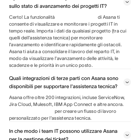
sullo stato di avanzamento dei progetti IT?
Certo! La funzionalità
di Asana ti
consente di visualizzare e monitorare i progetti IT in
tempo reale. Importa i dati da qualsiasi progetto (tra cui
quelli dell'assistenza tecnica) per monitorare
l'avanzamento e identificare rapidamente gli ostacoli.
Asana ti aiuta a consolidare il lavoro del reparto IT, in
modo da visualizzare l'avanzamento delle attività, le
scadenze e le priorità in un unico posto.
Quali integrazioni di terze parti con Asana sono
disponibili per supportare l'assistenza tecnica?
Asana offre oltre 200 integrazioni, incluse ServiceNow,
Jira Cloud, Mulesoft, IBM App Connect e altre ancora.
per creare un flusso di lavoro
personalizzato per l'assistenza tecnica.
In che modo i team IT possono utilizzare Asana
per la gestione dei ticket?