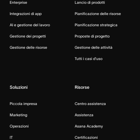
Enterprise
Lancio di prodotti
Integrazioni di app
Pianificazione delle risorse
AI e gestione del lavoro
Pianificazione strategica
Gestione dei progetti
Proposte di progetto
Gestione delle risorse
Gestione delle attività
Tutti i casi d’uso
Soluzioni
Risorse
Piccola impresa
Centro assistenza
Marketing
Assistenza
Operazioni
Asana Academy
IT
Certificazioni