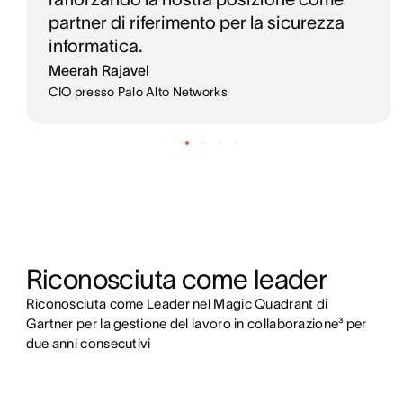
partner di riferimento per la sicurezza
informatica.
Meerah Rajavel
CIO presso Palo Alto Networks
Riconosciuta come leader
Riconosciuta come Leader nel Magic Quadrant di
Gartner per la gestione del lavoro in collaborazione³ per
due anni consecutivi