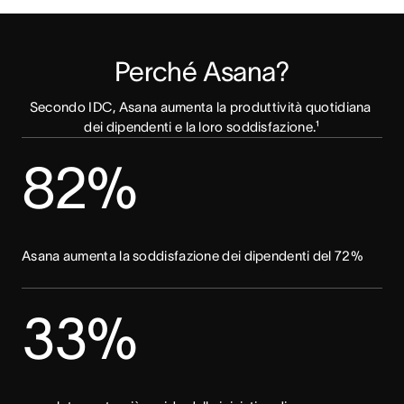
Perché Asana?
Secondo IDC, Asana aumenta la produttività quotidiana 
dei dipendenti e la loro soddisfazione.¹
82%
Asana aumenta la soddisfazione dei dipendenti del 72%
33%