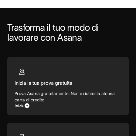
Trasforma il tuo modo di 
lavorare con Asana
Inizia la tua prova gratuita
Prova Asana gratuitamente. Non è richiesta alcuna
carta di credito.
Inizia