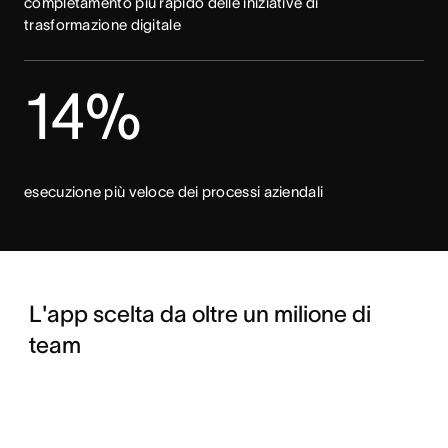
completamento più rapido delle iniziative di
trasformazione digitale
14%
esecuzione più veloce dei processi aziendali
L'app scelta da oltre un milione di
team