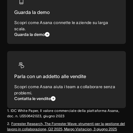
Guarda la demo
Scopri come Asana connette le aziende su larga
scala.
Guarda la demo
Parla con un addetto alle vendite
Scopri come Asana aiuta i team a collaborare senza
problemi.
Contatta le vendite
1. IDC White Paper, Il valore commerciale della piattaforma Asana,
doc. n. US50642023, giugno 2023
2.
Forrester Research, The Forrester Wave: strumenti per la gestione del
lavoro in collaborazione, Q2 2025, Margo Visitacion, 3 giugno 2025