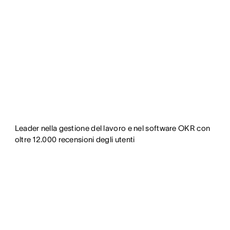
Leader nella gestione del lavoro e nel software OKR con
oltre 12.000 recensioni degli utenti