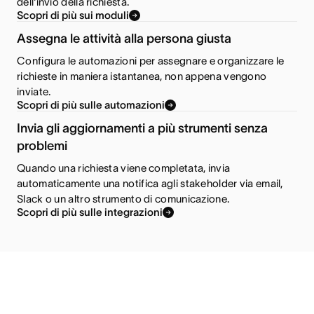
dell'invio della richiesta.
Scopri di più sui moduli
Assegna le attività alla persona giusta
Configura le automazioni per assegnare e organizzare le
richieste in maniera istantanea, non appena vengono
inviate.
Scopri di più sulle automazioni
Invia gli aggiornamenti a più strumenti senza
problemi
Quando una richiesta viene completata, invia
automaticamente una notifica agli stakeholder via email,
Slack o un altro strumento di comunicazione.
Scopri di più sulle integrazioni