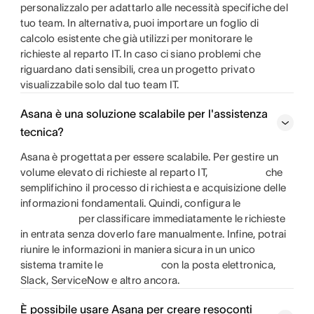
personalizzalo per adattarlo alle necessità specifiche del
tuo team. In alternativa, puoi importare un foglio di
calcolo esistente che già utilizzi per monitorare le
richieste al reparto IT. In caso ci siano problemi che
riguardano dati sensibili, crea un progetto privato
visualizzabile solo dal tuo team IT.
Asana è una soluzione scalabile per l'assistenza
tecnica?
Asana è progettata per essere scalabile. Per gestire un
volume elevato di richieste al reparto IT,
che
semplifichino il processo di richiesta e acquisizione delle
informazioni fondamentali. Quindi, configura le
per classificare immediatamente le richieste
in entrata senza doverlo fare manualmente. Infine, potrai
riunire le informazioni in maniera sicura in un unico
sistema tramite le
con la posta elettronica,
Slack, ServiceNow e altro ancora.
È possibile usare Asana per creare resoconti