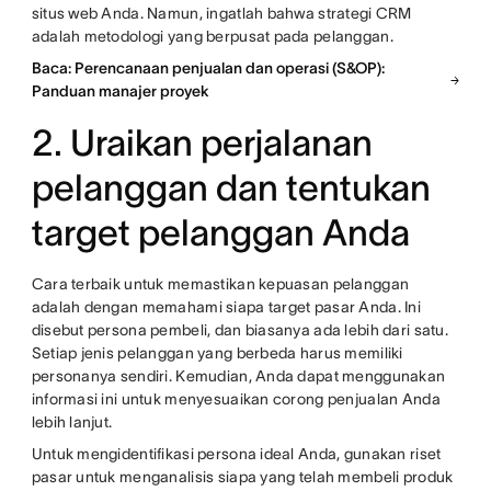
situs web Anda. Namun, ingatlah bahwa strategi CRM
adalah metodologi yang berpusat pada pelanggan.
Baca: Perencanaan penjualan dan operasi (S&OP):
Panduan manajer proyek
2. Uraikan perjalanan
pelanggan dan tentukan
target pelanggan Anda
Cara terbaik untuk memastikan kepuasan pelanggan
adalah dengan memahami siapa target pasar Anda. Ini
disebut persona pembeli, dan biasanya ada lebih dari satu.
Setiap jenis pelanggan yang berbeda harus memiliki
personanya sendiri. Kemudian, Anda dapat menggunakan
informasi ini untuk menyesuaikan corong penjualan Anda
lebih lanjut.
Untuk mengidentifikasi persona ideal Anda, gunakan riset
pasar untuk menganalisis siapa yang telah membeli produk