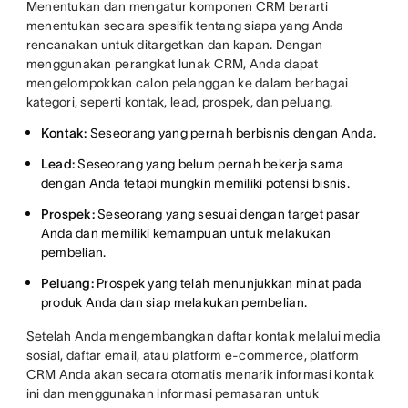
Menentukan dan mengatur komponen CRM berarti
menentukan secara spesifik tentang siapa yang Anda
rencanakan untuk ditargetkan dan kapan. Dengan
menggunakan perangkat lunak CRM, Anda dapat
mengelompokkan calon pelanggan ke dalam berbagai
kategori, seperti kontak, lead, prospek, dan peluang.
Kontak:
Seseorang yang pernah berbisnis dengan Anda.
Lead:
Seseorang yang belum pernah
bekerja sama
dengan Anda tetapi mungkin memiliki potensi bisnis.
Prospek:
Seseorang yang sesuai dengan target pasar
Anda dan memiliki kemampuan untuk melakukan
pembelian.
Peluang:
Prospek yang telah menunjukkan minat pada
produk Anda dan siap melakukan pembelian.
Setelah Anda mengembangkan daftar kontak melalui media
sosial, daftar email, atau platform e-commerce, platform
CRM Anda akan secara otomatis menarik informasi kontak
ini dan menggunakan informasi pemasaran untuk