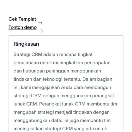
Cek Templat
Tonton demo
Ringkasan
Strategi CRM adalah rencana tingkat
perusahaan untuk meningkatkan pendapatan
dan hubungan pelanggan menggunakan
tindakan dan teknologi tertentu. Dalam bagian
ini, kami mengajarkan Anda cara membangun
strategi CRM dengan menggunakan perangkat
lunak CRM. Perangkat lunak CRM membantu tim
mengubah strategi menjadi tindakan dengan
menggabungkan data. Ini juga membantu tim
meningkatkan strategi CRM yang ada untuk