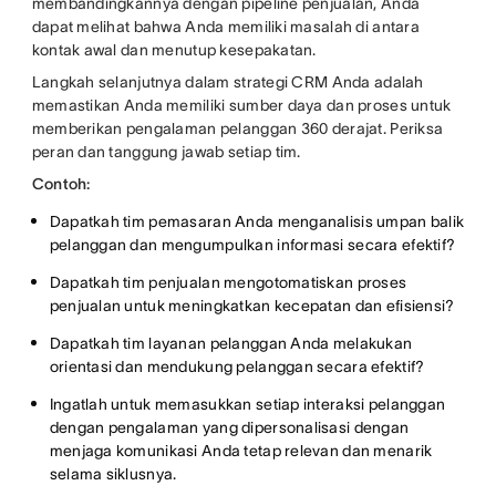
membandingkannya dengan pipeline penjualan, Anda
dapat melihat bahwa Anda memiliki masalah di antara
kontak awal dan menutup kesepakatan.
Langkah selanjutnya dalam strategi CRM Anda adalah
memastikan Anda memiliki sumber daya dan proses untuk
memberikan pengalaman pelanggan 360 derajat. Periksa
peran dan tanggung jawab setiap tim.
Contoh:
Dapatkah tim pemasaran Anda menganalisis umpan balik
pelanggan dan mengumpulkan informasi secara efektif?
Dapatkah tim penjualan mengotomatiskan proses
penjualan untuk meningkatkan kecepatan dan efisiensi?
Dapatkah tim layanan pelanggan Anda melakukan
orientasi dan mendukung pelanggan secara efektif?
Ingatlah untuk memasukkan setiap interaksi pelanggan
dengan pengalaman yang dipersonalisasi dengan
menjaga komunikasi Anda tetap relevan dan menarik
selama siklusnya.