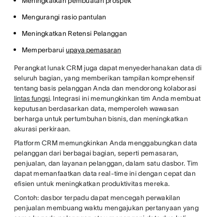
Meningkatkan pembuatan prospek
Mengurangi rasio pantulan
Meningkatkan Retensi Pelanggan
Memperbarui
upaya pemasaran
Perangkat lunak CRM juga dapat menyederhanakan data di
seluruh bagian, yang memberikan tampilan komprehensif
tentang basis pelanggan Anda dan mendorong kolaborasi
lintas fungsi
. Integrasi ini memungkinkan tim Anda membuat
keputusan berdasarkan data, memperoleh wawasan
berharga untuk pertumbuhan bisnis, dan meningkatkan
akurasi perkiraan.
Platform CRM memungkinkan Anda menggabungkan data
pelanggan dari berbagai bagian, seperti pemasaran,
penjualan, dan layanan pelanggan, dalam satu dasbor. Tim
dapat memanfaatkan data real-time ini dengan cepat dan
efisien untuk meningkatkan produktivitas mereka.
Contoh: dasbor terpadu dapat mencegah perwakilan
penjualan membuang waktu mengajukan pertanyaan yang