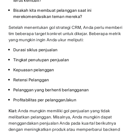
terus kembali?
Bisakah kita membuat pelanggan saat ini
merekomendasikan teman mereka?
Setelah menentukan gol strategi CRM, Anda perlu memberi
tim beberapa target konkret untuk dikejar. Beberapa metrik
yang mungkin ingin Anda ukur meliputi:
Durasi siklus penjualan
Tingkat penutupan penjualan
Kepuasan pelanggan
Retensi Pelanggan
Pelanggan yang berhenti berlangganan
Profitabilitas per pelanggan/akun
Kiat:
Anda mungkin memiliki gol penjualan yang tidak
melibatkan pelanggan. Misalnya, Anda mungkin dapat
menggandakan penjualan Anda pada kuartal berikutnya
dengan meningkatkan produk atau memperbarui backend