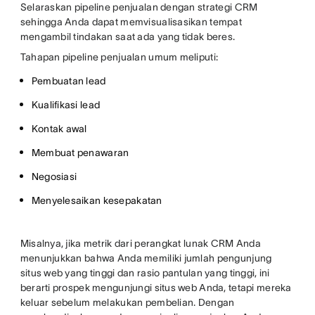
Selaraskan pipeline penjualan dengan strategi CRM
sehingga Anda dapat memvisualisasikan tempat
mengambil tindakan saat ada yang tidak beres.
Tahapan pipeline penjualan umum meliputi:
Pembuatan lead
Kualifikasi lead
Kontak awal
Membuat penawaran
Negosiasi
Menyelesaikan kesepakatan
Misalnya, jika metrik dari perangkat lunak CRM Anda
menunjukkan bahwa Anda memiliki jumlah pengunjung
situs web yang tinggi dan rasio pantulan yang tinggi, ini
berarti prospek mengunjungi situs web Anda, tetapi mereka
keluar sebelum melakukan pembelian. Dengan