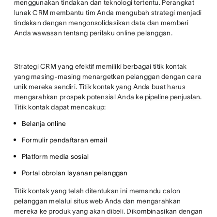
menggunakan tindakan dan teknologi tertentu. Perangkat
lunak CRM membantu tim Anda mengubah strategi menjadi
tindakan dengan mengonsolidasikan data dan memberi
Anda wawasan tentang perilaku online pelanggan.
Strategi CRM yang efektif memiliki berbagai titik kontak
yang masing-masing menargetkan pelanggan dengan cara
unik mereka sendiri. Titik kontak yang Anda buat harus
mengarahkan prospek potensial Anda ke
pipeline penjualan
.
Titik kontak dapat mencakup:
Belanja online
Formulir pendaftaran email
Platform media sosial
Portal obrolan layanan pelanggan
Titik kontak yang telah ditentukan ini memandu calon
pelanggan melalui situs web Anda dan mengarahkan
mereka ke produk yang akan dibeli. Dikombinasikan dengan