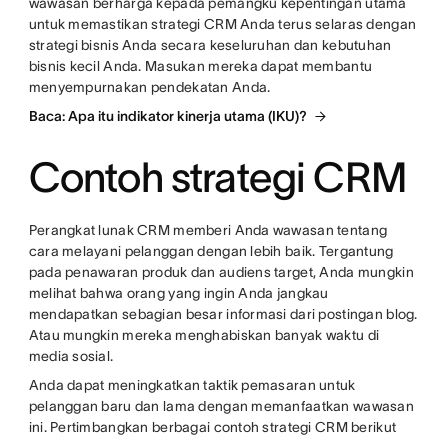
wawasan berharga kepada pemangku kepentingan utama
untuk memastikan strategi CRM Anda terus selaras dengan
strategi bisnis Anda secara keseluruhan dan kebutuhan
bisnis kecil Anda. Masukan mereka dapat membantu
menyempurnakan pendekatan Anda.
Baca: Apa itu indikator kinerja utama (IKU)?
Contoh strategi CRM
Perangkat lunak CRM memberi Anda wawasan tentang
cara melayani pelanggan dengan lebih baik. Tergantung
pada penawaran produk dan audiens target, Anda mungkin
melihat bahwa orang yang ingin Anda jangkau
mendapatkan sebagian besar informasi dari postingan blog.
Atau mungkin mereka menghabiskan banyak waktu di
media sosial.
Anda dapat meningkatkan taktik pemasaran untuk
pelanggan baru dan lama dengan memanfaatkan wawasan
ini. Pertimbangkan berbagai contoh strategi CRM berikut