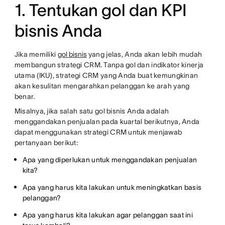
1. Tentukan gol dan KPI
bisnis Anda
Jika memiliki
gol bisnis
yang jelas, Anda akan lebih mudah
membangun strategi CRM. Tanpa gol dan indikator kinerja
utama (IKU), strategi CRM yang Anda buat kemungkinan
akan kesulitan mengarahkan pelanggan ke arah yang
benar.
Misalnya, jika salah satu gol bisnis Anda adalah
menggandakan penjualan pada kuartal berikutnya, Anda
dapat menggunakan strategi CRM untuk menjawab
pertanyaan berikut:
Apa yang diperlukan untuk menggandakan penjualan
kita?
Apa yang harus kita lakukan untuk meningkatkan basis
pelanggan?
Apa yang harus kita lakukan agar pelanggan saat ini