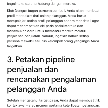
bagaimana cara terhubung dengan mereka.
Kiat:
Dengan bagan persona pembeli, Anda akan membuat
profil mendalam dari calon pelanggan. Anda harus
mempelajari setiap profil pelanggan secara mendetail agar
dapat menempatkan diri pada posisi mereka dan
menemukan cara untuk memandu mereka melalui
perjalanan penjualan. Namun, ingatlah bahwa setiap
persona mewakili seluruh kelompok orang yang ingin Anda
targetkan.
3. Petakan pipeline
penjualan dan
rencanakan pengalaman
pelanggan Anda
Setelah mengetahui target pasar, Anda dapat membuat titik
kontak awal—atau momen pertama keterlibatan pelanggan.