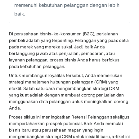
memenuhi kebutuhan pelanggan dengan lebih
baik.
Di perusahaan bisnis-ke-konsumen (B2C), perjalanan
pembeli adalah yang terpenting. Pelanggan yang puas setia
pada merek yang mereka sukai. Jadi, baik Anda
bertanggung jawab atas penjualan, pemasaran, atau
layanan pelanggan, proses bisnis Anda harus berfokus
pada kebutuhan pelanggan.
Untuk membangun loyalitas tersebut, Anda memerlukan
strategi manajemen hubungan pelanggan (CRM) yang
efektif. Salah satu cara mengembangkan strategi CRM
yang kuat adalah dengan membuat
corong penjualan
dan
menggunakan data pelanggan untuk meningkatkan corong
Anda.
Proses siklus ini meningkatkan Retensi Pelanggan sekaligus
mempertahankan prospek potensial. Baik Anda memulai
bisnis baru atau perusahaan mapan yang ingin
mengembangkan strategi CRM untuk inisiatif baru, artikel ini