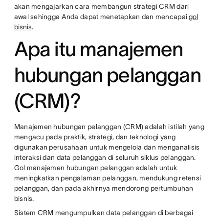
akan mengajarkan cara membangun strategi CRM dari
awal sehingga Anda dapat menetapkan dan mencapai
gol
bisnis
.
Apa itu manajemen
hubungan pelanggan
(CRM)?
Manajemen hubungan pelanggan (CRM) adalah istilah yang
mengacu pada praktik, strategi, dan teknologi yang
digunakan perusahaan untuk mengelola dan menganalisis
interaksi dan data pelanggan di seluruh siklus pelanggan.
Gol manajemen hubungan pelanggan adalah untuk
meningkatkan pengalaman pelanggan, mendukung retensi
pelanggan, dan pada akhirnya mendorong pertumbuhan
bisnis.
Sistem CRM mengumpulkan data pelanggan di berbagai