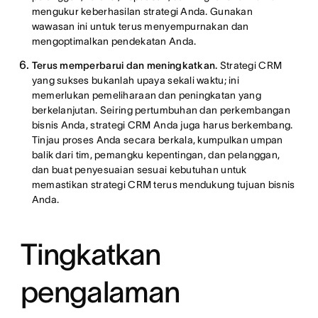
mengukur keberhasilan strategi Anda. Gunakan
wawasan ini untuk terus menyempurnakan dan
mengoptimalkan pendekatan Anda.
Terus memperbarui dan meningkatkan.
Strategi CRM
yang sukses bukanlah upaya sekali waktu; ini
memerlukan pemeliharaan dan peningkatan yang
berkelanjutan. Seiring pertumbuhan dan perkembangan
bisnis Anda, strategi CRM Anda juga harus berkembang.
Tinjau proses Anda secara berkala, kumpulkan umpan
balik dari tim, pemangku kepentingan, dan pelanggan,
dan buat penyesuaian sesuai kebutuhan untuk
memastikan strategi CRM terus mendukung tujuan bisnis
Anda.
Tingkatkan
pengalaman