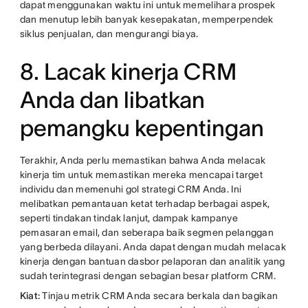
dapat menggunakan waktu ini untuk memelihara prospek
dan menutup lebih banyak kesepakatan, memperpendek
siklus penjualan, dan mengurangi biaya.
8. Lacak kinerja CRM
Anda dan libatkan
pemangku kepentingan
Terakhir, Anda perlu memastikan bahwa Anda melacak
kinerja tim untuk memastikan mereka mencapai target
individu dan memenuhi gol strategi CRM Anda. Ini
melibatkan pemantauan ketat terhadap berbagai aspek,
seperti tindakan tindak lanjut, dampak kampanye
pemasaran email, dan seberapa baik segmen pelanggan
yang berbeda dilayani. Anda dapat dengan mudah melacak
kinerja dengan bantuan dasbor pelaporan dan analitik yang
sudah terintegrasi dengan sebagian besar platform CRM.
Kiat:
Tinjau metrik CRM Anda secara berkala dan bagikan