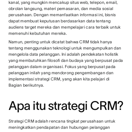
kanal, yang mungkin mencakup situs web, telepon, email,
obrolan langsung, materi pemasaran, dan media sosial
perusahaan. Dengan memanfaatkan informasi ini, bisnis
dapat membuat keputusan berdasarkan data tentang
audiens target mereka dan mempelajari cara terbaik untuk
memenuhi kebutuhan mereka.
Namun, penting untuk dicatat bahwa CRM tidak hanya
tentang menggunakan teknologi untuk mengumpulkan dan
mengelola data pelanggan. Ini adalah pendekatan holistik
yang membutuhkan filosofi dan budaya yang berpusat pada
pelanggan dalam organisasi. Fokus yang berpusat pada
pelanggan inilah yang mendorong pengembangan dan
implementasi strategi CRM, yang akan kita pelajari di
Bagian berikutnya.
Apa itu strategi CRM?
Strategi CRM adalah rencana tingkat perusahaan untuk
meningkatkan pendapatan dan hubungan pelanggan