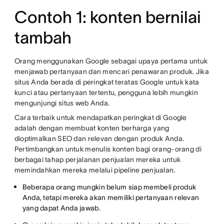
Contoh 1: konten bernilai
tambah
Orang menggunakan Google sebagai upaya pertama untuk
menjawab pertanyaan dan mencari penawaran produk. Jika
situs Anda berada di peringkat teratas Google untuk kata
kunci atau pertanyaan tertentu, pengguna lebih mungkin
mengunjungi situs web Anda.
Cara terbaik untuk mendapatkan peringkat di Google
adalah dengan membuat konten berharga yang
dioptimalkan SEO dan relevan dengan produk Anda.
Pertimbangkan untuk menulis konten bagi orang-orang di
berbagai tahap perjalanan penjualan mereka untuk
memindahkan mereka melalui pipeline penjualan.
Beberapa orang mungkin belum siap membeli produk
Anda, tetapi mereka akan memiliki pertanyaan relevan
yang dapat Anda jawab.