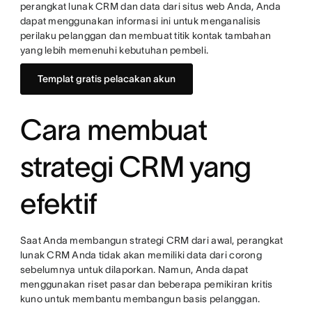
perangkat lunak CRM dan data dari situs web Anda, Anda
dapat menggunakan informasi ini untuk menganalisis
perilaku pelanggan dan membuat titik kontak tambahan
yang lebih memenuhi kebutuhan pembeli.
Templat gratis pelacakan akun
Cara membuat
strategi CRM yang
efektif
Saat Anda membangun strategi CRM dari awal, perangkat
lunak CRM Anda tidak akan memiliki data dari corong
sebelumnya untuk dilaporkan. Namun, Anda dapat
menggunakan riset pasar dan beberapa pemikiran kritis
kuno untuk membantu membangun basis pelanggan.