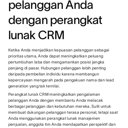
pelanggan Anda
dengan perangkat
lunak CRM
Ketika Anda menjadikan kepuasan pelanggan sebagai
prioritas utama, Anda dapat meningkatkan peluang
pertumbuhan laba dan mengamankan posisi jangka
panjang di pasar. Hubungan pelanggan lebih penting
daripada pembelian individu karena membangun
kepercayaan mengarah pada pengakuan nama dan lead
generation yang tak ternilai.
Perangkat lunak CRM meningkatkan pengalaman
pelanggan Anda dengan membantu Anda melacak
berbagai pelanggan dan kebutuhan mereka. Sulit untuk
membuat dukungan pelanggan terasa personal, tetapi saat
Anda menggunakan perangkat lunak manajemen
penjualan, anggota tim Anda mendapatkan perspektif dan