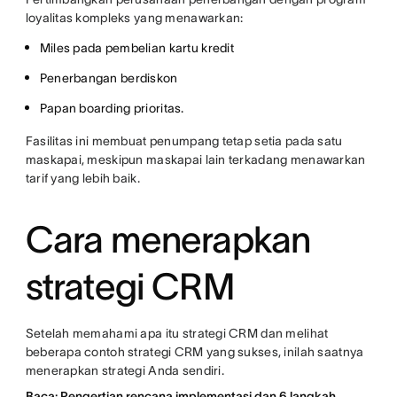
loyalitas kompleks yang menawarkan:
Miles pada pembelian kartu kredit
Penerbangan berdiskon
Papan boarding prioritas.
Fasilitas ini membuat penumpang tetap setia pada satu
maskapai, meskipun maskapai lain terkadang menawarkan
tarif yang lebih baik.
Cara menerapkan
strategi CRM
Setelah memahami apa itu strategi CRM dan melihat
beberapa contoh strategi CRM yang sukses, inilah saatnya
menerapkan strategi Anda sendiri.
Baca: Pengertian rencana implementasi dan 6 langkah