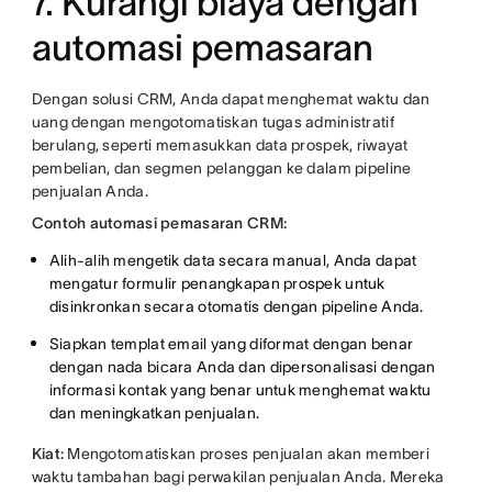
7. Kurangi biaya dengan
automasi pemasaran
Dengan solusi CRM, Anda dapat menghemat waktu dan
uang dengan mengotomatiskan tugas administratif
berulang, seperti memasukkan data prospek, riwayat
pembelian, dan segmen pelanggan ke dalam pipeline
penjualan Anda.
Contoh automasi pemasaran CRM:
Alih-alih mengetik data secara manual, Anda dapat
mengatur formulir penangkapan prospek untuk
disinkronkan secara otomatis dengan pipeline Anda.
Siapkan templat email yang diformat dengan benar
dengan nada bicara Anda dan dipersonalisasi dengan
informasi kontak yang benar untuk menghemat waktu
dan meningkatkan penjualan.
Kiat:
Mengotomatiskan proses penjualan akan memberi
waktu tambahan bagi perwakilan penjualan Anda. Mereka