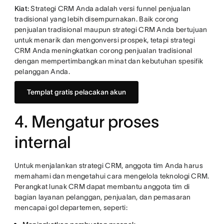
Kiat:
Strategi CRM Anda adalah versi funnel penjualan
tradisional yang lebih disempurnakan. Baik corong
penjualan tradisional maupun strategi CRM Anda bertujuan
untuk menarik dan mengonversi prospek, tetapi strategi
CRM Anda meningkatkan corong penjualan tradisional
dengan mempertimbangkan minat dan kebutuhan spesifik
pelanggan Anda.
Templat gratis pelacakan akun
4. Mengatur proses
internal
Untuk menjalankan strategi CRM, anggota tim Anda harus
memahami dan mengetahui cara mengelola teknologi CRM.
Perangkat lunak CRM dapat membantu anggota tim di
bagian layanan pelanggan, penjualan, dan pemasaran
mencapai gol departemen, seperti: