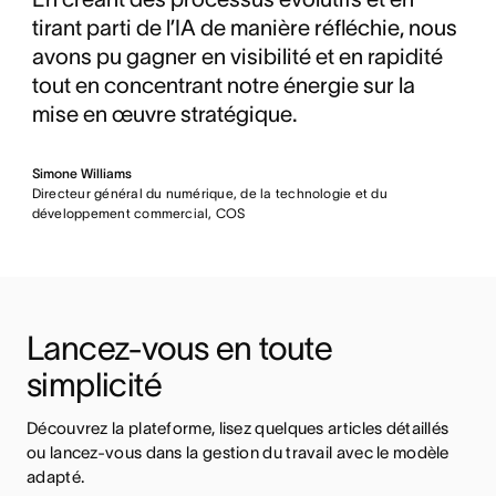
tirant parti de l’IA de manière réfléchie, nous
avons pu gagner en visibilité et en rapidité
tout en concentrant notre énergie sur la
mise en œuvre stratégique.
Simone Williams
Directeur général du numérique, de la technologie et du
développement commercial, COS
Lancez-vous en toute 
simplicité
Découvrez la plateforme, lisez quelques articles détaillés 
ou lancez-vous dans la gestion du travail avec le modèle 
adapté.