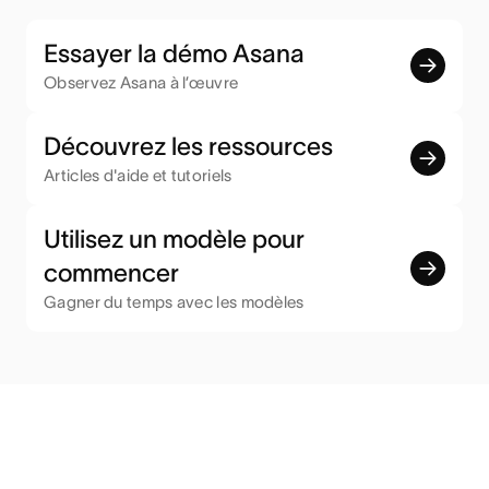
Essayer la démo Asana
Observez Asana à l’œuvre
Découvrez les ressources
Articles d'aide et tutoriels
Utilisez un modèle pour
commencer
Gagner du temps avec les modèles