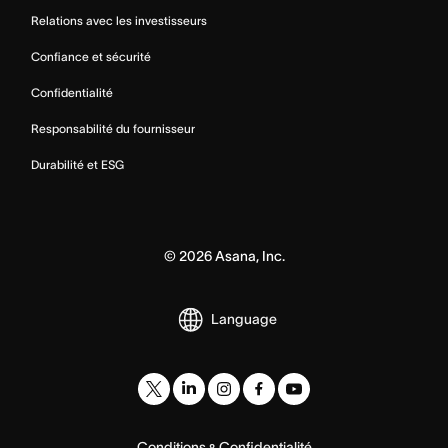
Relations avec les investisseurs
Confiance et sécurité
Confidentialité
Responsabilité du fournisseur
Durabilité et ESG
©
2026
Asana, Inc.
Language
Conditions
Confidentialité