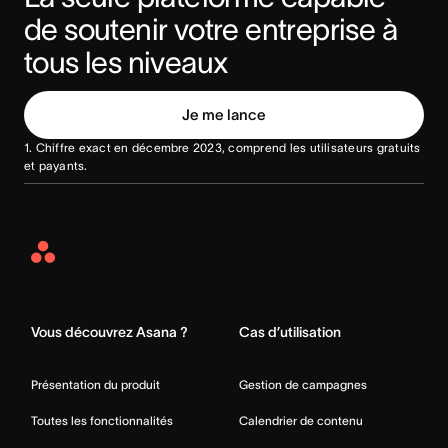
de soutenir votre entreprise à 
tous les niveaux
Je me lance
1. Chiffre exact en décembre 2023, comprend les utilisateurs gratuits
et payants.
Asana
Home
Vous découvrez Asana ?
Cas d’utilisation
Présentation du produit
Gestion de campagnes
Toutes les fonctionnalités
Calendrier de contenu