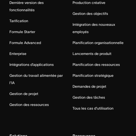
Dernière version des
Production créative
fonctionnalités
Gestion des objectifs
Tarification
Intégration des nouveaux
Formule Starter
employés
Formule Advanced
Planification organisationnelle
Enterprise
Lancements de produit
Intégrations d’applications
Planification des ressources
Gestion du travail alimentée par
Planification stratégique
l’IA
Demandes de projet
Gestion de projet
Gestion des tâches
Gestion des ressources
Tous les cas d’utilisation