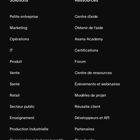
Solutions
Ressources
Petite entreprise
Centre d’aide
Marketing
Obtenir de l’aide
Opérations
Asana Academy
IT
Certifications
Produit
Forum
Vente
Centre de ressources
Santé
Événements et webinaires
Retail
Modèles de projet
Secteur public
Réussite client
Enseignement
Développeurs et API
Production industrielle
Partenaires