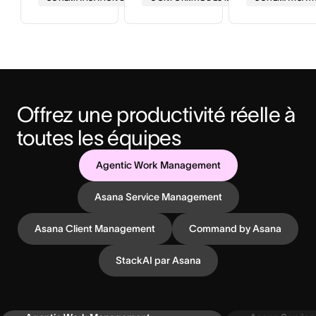
Offrez une productivité réelle à 
toutes les équipes
Agentic Work Management
Asana Service Management
Asana Client Management
Command by Asana
StackAI par Asana