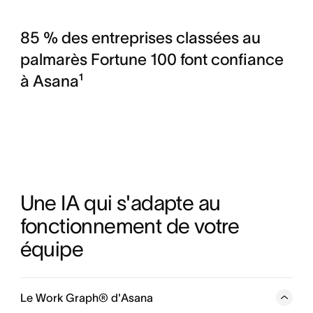
85 % des entreprises classées au
palmarès Fortune 100 font confiance
à Asana¹
Une IA qui s'adapte au 
fonctionnement de votre 
équipe
Le Work Graph® d'Asana