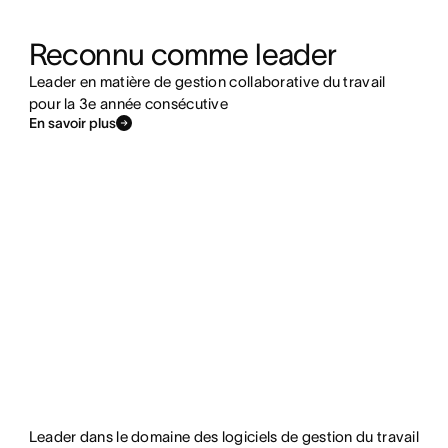
Reconnu comme leader
Leader en matière de gestion collaborative du travail
pour la 3e année consécutive
En savoir plus
Leader dans le domaine des logiciels de gestion du travail