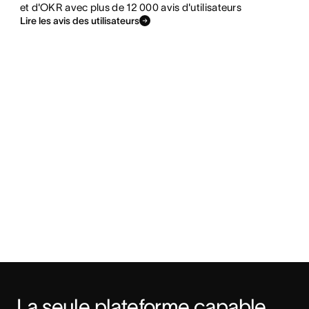
et d'OKR avec plus de 12 000 avis d'utilisateurs
Lire les avis des utilisateurs
La seule plateforme capable 