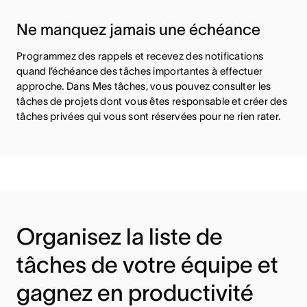
Ne manquez jamais une échéance
Programmez des rappels et recevez des notifications
quand l’échéance des tâches importantes à effectuer
approche. Dans Mes tâches, vous pouvez consulter les
tâches de projets dont vous êtes responsable et créer des
tâches privées qui vous sont réservées pour ne rien rater.
Organisez la liste de
tâches de votre équipe et
gagnez en productivité