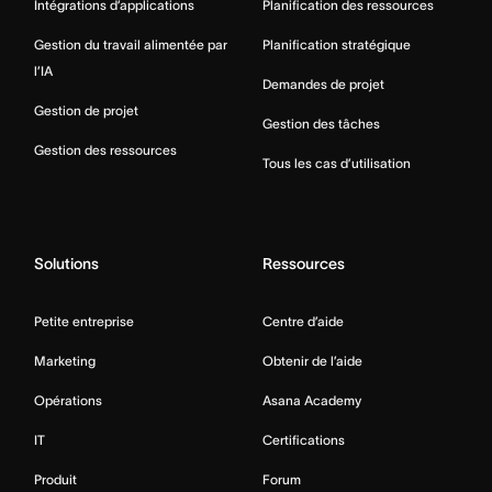
Intégrations d’applications
Planification des ressources
Gestion du travail alimentée par
Planification stratégique
l’IA
Demandes de projet
Gestion de projet
Gestion des tâches
Gestion des ressources
Tous les cas d’utilisation
Solutions
Ressources
Petite entreprise
Centre d’aide
Marketing
Obtenir de l’aide
Opérations
Asana Academy
IT
Certifications
Produit
Forum