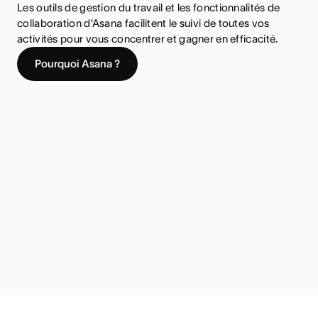
Les outils de gestion du travail et les fonctionnalités de
collaboration d’Asana facilitent le suivi de toutes vos
activités pour vous concentrer et gagner en efficacité.
Pourquoi Asana ?