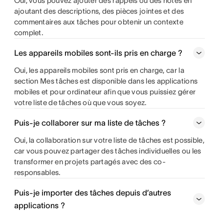
Oui, vous pouvez ajouter des rappels ou des notes en
ajoutant des descriptions, des pièces jointes et des
commentaires aux tâches pour obtenir un contexte
complet.
Les appareils mobiles sont-ils pris en charge ?
Oui, les appareils mobiles sont pris en charge, car la
section Mes tâches est disponible dans les applications
mobiles et pour ordinateur afin que vous puissiez gérer
votre liste de tâches où que vous soyez.
Puis-je collaborer sur ma liste de tâches ?
Oui, la collaboration sur votre liste de tâches est possible,
car vous pouvez partager des tâches individuelles ou les
transformer en projets partagés avec des co-
responsables.
Puis-je importer des tâches depuis d’autres
applications ?