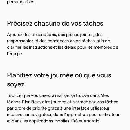
personnalisés.
Précisez chacune de vos tâches
Ajoutez des descriptions, des pièces jointes, des
responsables et des échéances à vos tâches, afin de
clarifier les instructions et les délais pour les membres de
l’équipe.
Planifiez votre journée où que vous
soyez
Tout ce que vous avez à réaliser se trouve dans Mes
tâches. Planifiez votre journée et hiérarchisez vos tâches
par ordre de priorité grâce à une interface utilisateur
intuitive sur navigateur, dans l’application pour ordinateur
et dans les applications mobiles iOS et Android.