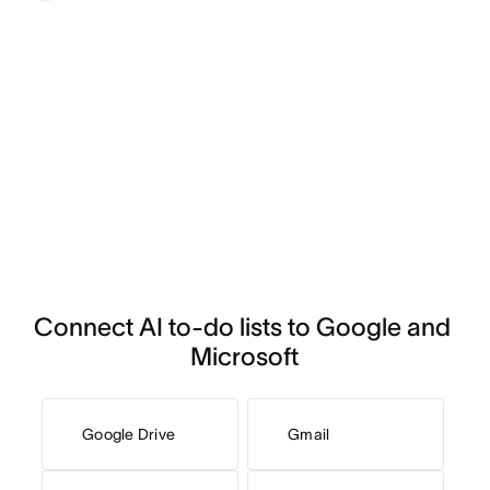
Connect AI to-do lists to Google and 
Microsoft
Google Drive
Gmail