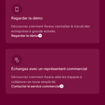
Regarder la démo
Découvrez comment Asana centralise le travail des
entreprises à grande échelle.
Regarder la démo
Échangez avec un représentant commercial
Découvrez comment Asana aide les équipes à
collaborer en toute simplicité.
Contacter le service commercial