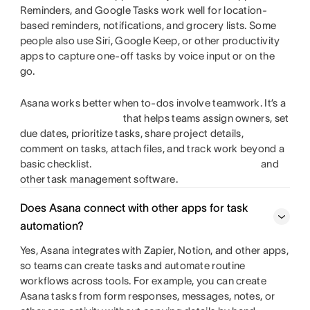
Reminders, and Google Tasks work well for location-
based reminders, notifications, and grocery lists. Some
people also use Siri, Google Keep, or other productivity
apps to capture one-off tasks by voice input or on the
go.
Asana works better when to-dos involve teamwork. It’s a
that helps teams assign owners, set
due dates, prioritize tasks, share project details,
comment on tasks, attach files, and track work beyond a
basic checklist.
and
other task management software.
Does Asana connect with other apps for task
automation?
Yes, Asana integrates with Zapier, Notion, and other apps,
so teams can create tasks and automate routine
workflows across tools. For example, you can create
Asana tasks from form responses, messages, notes, or