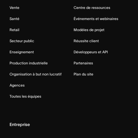
Vente
Centre de ressources
Santé
Événements et webinaires
Retail
Modèles de projet
Secteur public
Réussite client
Enseignement
Développeurs et API
Production industrielle
Partenaires
Organisation à but non lucratif
Plan du site
Agences
Toutes les équipes
Entreprise