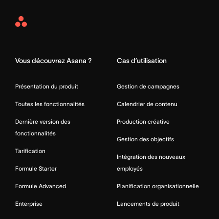
Asana
Home
Vous découvrez Asana ?
Cas d’utilisation
Présentation du produit
Gestion de campagnes
Toutes les fonctionnalités
Calendrier de contenu
Dernière version des
Production créative
fonctionnalités
Gestion des objectifs
Tarification
Intégration des nouveaux
Formule Starter
employés
Formule Advanced
Planification organisationnelle
Enterprise
Lancements de produit