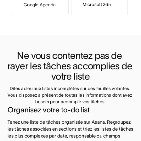
Microsoft 365
Google Agenda
Ne vous contentez pas de 
rayer les tâches accomplies de 
votre liste
Dites adieu aux listes incomplètes sur des feuilles volantes. 
Vous disposez à présent de toutes les informations dont avez 
besoin pour accomplir vos tâches.
Organisez votre to-do list
Tenez une liste de tâches organisée sur Asana. Regroupez
les tâches associées en sections et triez les listes de tâches
les plus complexes par date, responsable ou champs