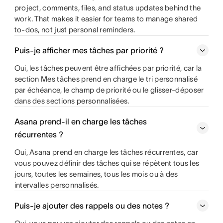
project, comments, files, and status updates behind the
work. That makes it easier for teams to manage shared
to-dos, not just personal reminders.
Puis-je afficher mes tâches par priorité ?
Oui, les tâches peuvent être affichées par priorité, car la
section Mes tâches prend en charge le tri personnalisé
par échéance, le champ de priorité ou le glisser-déposer
dans des sections personnalisées.
Asana prend-il en charge les tâches
récurrentes ?
Oui, Asana prend en charge les tâches récurrentes, car
vous pouvez définir des tâches qui se répètent tous les
jours, toutes les semaines, tous les mois ou à des
intervalles personnalisés.
Puis-je ajouter des rappels ou des notes ?