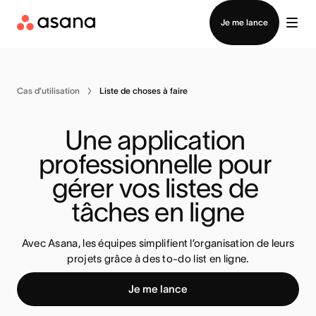
Contacter le service commercial
Je me lance
Cas d’utilisation
Liste de choses à faire
Une application 
professionnelle pour 
gérer vos listes de 
tâches en ligne
Avec Asana, les équipes simplifient l’organisation de leurs
projets grâce à des to-do list en ligne.
Je me lance