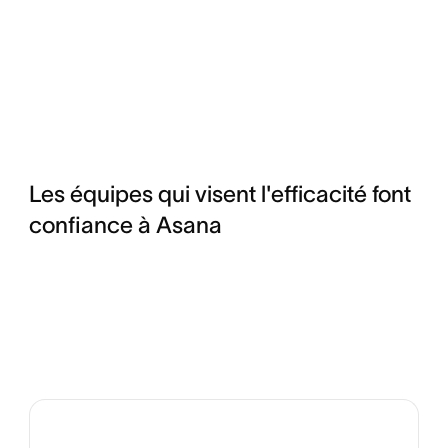
Les équipes qui visent l'efficacité font
confiance à Asana