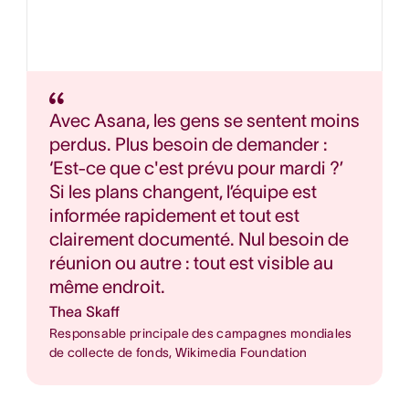
Avec Asana, les gens se sentent moins
perdus. Plus besoin de demander :
‘Est-ce que c'est prévu pour mardi ?’
Si les plans changent, l’équipe est
informée rapidement et tout est
clairement documenté. Nul besoin de
réunion ou autre : tout est visible au
même endroit.
Thea Skaff
Responsable principale des campagnes mondiales
de collecte de fonds, Wikimedia Foundation