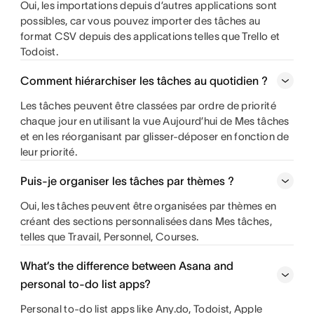
Oui, les importations depuis d’autres applications sont
possibles, car vous pouvez importer des tâches au
format CSV depuis des applications telles que Trello et
Todoist.
Comment hiérarchiser les tâches au quotidien ?
Les tâches peuvent être classées par ordre de priorité
chaque jour en utilisant la vue Aujourd’hui de Mes tâches
et en les réorganisant par glisser-déposer en fonction de
leur priorité.
Puis-je organiser les tâches par thèmes ?
Oui, les tâches peuvent être organisées par thèmes en
créant des sections personnalisées dans Mes tâches,
telles que Travail, Personnel, Courses.
What’s the difference between Asana and
personal to-do list apps?
Personal to-do list apps like Any.do, Todoist, Apple