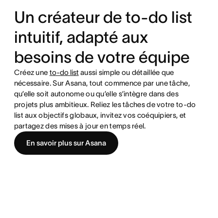
Un créateur de to-do list
intuitif, adapté aux
besoins de votre équipe
Créez une
to-do list
aussi simple ou détaillée que
nécessaire. Sur Asana, tout commence par une tâche,
qu’elle soit autonome ou qu’elle s’intègre dans des
projets plus ambitieux. Reliez les tâches de votre to-do
list aux objectifs globaux, invitez vos coéquipiers, et
partagez des mises à jour en temps réel.
En savoir plus sur Asana