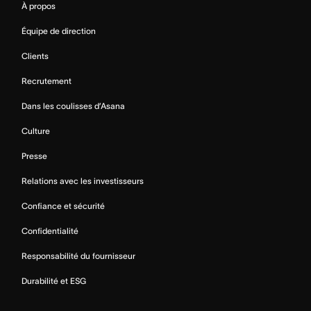
À propos
Équipe de direction
Clients
Recrutement
Dans les coulisses d’Asana
Culture
Presse
Relations avec les investisseurs
Confiance et sécurité
Confidentialité
Responsabilité du fournisseur
Durabilité et ESG