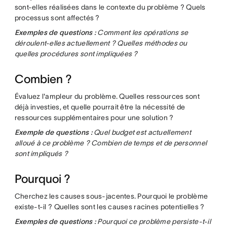
sont-elles réalisées dans le contexte du problème ? Quels
processus sont affectés ?
Exemples de questions :
Comment les opérations se
déroulent-elles actuellement ? Quelles méthodes ou
quelles procédures sont impliquées ?
Combien ?
Évaluez l'ampleur du problème. Quelles ressources sont
déjà investies, et quelle pourrait être la nécessité de
ressources supplémentaires pour une solution ?
Exemple de questions :
Quel budget est actuellement
alloué à ce problème ? Combien de temps et de personnel
sont impliqués ?
Pourquoi ?
Cherchez les causes sous-jacentes. Pourquoi le problème
existe-t-il ? Quelles sont les causes racines potentielles ?
Exemples de questions :
Pourquoi ce problème persiste-t-il