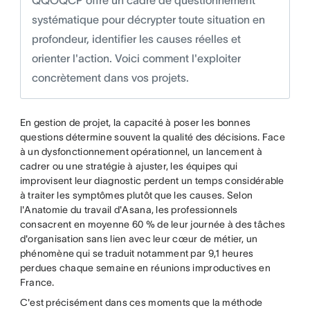
systématique pour décrypter toute situation en
profondeur, identifier les causes réelles et
orienter l'action. Voici comment l'exploiter
concrètement dans vos projets.
En gestion de projet, la capacité à poser les bonnes
questions détermine souvent la qualité des décisions. Face
à un dysfonctionnement opérationnel, un lancement à
cadrer ou une stratégie à ajuster, les équipes qui
improvisent leur diagnostic perdent un temps considérable
à traiter les symptômes plutôt que les causes. Selon
l'Anatomie du travail d'Asana, les professionnels
consacrent en moyenne 60 % de leur journée à des tâches
d'organisation sans lien avec leur cœur de métier, un
phénomène qui se traduit notamment par 9,1 heures
perdues chaque semaine en réunions improductives en
France.
C'est précisément dans ces moments que la méthode