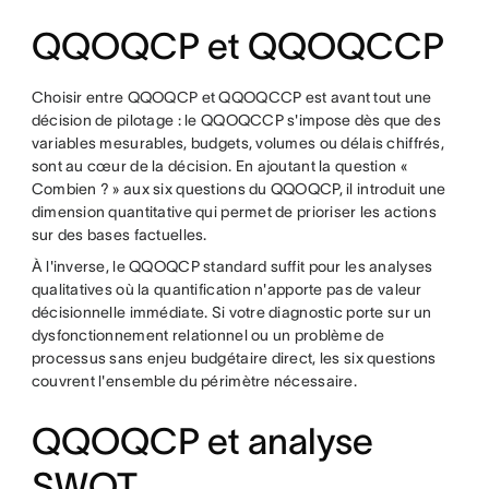
QQOQCP et QQOQCCP
Choisir entre QQOQCP et QQOQCCP est avant tout une
décision de pilotage : le QQOQCCP s'impose dès que des
variables mesurables, budgets, volumes ou délais chiffrés,
sont au cœur de la décision. En ajoutant la question «
Combien ? » aux six questions du QQOQCP, il introduit une
dimension quantitative qui permet de prioriser les actions
sur des bases factuelles.
À l'inverse, le QQOQCP standard suffit pour les analyses
qualitatives où la quantification n'apporte pas de valeur
décisionnelle immédiate. Si votre diagnostic porte sur un
dysfonctionnement relationnel ou un problème de
processus sans enjeu budgétaire direct, les six questions
couvrent l'ensemble du périmètre nécessaire.
QQOQCP et analyse
SWOT