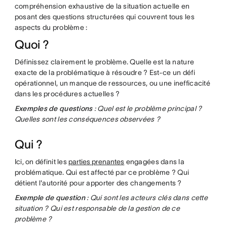
compréhension exhaustive de la situation actuelle en
posant des questions structurées qui couvrent tous les
aspects du problème :
Quoi ?
Définissez clairement le problème. Quelle est la nature
exacte de la problématique à résoudre ? Est-ce un défi
opérationnel, un manque de ressources, ou une inefficacité
dans les procédures actuelles ?
Exemples de questions
: Quel est le problème principal ?
Quelles sont les conséquences observées ?
Qui ?
Ici, on définit les
parties prenantes
engagées dans la
problématique. Qui est affecté par ce problème ? Qui
détient l'autorité pour apporter des changements ?
Exemple de question
: Qui sont les acteurs clés dans cette
situation ? Qui est responsable de la gestion de ce
problème ?