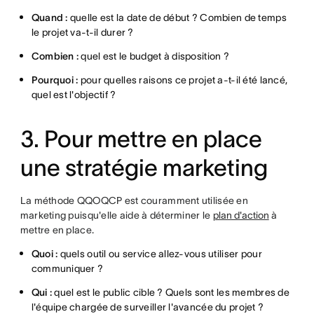
Quand :
quelle est la date de début ? Combien de temps
le projet va-t-il durer ?
Combien :
quel est le budget à disposition ?
Pourquoi :
pour quelles raisons ce projet a-t-il été lancé,
quel est l'objectif ?
3. Pour mettre en place
une stratégie marketing
La méthode QQOQCP est couramment utilisée en
marketing puisqu'elle aide à déterminer le
plan d'action
à
mettre en place.
Quoi :
quels outil ou service allez-vous utiliser pour
communiquer ?
Qui :
quel est le public cible ? Quels sont les membres de
l'équipe chargée de surveiller l'avancée du projet ?