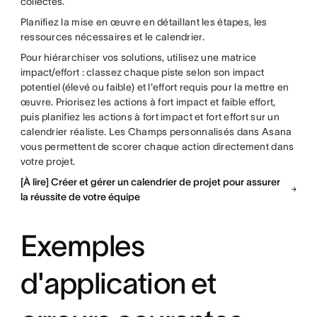
collectés.
Planifiez la mise en œuvre en détaillant les étapes, les
ressources nécessaires et le calendrier.
Pour hiérarchiser vos solutions, utilisez une matrice
impact/effort : classez chaque piste selon son impact
potentiel (élevé ou faible) et l'effort requis pour la mettre en
œuvre. Priorisez les actions à fort impact et faible effort,
puis planifiez les actions à fort impact et fort effort sur un
calendrier réaliste. Les Champs personnalisés dans Asana
vous permettent de scorer chaque action directement dans
votre projet.
[À lire] Créer et gérer un calendrier de projet pour assurer
la réussite de votre équipe
Exemples
d'application et