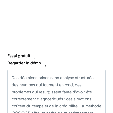
Essai gratuit
Regarder la démo
Des décisions prises sans analyse structurée,
des réunions qui tournent en rond, des
problèmes qui resurgissent faute d'avoir été
correctement diagnostiqués : ces situations
coûtent du temps et de la crédibilité. La méthode
QQOQCP offre un cadre de questionnement