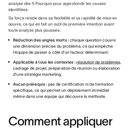
analyse des 5 Pourquoi pour approfondir les causes
identifiées.
Sa force réside dans sa flexibilité et sa rapidité de mise en
œuvre, ce qui en fait un outil de première intention avant
toute analyse plus poussée.
Réduction des angles morts :
chaque question couvre
une dimension précise du problème, ce qui empêche
l'équipe de passer à côté d'un facteur déterminant.
Applicable à tous les contextes :
résolution de problèmes
,
cadrage de projet, préparation de réunion ou élaboration
d'une stratégie marketing.
Aucun prérequis :
pas de certification ni de formation
spécifique, ce qui permet un déploiement immédiat
même dans une équipe qui découvre la méthode.
Comment appliquer