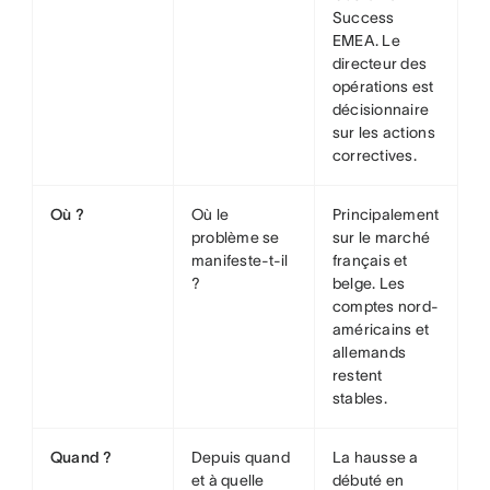
Success
EMEA. Le
directeur des
opérations est
décisionnaire
sur les actions
correctives.
Où ?
Où le
Principalement
problème se
sur le marché
manifeste-t-il
français et
?
belge. Les
comptes nord-
américains et
allemands
restent
stables.
Quand ?
Depuis quand
La hausse a
et à quelle
débuté en