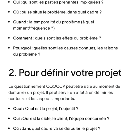
Qui :
qui sont les parties prenantes impliquées ?
Où :
où se situe le problème, dans quel cadre ?
Quand :
la temporalité du problème (à quel
moment/fréquence ?)
Comment :
quels sont les effets du problème ?
Pourquoi :
quelles sont les causes connues, les raisons
du problème ?
2. Pour définir votre projet
Le questionnement QQOQCP peut être utile au moment de
démarrer un projet. Il peut servir en effet à en définir les
contours et les aspects importants.
Quoi :
Quel est le projet, l'objectif ?
Qui :
Qui est la cible, le client, l'équipe concernée ?
Où :
dans quel cadre va se dérouler le projet ?