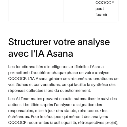
QQOQCP
peut
fournir
Structurer votre analyse
avec l'IA Asana
Les fonctionnalités d'intelligence artificielle d'Asana
permettent d'accélérer chaque phase de votre analyse
QQOQCP. L'IA Asana génère des résumés automatiques de
vos tâches et conversations, ce qui facilite la synthèse des
réponses collectées lors du questionnement.
Les AI Teammates peuvent ensuite automatiser le suivi des
actions identifiées après l'analyse : assignation des
responsables, mise à jour des statuts, relances sur les
échéances. Pour les équipes qui mènent des analyses
QQOQCP récurrentes (audits qualité, rétrospectives projet),