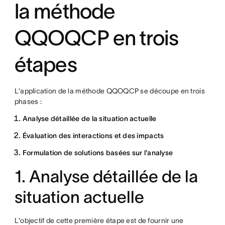
la méthode
QQOQCP en trois
étapes
L'application de la méthode QQOQCP se découpe en trois
phases :
Analyse détaillée de la situation actuelle
Évaluation des interactions et des impacts
Formulation de solutions basées sur l'analyse
1. Analyse détaillée de la
situation actuelle
L'objectif de cette première étape est de fournir une