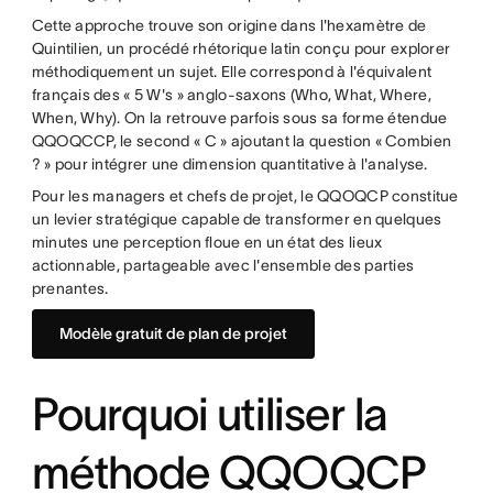
Cette approche trouve son origine dans l'hexamètre de
Quintilien, un procédé rhétorique latin conçu pour explorer
méthodiquement un sujet. Elle correspond à l'équivalent
français des « 5 W's » anglo-saxons (Who, What, Where,
When, Why). On la retrouve parfois sous sa forme étendue
QQOQCCP, le second « C » ajoutant la question « Combien
? » pour intégrer une dimension quantitative à l'analyse.
Pour les managers et chefs de projet, le QQOQCP constitue
un levier stratégique capable de transformer en quelques
minutes une perception floue en un état des lieux
actionnable, partageable avec l'ensemble des parties
prenantes.
Modèle gratuit de plan de projet
Pourquoi utiliser la
méthode QQOQCP