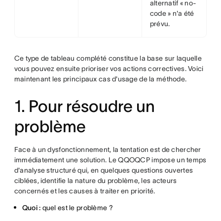
alternatif « no-
code » n'a été
prévu.
Ce type de tableau complété constitue la base sur laquelle
vous pouvez ensuite prioriser vos actions correctives. Voici
maintenant les principaux cas d'usage de la méthode.
1. Pour résoudre un
problème
Face à un dysfonctionnement, la tentation est de chercher
immédiatement une solution. Le QQOQCP impose un temps
d'analyse structuré qui, en quelques questions ouvertes
ciblées, identifie la nature du problème, les acteurs
concernés et les causes à traiter en priorité.
Quoi :
quel est le problème ?