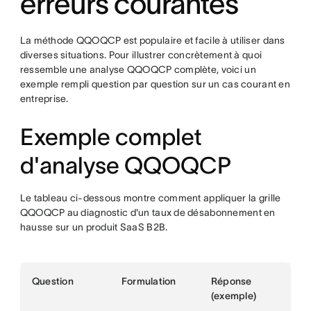
erreurs courantes
La méthode QQOQCP est populaire et facile à utiliser dans
diverses situations. Pour illustrer concrètement à quoi
ressemble une analyse QQOQCP complète, voici un
exemple rempli question par question sur un cas courant en
entreprise.
Exemple complet
d'analyse QQOQCP
Le tableau ci-dessous montre comment appliquer la grille
QQOQCP au diagnostic d'un taux de désabonnement en
hausse sur un produit SaaS B2B.
Question
Formulation
Réponse
(exemple)