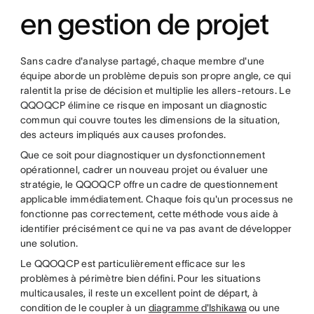
en gestion de projet
Sans cadre d'analyse partagé, chaque membre d'une
équipe aborde un problème depuis son propre angle, ce qui
ralentit la prise de décision et multiplie les allers-retours. Le
QQOQCP élimine ce risque en imposant un diagnostic
commun qui couvre toutes les dimensions de la situation,
des acteurs impliqués aux causes profondes.
Que ce soit pour diagnostiquer un dysfonctionnement
opérationnel, cadrer un nouveau projet ou évaluer une
stratégie, le QQOQCP offre un cadre de questionnement
applicable immédiatement. Chaque fois qu'un processus ne
fonctionne pas correctement, cette méthode vous aide à
identifier précisément ce qui ne va pas avant de développer
une solution.
Le QQOQCP est particulièrement efficace sur les
problèmes à périmètre bien défini. Pour les situations
multicausales, il reste un excellent point de départ, à
condition de le coupler à un
diagramme d'Ishikawa
ou une