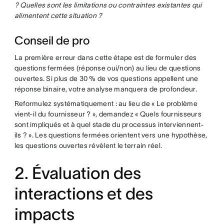
? Quelles sont les limitations ou contraintes existantes qui
alimentent cette situation ?
Conseil de pro
La première erreur dans cette étape est de formuler des
questions fermées (réponse oui/non) au lieu de questions
ouvertes. Si plus de 30 % de vos questions appellent une
réponse binaire, votre analyse manquera de profondeur.
Reformulez systématiquement : au lieu de « Le problème
vient-il du fournisseur ? », demandez « Quels fournisseurs
sont impliqués et à quel stade du processus interviennent-
ils ? ». Les questions fermées orientent vers une hypothèse,
les questions ouvertes révèlent le terrain réel.
2. Évaluation des
interactions et des
impacts