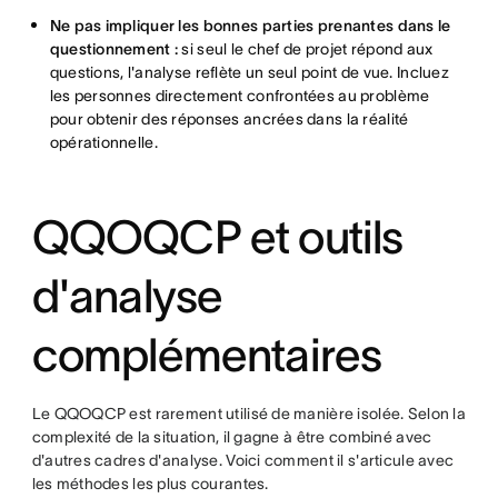
Ne pas impliquer les bonnes parties prenantes dans le
questionnement :
si seul le chef de projet répond aux
questions, l'analyse reflète un seul point de vue. Incluez
les personnes directement confrontées au problème
pour obtenir des réponses ancrées dans la réalité
opérationnelle.
QQOQCP et outils
d'analyse
complémentaires
Le QQOQCP est rarement utilisé de manière isolée. Selon la
complexité de la situation, il gagne à être combiné avec
d'autres cadres d'analyse. Voici comment il s'articule avec
les méthodes les plus courantes.