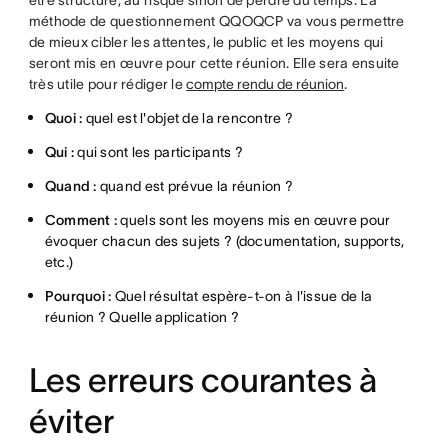
méthode de questionnement QQOQCP va vous permettre
de mieux cibler les attentes, le public et les moyens qui
seront mis en œuvre pour cette réunion. Elle sera ensuite
très utile pour rédiger le
compte rendu de réunion
.
Quoi :
quel est l'objet de la rencontre ?
Qui :
qui sont les participants ?
Quand :
quand est prévue la réunion ?
Comment :
quels sont les moyens mis en œuvre pour
évoquer chacun des sujets ? (documentation, supports,
etc.)
Pourquoi :
Quel résultat espère-t-on à l'issue de la
réunion ? Quelle application ?
Les erreurs courantes à
éviter