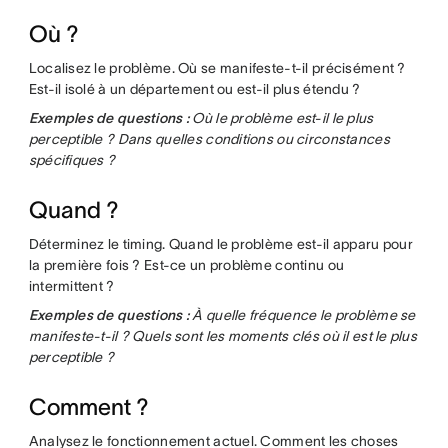
Où ?
Localisez le problème. Où se manifeste-t-il précisément ?
Est-il isolé à un département ou est-il plus étendu ?
Exemples de questions :
Où le problème est-il le plus
perceptible ? Dans quelles conditions ou circonstances
spécifiques ?
Quand ?
Déterminez le timing. Quand le problème est-il apparu pour
la première fois ? Est-ce un problème continu ou
intermittent ?
Exemples de questions :
À quelle fréquence le problème se
manifeste-t-il ? Quels sont les moments clés où il est le plus
perceptible ?
Comment ?
Analysez le fonctionnement actuel. Comment les choses