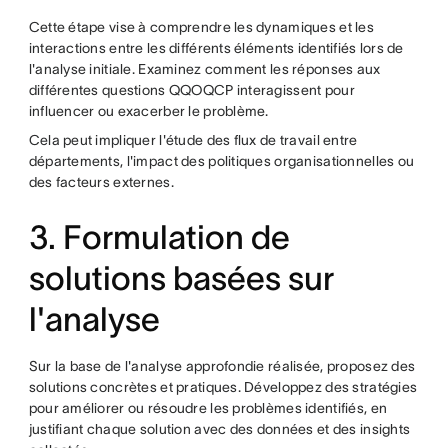
Cette étape vise à comprendre les dynamiques et les
interactions entre les différents éléments identifiés lors de
l'analyse initiale. Examinez comment les réponses aux
différentes questions QQOQCP interagissent pour
influencer ou exacerber le problème.
Cela peut impliquer l'étude des flux de travail entre
départements, l'impact des politiques organisationnelles ou
des facteurs externes.
3. Formulation de
solutions basées sur
l'analyse
Sur la base de l'analyse approfondie réalisée, proposez des
solutions concrètes et pratiques. Développez des stratégies
pour améliorer ou résoudre les problèmes identifiés, en
justifiant chaque solution avec des données et des insights