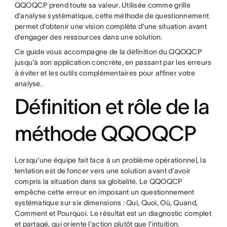
QQOQCP prend toute sa valeur. Utilisée comme grille
d'analyse systématique, cette méthode de questionnement
permet d'obtenir une vision complète d'une situation avant
d'engager des ressources dans une solution.
Ce guide vous accompagne de la définition du QQOQCP
jusqu'à son application concrète, en passant par les erreurs
à éviter et les outils complémentaires pour affiner votre
analyse.
Définition et rôle de la
méthode QQOQCP
Lorsqu'une équipe fait face à un problème opérationnel, la
tentation est de foncer vers une solution avant d'avoir
compris la situation dans sa globalité. Le QQOQCP
empêche cette erreur en imposant un questionnement
systématique sur six dimensions : Qui, Quoi, Où, Quand,
Comment et Pourquoi. Le résultat est un diagnostic complet
et partagé, qui oriente l'action plutôt que l'intuition.