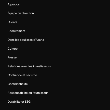
À propos
Équipe de direction
Clients
Recrutement
Dans les coulisses d’Asana
Culture
Presse
Relations avec les investisseurs
Confiance et sécurité
Confidentialité
Responsabilité du fournisseur
Durabilité et ESG