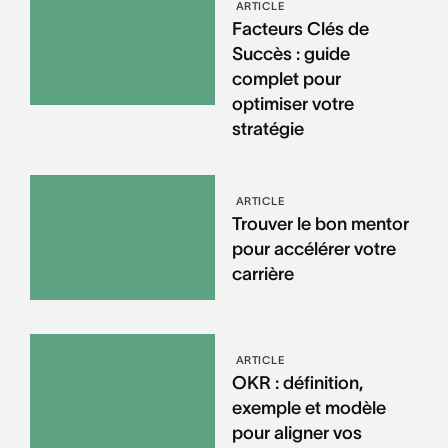
ARTICLE
Facteurs Clés de
Succès : guide
complet pour
optimiser votre
stratégie
ARTICLE
Trouver le bon mentor
pour accélérer votre
carrière
ARTICLE
OKR : définition,
exemple et modèle
pour aligner vos