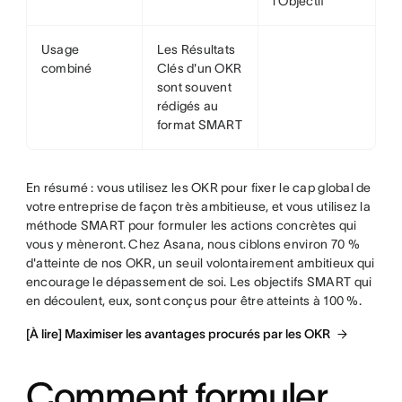
l'Objectif
Usage
Les Résultats
combiné
Clés d'un OKR
sont souvent
rédigés au
format SMART
En résumé : vous utilisez les OKR pour fixer le cap global de
votre entreprise de façon très ambitieuse, et vous utilisez la
méthode SMART pour formuler les actions concrètes qui
vous y mèneront. Chez Asana, nous ciblons environ 70 %
d'atteinte de nos OKR, un seuil volontairement ambitieux qui
encourage le dépassement de soi. Les objectifs SMART qui
en découlent, eux, sont conçus pour être atteints à 100 %.
[À lire] Maximiser les avantages procurés par les OKR
Comment formuler