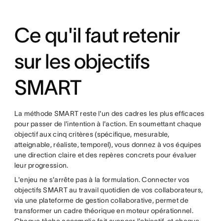
Ce qu'il faut retenir
sur les objectifs
SMART
La méthode SMART reste l'un des cadres les plus efficaces
pour passer de l'intention à l'action. En soumettant chaque
objectif aux cinq critères (spécifique, mesurable,
atteignable, réaliste, temporel), vous donnez à vos équipes
une direction claire et des repères concrets pour évaluer
leur progression.
L'enjeu ne s'arrête pas à la formulation. Connecter vos
objectifs SMART au travail quotidien de vos collaborateurs,
via une plateforme de gestion collaborative, permet de
transformer un cadre théorique en moteur opérationnel.