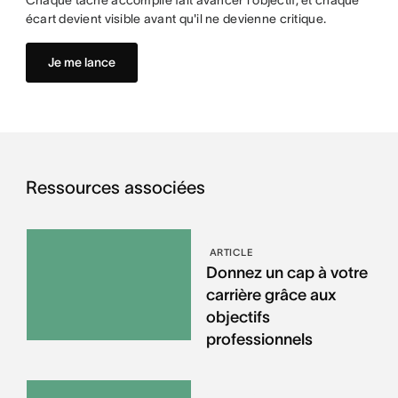
Chaque tâche accomplie fait avancer l'objectif, et chaque
écart devient visible avant qu'il ne devienne critique.
Je me lance
Ressources associées
ARTICLE
Donnez un cap à votre
carrière grâce aux
objectifs
professionnels