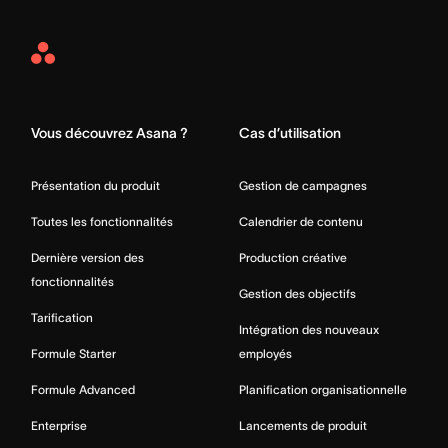
Asana
Home
Vous découvrez Asana ?
Cas d’utilisation
Présentation du produit
Gestion de campagnes
Toutes les fonctionnalités
Calendrier de contenu
Dernière version des
Production créative
fonctionnalités
Gestion des objectifs
Tarification
Intégration des nouveaux
Formule Starter
employés
Formule Advanced
Planification organisationnelle
Enterprise
Lancements de produit