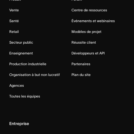
Vente
Centre de ressources
Santé
Événements et webinaires
Retail
Modèles de projet
Secteur public
Réussite client
Enseignement
Développeurs et API
Production industrielle
Partenaires
Organisation à but non lucratif
Plan du site
Agences
Toutes les équipes
Entreprise