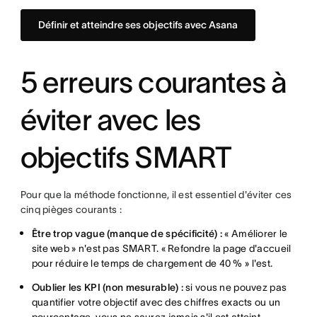
Définir et atteindre ses objectifs avec Asana
5 erreurs courantes à
éviter avec les
objectifs SMART
Pour que la méthode fonctionne, il est essentiel d'éviter ces
cinq pièges courants :
Être trop vague (manque de spécificité) :
« Améliorer le
site web » n'est pas SMART. « Refondre la page d'accueil
pour réduire le temps de chargement de 40 % » l'est.
Oublier les KPI (non mesurable) :
si vous ne pouvez pas
quantifier votre objectif avec des chiffres exacts ou un