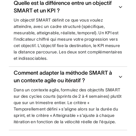
Quelle est la différence entre un objectif
SMART et un KPI ?
Un objectif SMART définit ce que vous voulez
atteindre, avec un cadre structuré (spécifique,
mesurable, atteignable, réaliste, temporel). Un KPI est
l'indicateur chiffré qui mesure votre progression vers
cet objectif. L'objectif fixe la destination, le KPI mesure
la distance parcourue. Les deux sont complémentaires
et indissociables.
Comment adapter la méthode SMART à
un contexte agile ou itératif ?
Dans un contexte agile, formulez des objectifs SMART
sur des cycles courts (sprints de 2 à 4 semaines) plutôt
que sur un trimestre entier. Le critère «
Temporellement défini » s'aligne alors sur la durée du
sprint, et le critère « Atteignable » s'ajuste à chaque
itération en fonction de la vélocité réelle de l'équipe.