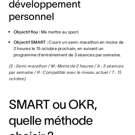
développement
personnel
Objectif flou :
Me mettre au sport.
Objectif SMART :
Courir un semi-marathon en moins de
2 heures le 15 octobre prochain, en suivant un
programme d'entraînement de 3 séances par semaine.
(S : Semi-marathon / M : Moins de 2 heures / A : 3 séances
par semaine / R : Compatible avec le niveau actuel / T : 15
octobre)
.
SMART ou OKR,
quelle méthode