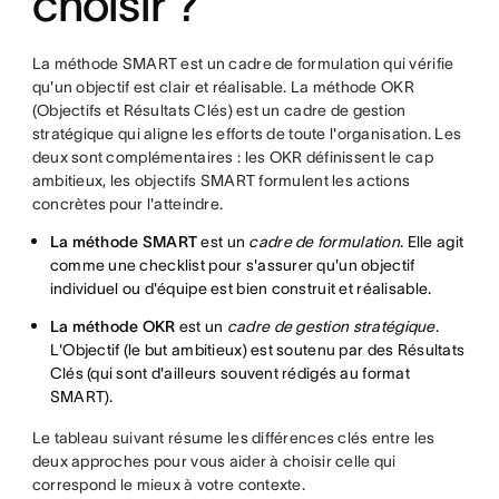
choisir ?
La méthode SMART est un cadre de formulation qui vérifie
qu'un objectif est clair et réalisable. La méthode OKR
(Objectifs et Résultats Clés) est un cadre de gestion
stratégique qui aligne les efforts de toute l'organisation. Les
deux sont complémentaires : les OKR définissent le cap
ambitieux, les objectifs SMART formulent les actions
concrètes pour l'atteindre.
La méthode SMART
est un
cadre de formulation
. Elle agit
comme une checklist pour s'assurer qu'un objectif
individuel ou d'équipe est bien construit et réalisable.
La méthode OKR
est un
cadre de gestion stratégique
.
L'Objectif (le but ambitieux) est soutenu par des Résultats
Clés (qui sont d'ailleurs souvent rédigés au format
SMART).
Le tableau suivant résume les différences clés entre les
deux approches pour vous aider à choisir celle qui
correspond le mieux à votre contexte.