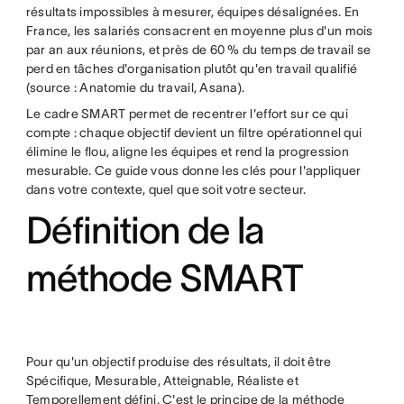
résultats impossibles à mesurer, équipes désalignées. En
France, les salariés consacrent en moyenne plus d'un mois
par an aux réunions, et près de 60 % du temps de travail se
perd en tâches d'organisation plutôt qu'en travail qualifié
(source : Anatomie du travail, Asana).
Le cadre SMART permet de recentrer l'effort sur ce qui
compte : chaque objectif devient un filtre opérationnel qui
élimine le flou, aligne les équipes et rend la progression
mesurable. Ce guide vous donne les clés pour l'appliquer
dans votre contexte, quel que soit votre secteur.
Définition de la
méthode SMART
Pour qu'un objectif produise des résultats, il doit être
Spécifique, Mesurable, Atteignable, Réaliste et
Temporellement défini. C'est le principe de la méthode