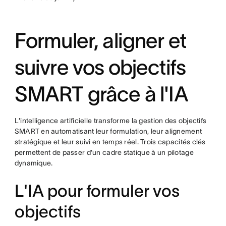
Formuler, aligner et
suivre vos objectifs
SMART grâce à l'IA
L'intelligence artificielle transforme la gestion des objectifs
SMART en automatisant leur formulation, leur alignement
stratégique et leur suivi en temps réel. Trois capacités clés
permettent de passer d'un cadre statique à un pilotage
dynamique.
L'IA pour formuler vos
objectifs