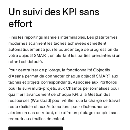
Un suivi des KPI sans
effort
Finis les
reportings manuels interminables
. Les plateformes
modernes scannent les tâches achevées et mettent
automatiquement à jour le pourcentage de progression de
votre objectif SMART, en alertant les parties prenantes si un
retard est détecté.
Pour centraliser ce pilotage, la fonctionnalité Objectifs
d'Asana permet de connecter chaque objectif SMART aux
tâches et projets correspondants. Associée aux Portfolios
pour le suivi multi-projets, aux Champs personnalisés pour
qualifier l'avancement de chaque KPI, à la Gestion des
ressources (Workload) pour vérifier que la charge de travail
reste réaliste et aux Automations pour déclencher des
alertes en cas de retard, elle offre un pilotage complet sans
recourir aux feuilles de calcul.