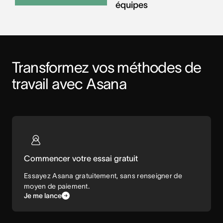
équipes
Transformez vos méthodes de 
travail avec Asana
Commencer votre essai gratuit
Essayez Asana gratuitement, sans renseigner de
moyen de paiement.
Je me lance