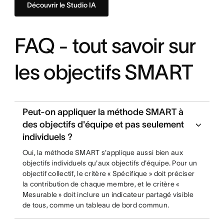
Découvrir le Studio IA
FAQ - tout savoir sur
les objectifs SMART
Peut-on appliquer la méthode SMART à
des objectifs d'équipe et pas seulement
individuels ?
Oui, la méthode SMART s'applique aussi bien aux
objectifs individuels qu'aux objectifs d'équipe. Pour un
objectif collectif, le critère « Spécifique » doit préciser
la contribution de chaque membre, et le critère «
Mesurable » doit inclure un indicateur partagé visible
de tous, comme un tableau de bord commun.