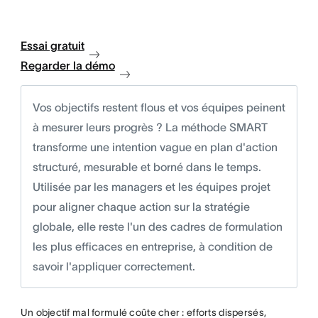
Essai gratuit
Regarder la démo
Vos objectifs restent flous et vos équipes peinent
à mesurer leurs progrès ? La méthode SMART
transforme une intention vague en plan d'action
structuré, mesurable et borné dans le temps.
Utilisée par les managers et les équipes projet
pour aligner chaque action sur la stratégie
globale, elle reste l'un des cadres de formulation
les plus efficaces en entreprise, à condition de
savoir l'appliquer correctement.
Un objectif mal formulé coûte cher : efforts dispersés,