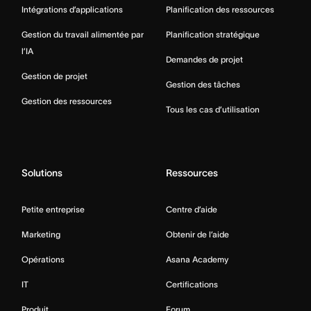
Intégrations d’applications
Planification des ressources
Gestion du travail alimentée par
Planification stratégique
l’IA
Demandes de projet
Gestion de projet
Gestion des tâches
Gestion des ressources
Tous les cas d’utilisation
Solutions
Ressources
Petite entreprise
Centre d’aide
Marketing
Obtenir de l’aide
Opérations
Asana Academy
IT
Certifications
Produit
Forum