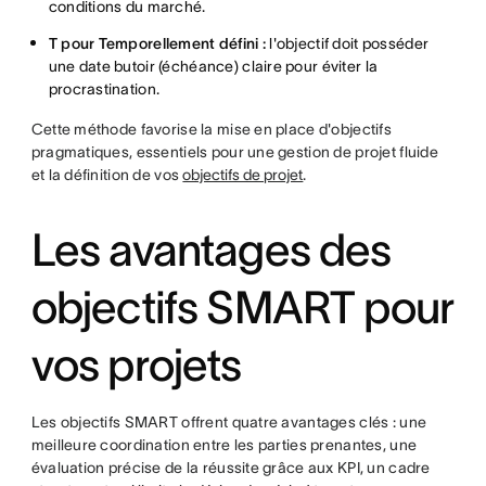
conditions du marché.
T pour Temporellement défini :
l'objectif doit posséder
une date butoir (échéance) claire pour éviter la
procrastination.
Cette méthode favorise la mise en place d'objectifs
pragmatiques, essentiels pour une gestion de projet fluide
et la définition de vos
objectifs de projet
.
Les avantages des
objectifs SMART pour
vos projets
Les objectifs SMART offrent quatre avantages clés : une
meilleure coordination entre les parties prenantes, une
évaluation précise de la réussite grâce aux KPI, un cadre