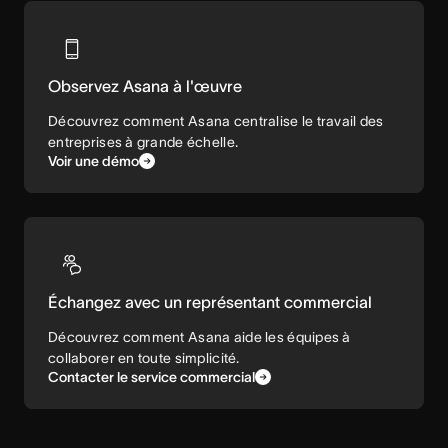
Observez Asana à l'œuvre
Découvrez comment Asana centralise le travail des
entreprises à grande échelle.
Voir une démo
Échangez avec un représentant commercial
Découvrez comment Asana aide les équipes à
collaborer en toute simplicité.
Contacter le service commercial