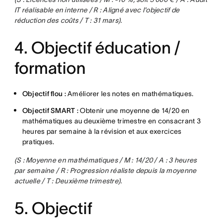
IT réalisable en interne / R : Aligné avec l'objectif de
réduction des coûts / T : 31 mars)
.
4. Objectif éducation /
formation
Objectif flou :
Améliorer les notes en mathématiques.
Objectif SMART :
Obtenir une moyenne de 14/20 en
mathématiques au deuxième trimestre en consacrant 3
heures par semaine à la révision et aux exercices
pratiques.
(S : Moyenne en mathématiques / M : 14/20 / A : 3 heures
par semaine / R : Progression réaliste depuis la moyenne
actuelle / T : Deuxième trimestre)
.
5. Objectif