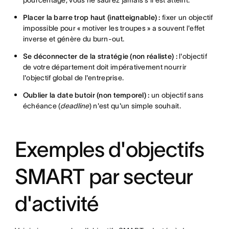
pourcentage, vous ne saurez jamais s'il est atteint.
Placer la barre trop haut (inatteignable) :
fixer un objectif
impossible pour « motiver les troupes » a souvent l'effet
inverse et génère du burn-out.
Se déconnecter de la stratégie (non réaliste) :
l'objectif
de votre département doit impérativement nourrir
l'objectif global de l'entreprise.
Oublier la date butoir (non temporel) :
un objectif sans
échéance (
deadline
) n'est qu'un simple souhait.
Exemples d'objectifs
SMART par secteur
d'activité