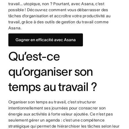
travail... utopique, non ? Pourtant, avec Asana, c’est
possible ! Découvrez comment vous débarrasser des
tâches d’organisation et accroître votre productivité au
travail, grâce à des outils de gestion du travail comme
Asana.
Gagner en efficacité avec Asana
Qu’est-ce
qu’organiser son
temps au travail ?
Organiser son temps au travail, c’est structurer
intentionnellement ses journées pour consacrer son
énergie aux activités à forte valeur ajoutée. Ce n’est pas
seulement gérer un agenda : c’est une compétence
stratégique qui permet de hiérarchiser les tâches selon leur