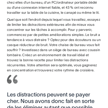
chez elles d’un bureau, d’un PC/ordinateur portable dédié
ou d’une connexion internet fiable, et 43 % ont reconnu
travailler sur la table de la cuisine, le canapé ou même le lit.
Quel que soit l’endroit depuis lequel vous travaillez, essayez
de limiter les distractions extérieures afin de mieux vous
concentrer sur les tâches à accomplir. Pour y parvenir,
commencez par de petites améliorations simples. Le bruit a
tendance à vous distraire ? Optez pour des écouteurs ou un
casque réducteur de bruit. Votre chaise de bureau vous fait
souffrir ? Investissez dans un siège de bureau avec coussin
lombaire. Créez un environnement de travail idéal et
trouvez la bonne recette pour limiter les distractions
récurrentes. Votre attention sera optimale, vous gagnerez
en concentration et trouverez votre rythme de croisière.
Les distractions peuvent se payer
cher. Nous avons donc fait en sorte
de les éliminer autant que possible.