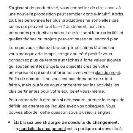
S’agissant de productivité, vous conseiller de dire « non » à
une nouvelle proposition peut sembler contre-intuitif. Après
tout, les personnes les plus productives ne sont-elles pas
celles qui peuvent tout faire ? Justement, non. Les
personnes productives savent quelles sont leurs priorités et
quelles tâches ou projets peuvent passer au second plan.
Lorsque vous refusez d’accomplir certaines tâches car
vous manquez de temps, songez au côté positif : vous
consacrez plus de temps aux tâches à forte valeur ajoutée
qui soutiennent les projets ou objectifs clés de votre
entreprise et qui sont cohérentes avec votre
plan de projet
.
En fin de compte, il ne vous est pas demandé de « tout
faire », mais plutôt de vous concentrer sur les activités les
plus pertinentes pour votre équipe et vous-même.
Pour apprendre à dire non si nécessaire, prenez le temps de
définir les attentes de l’équipe avec vos collègues. Vous
pouvez aborder cette question sous plusieurs angles :
Établissez une stratégie de conduite du changement.
La
conduite du changement
est la pratique qui consiste à