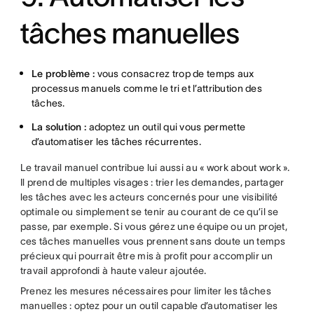
tâches manuelles
Le problème :
vous consacrez trop de temps aux
processus manuels comme le tri et l’attribution des
tâches.
La solution :
adoptez un outil qui vous permette
d’automatiser les tâches récurrentes.
Le travail manuel contribue lui aussi au « work about work ».
Il prend de multiples visages : trier les demandes, partager
les tâches avec les acteurs concernés pour une visibilité
optimale ou simplement se tenir au courant de ce qu’il se
passe, par exemple. Si vous gérez une équipe ou un projet,
ces tâches manuelles vous prennent sans doute un temps
précieux qui pourrait être mis à profit pour accomplir un
travail approfondi à haute valeur ajoutée.
Prenez les mesures nécessaires pour limiter les tâches
manuelles : optez pour un outil capable d’automatiser les