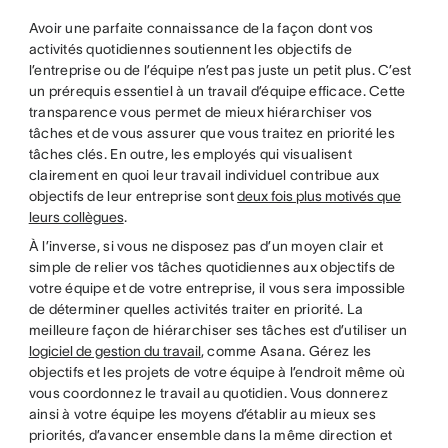
Avoir une parfaite connaissance de la façon dont vos
activités quotidiennes soutiennent les objectifs de
l’entreprise ou de l’équipe n’est pas juste un petit plus. C’est
un prérequis essentiel à un travail d’équipe efficace. Cette
transparence vous permet de mieux hiérarchiser vos
tâches et de vous assurer que vous traitez en priorité les
tâches clés. En outre, les employés qui visualisent
clairement en quoi leur travail individuel contribue aux
objectifs de leur entreprise sont
deux fois plus motivés que
leurs collègues
.
À l’inverse, si vous ne disposez pas d’un moyen clair et
simple de relier vos tâches quotidiennes aux objectifs de
votre équipe et de votre entreprise, il vous sera impossible
de déterminer quelles activités traiter en priorité. La
meilleure façon de hiérarchiser ses tâches est d’utiliser un
logiciel de gestion du travail
, comme Asana. Gérez les
objectifs et les projets de votre équipe à l’endroit même où
vous coordonnez le travail au quotidien. Vous donnerez
ainsi à votre équipe les moyens d’établir au mieux ses
priorités, d’avancer ensemble dans la même direction et