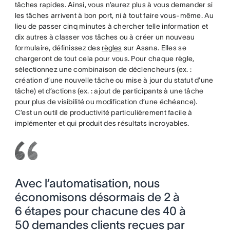
tâches rapides. Ainsi, vous n’aurez plus à vous demander si
les tâches arrivent à bon port, ni à tout faire vous-même. Au
lieu de passer cinq minutes à chercher telle information et
dix autres à classer vos tâches ou à créer un nouveau
formulaire, définissez des
règles
sur Asana. Elles se
chargeront de tout cela pour vous. Pour chaque règle,
sélectionnez une combinaison de déclencheurs (ex. :
création d’une nouvelle tâche ou mise à jour du statut d’une
tâche) et d’actions (ex. : ajout de participants à une tâche
pour plus de visibilité ou modification d’une échéance).
C’est un outil de productivité particulièrement facile à
implémenter et qui produit des résultats incroyables.
Avec l’automatisation, nous
économisons désormais de 2 à
6 étapes pour chacune des 40 à
50 demandes clients reçues par