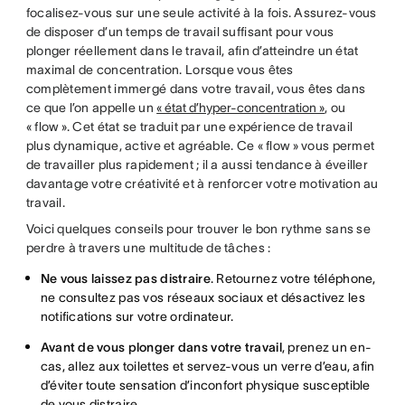
focalisez-vous sur une seule activité à la fois. Assurez-vous
de disposer d’un temps de travail suffisant pour vous
plonger réellement dans le travail, afin d’atteindre un état
maximal de concentration. Lorsque vous êtes
complètement immergé dans votre travail, vous êtes dans
ce que l’on appelle un
« état d’hyper-concentration »
, ou
« flow ». Cet état se traduit par une expérience de travail
plus dynamique, active et agréable. Ce « flow » vous permet
de travailler plus rapidement ; il a aussi tendance à éveiller
davantage votre créativité et à renforcer votre motivation au
travail.
Voici quelques conseils pour trouver le bon rythme sans se
perdre à travers une multitude de tâches :
Ne vous laissez pas distraire
. Retournez votre téléphone,
ne consultez pas vos réseaux sociaux et désactivez les
notifications sur votre ordinateur.
Avant de vous plonger dans votre travail
, prenez un en-
cas, allez aux toilettes et servez-vous un verre d’eau, afin
d’éviter toute sensation d’inconfort physique susceptible
de vous distraire.