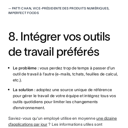
—
PATTI CHAN, VICE-PRÉSIDENTE DES PRODUITS NUMÉRIQUES,
IMPERFECT FOODS
8. Intégrer vos outils
de travail préférés
Le problème :
vous perdez trop de temps à passer d’un
outil de travail à l’autre (e-mails, tchats, feuilles de calcul,
etc.).
La solution :
adoptez une source unique de référence
pour gérer le travail de votre équipe et intégrez tous vos
outils quotidiens pour limiter les changements
d’environnement.
Saviez-vous qu’un employé utilise en moyenne
une dizaine
d’applications par jour
? Les informations utiles sont