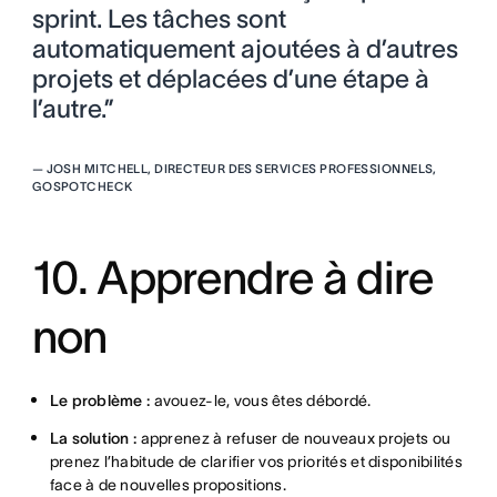
sprint. Les tâches sont
automatiquement ajoutées à d’autres
projets et déplacées d’une étape à
l’autre.”
—
JOSH MITCHELL, DIRECTEUR DES SERVICES PROFESSIONNELS,
GOSPOTCHECK
10. Apprendre à dire
non
Le problème :
avouez-le, vous êtes débordé.
La solution :
apprenez à refuser de nouveaux projets ou
prenez l’habitude de clarifier vos priorités et disponibilités
face à de nouvelles propositions.