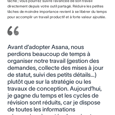
tâche ; vous pourrez suivre l’avancée de son travail
directement depuis votre outil partagé. Réduire les petites
tâches de moindre importance revient à se libérer du temps
pour accomplir un travail productif et à forte valeur ajoutée.
Avant d’adopter Asana, nous
perdions beaucoup de temps à
organiser notre travail (gestion des
demandes, collecte des mises à jour
de statut, suivi des petits détails…)
plutôt que sur la stratégie ou les
travaux de conception. Aujourd’hui,
je gagne du temps et les cycles de
révision sont réduits, car je dispose
de toutes les informations