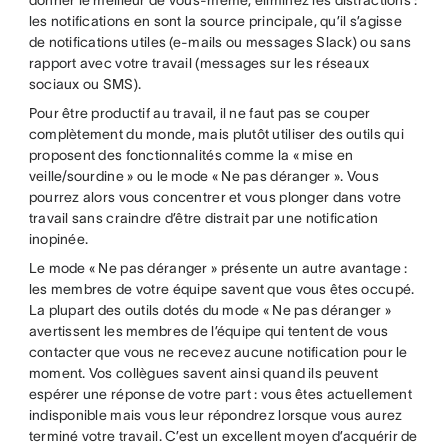
les notifications en sont la source principale, qu’il s’agisse
de notifications utiles (e-mails ou messages Slack) ou sans
rapport avec votre travail (messages sur les réseaux
sociaux ou SMS).
Pour être productif au travail, il ne faut pas se couper
complètement du monde, mais plutôt utiliser des outils qui
proposent des fonctionnalités comme la « mise en
veille/sourdine » ou le mode « Ne pas déranger ». Vous
pourrez alors vous concentrer et vous plonger dans votre
travail sans craindre d’être distrait par une notification
inopinée.
Le mode « Ne pas déranger » présente un autre avantage :
les membres de votre équipe savent que vous êtes occupé.
La plupart des outils dotés du mode « Ne pas déranger »
avertissent les membres de l’équipe qui tentent de vous
contacter que vous ne recevez aucune notification pour le
moment. Vos collègues savent ainsi quand ils peuvent
espérer une réponse de votre part : vous êtes actuellement
indisponible mais vous leur répondrez lorsque vous aurez
terminé votre travail. C’est un excellent moyen d’acquérir de