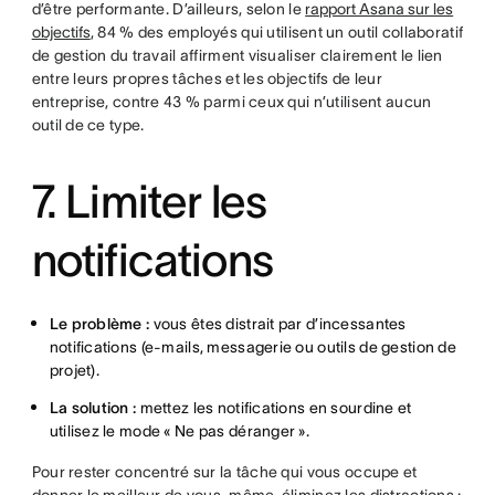
d’être performante. D’ailleurs, selon le
rapport Asana sur les
objectifs
, 84 % des employés qui utilisent un outil collaboratif
de gestion du travail affirment visualiser clairement le lien
entre leurs propres tâches et les objectifs de leur
entreprise, contre 43 % parmi ceux qui n’utilisent aucun
outil de ce type.
7. Limiter les
notifications
Le problème :
vous êtes distrait par d’incessantes
notifications (e-mails, messagerie ou outils de gestion de
projet).
La solution :
mettez les notifications en sourdine et
utilisez le mode « Ne pas déranger ».
Pour rester concentré sur la tâche qui vous occupe et
donner le meilleur de vous-même, éliminez les distractions :