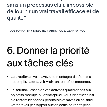
sans un processus clair, impossible
de fournir un vrai travail efficace et de
qualité.”
—
JOE TORNATZKY, DIRECTEUR ARTISTIQUE, GEAR PATROL
6. Donner la priorité
aux tâches clés
Le problème :
vous avez une montagne de tâches à
accomplir, sans savoir vraiment par où commencer.
La solution :
associez vos activités quotidiennes aux
objectifs d’équipe ou d’entreprise. Vous identifiez ainsi
clairement les tâches prioritaires et savez où se situe
votre travail par rapport aux objectifs de l’entreprise.