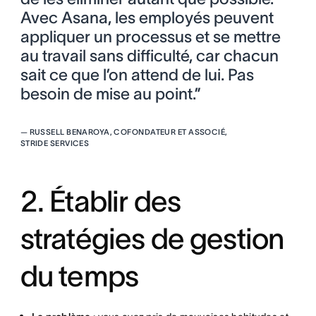
Avec Asana, les employés peuvent
appliquer un processus et se mettre
au travail sans difficulté, car chacun
sait ce que l’on attend de lui. Pas
besoin de mise au point.”
—
RUSSELL BENAROYA, COFONDATEUR ET ASSOCIÉ,
STRIDE SERVICES
2. Établir des
stratégies de gestion
du temps