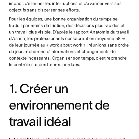
impact, d’éliminer les interruptions et d’avancer vers ses
objectifs sans disperser ses efforts.
Pour les équipes, une bonne organisation du temps se
traduit par moins de friction, des décisions plus rapides et
un travail plus visible. D’après le rapport Anatomie du travail
d’Asana, les professionnels consacrent en moyenne 58 %
de leur journée au « work about work » : réunions sans ordre
du jour, recherche d’informations et changements de
contexte incessants. Organiser son temps, c’est reprendre
le contrôle sur ces heures perdues.
1. Créer un
environnement de
travail idéal