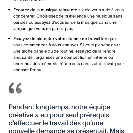
Écoutez de la musique relaxante
si cela vous aide à vous
concentrer. Choisissez de préférence une musique sans
paroles ou essayez d’écouter de la musique dans une
langue que vous ne parlez pas.
Essayez de pimenter votre séance de travail
lorsque
vous commencez à vous ennuyer. Si vous planchez sur
une tâche banale ou de routine, essayez de la rendre
amusante : organisez une compétition en interne ou
cherchez des éléments récurrents dans votre travail pour
chasser l’ennui.
Pendant longtemps, notre équipe
créative a eu pour seul prérequis
d’effectuer le travail dès qu’une
nouvelle demande se présentait. Mais