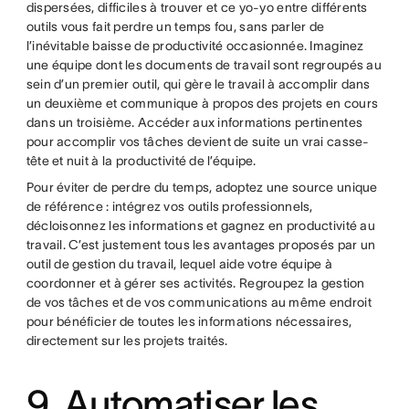
dispersées, difficiles à trouver et ce yo-yo entre différents
outils vous fait perdre un temps fou, sans parler de
l’inévitable baisse de productivité occasionnée. Imaginez
une équipe dont les documents de travail sont regroupés au
sein d’un premier outil, qui gère le travail à accomplir dans
un deuxième et communique à propos des projets en cours
dans un troisième. Accéder aux informations pertinentes
pour accomplir vos tâches devient de suite un vrai casse-
tête et nuit à la productivité de l’équipe.
Pour éviter de perdre du temps, adoptez une source unique
de référence : intégrez vos outils professionnels,
décloisonnez les informations et gagnez en productivité au
travail. C’est justement tous les avantages proposés par un
outil de gestion du travail, lequel aide votre équipe à
coordonner et à gérer ses activités. Regroupez la gestion
de vos tâches et de vos communications au même endroit
pour bénéficier de toutes les informations nécessaires,
directement sur les projets traités.
9. Automatiser les