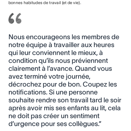
bonnes habitudes de travail (et de vie).
Nous encourageons les membres de
notre équipe à travailler aux heures
qui leur conviennent le mieux, à
condition qu’ils nous préviennent
clairement à l’avance. Quand vous
avez terminé votre journée,
décrochez pour de bon. Coupez les
notifications. Si une personne
souhaite rendre son travail tard le soir
après avoir mis ses enfants au lit, cela
ne doit pas créer un sentiment
d’urgence pour ses collègues.”