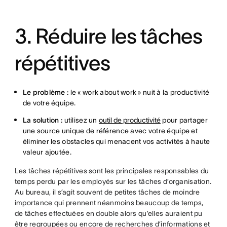
3. Réduire les tâches
répétitives
Le problème :
le « work about work » nuit à la productivité
de votre équipe.
La solution :
utilisez un
outil de productivité
pour partager
une source unique de référence avec votre équipe et
éliminer les obstacles qui menacent vos activités à haute
valeur ajoutée.
Les tâches répétitives sont les principales responsables du
temps perdu par les employés sur les tâches d’organisation.
Au bureau, il s’agit souvent de petites tâches de moindre
importance qui prennent néanmoins beaucoup de temps,
de tâches effectuées en double alors qu’elles auraient pu
être regroupées ou encore de recherches d’informations et