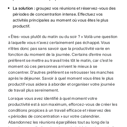
La solution :
groupez vos réunions et réservez-vous des
périodes de concentration intense. Effectuez vos
activités principales au moment où vous êtes le plus
productif.
« Êtes-vous plutôt du matin ou du soir ? » Voilà une question
à laquelle vous n’avez certainement pas échappé. Vous
n’êtes donc pas sans savoir que la productivité varie en
fonction du moment de la journée. Certains d’entre nous
préfèrent se mettre au travail très tôt le matin, car c’est le
moment où ces personnes arrivent le mieux à se
concentrer. D’autres préfèrent se retrousser les manches
après le déjeuner. Savoir à quel moment vous êtes le plus
productif vous aidera à aborder et organiser votre journée
de travail plus sereinement.
Lorsque vous avez identifié à quel moment votre
productivité est à son maximum, efforcez-vous de créer les
conditions propices à un travail efficace et réservez des
« périodes de concentration » sur votre calendrier.
Abandonnez les réunions éparpillées tout au long de la