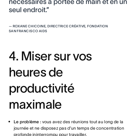
nécessaires à portée de main et en un
seul endroit.”
—
ROXANE CHICOINE, DIRECTRICE CRÉATIVE, FONDATION
SAN FRANCISCO AIDS
4. Miser sur vos
heures de
productivité
maximale
Le problème :
vous avez des réunions tout au long de la
journée et ne disposez pas d’un temps de concentration
profonde ininterrompu pour travailler.