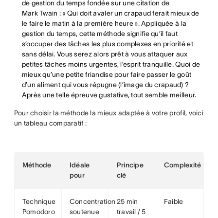
de gestion du temps fondée sur une citation de
Mark Twain : « Qui doit avaler un crapaud ferait mieux de
le faire le matin à la première heure ». Appliquée à la
gestion du temps, cette méthode signifie qu’il faut
s’occuper des tâches les plus complexes en priorité et
sans délai. Vous serez alors prêt à vous attaquer aux
petites tâches moins urgentes, l’esprit tranquille. Quoi de
mieux qu’une petite friandise pour faire passer le goût
d’un aliment qui vous répugne (l’image du crapaud) ?
Après une telle épreuve gustative, tout semble meilleur.
Pour choisir la méthode la mieux adaptée à votre profil, voici
un tableau comparatif :
Méthode
Idéale
Principe
Complexité
pour
clé
Technique
Concentration
25 min
Faible
Pomodoro
soutenue
travail / 5