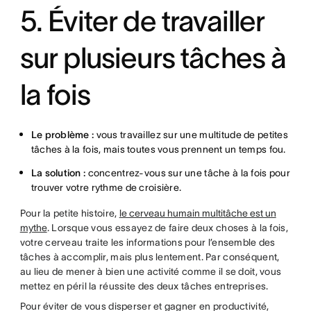
5. Éviter de travailler
sur plusieurs tâches à
la fois
Le problème :
vous travaillez sur une multitude de petites
tâches à la fois, mais toutes vous prennent un temps fou.
La solution :
concentrez-vous sur une tâche à la fois pour
trouver votre rythme de croisière.
Pour la petite histoire,
le cerveau humain multitâche est un
mythe
. Lorsque vous essayez de faire deux choses à la fois,
votre cerveau traite les informations pour l’ensemble des
tâches à accomplir, mais plus lentement. Par conséquent,
au lieu de mener à bien une activité comme il se doit, vous
mettez en péril la réussite des deux tâches entreprises.
Pour éviter de vous disperser et gagner en productivité,