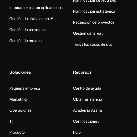
Planificación de recursos
Integraciones con aplicaciones
Planificación estratégica
Gestión del trabajo con IA
Recepción de proyectos
Gestión de proyectos
Gestión de tareas
Gestión de recursos
Todos los casos de uso
Soluciones
Recursos
Pequeña empresa
Centro de ayuda
Marketing
Obtén asistencia
Operaciones
Academia Asana
TI
Certificaciones
Producto
Foro