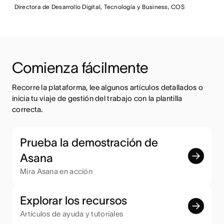
Directora de Desarrollo Digital, Tecnología y Business, COS
Comienza fácilmente
Recorre la plataforma, lee algunos artículos detallados o 
inicia tu viaje de gestión del trabajo con la plantilla 
correcta.
Prueba la demostración de
Asana
Mira Asana en acción
Explorar los recursos
Artículos de ayuda y tutoriales