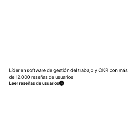
Líder en software de gestión del trabajo y OKR con más
de 12.000 reseñas de usuarios
Leer reseñas de usuarios