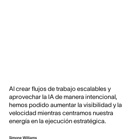
Al crear flujos de trabajo escalables y
aprovechar la IA de manera intencional,
hemos podido aumentar la visibilidad y la
velocidad mientras centramos nuestra
energía en la ejecución estratégica.
Simone Williams