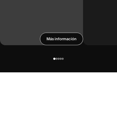
Más información