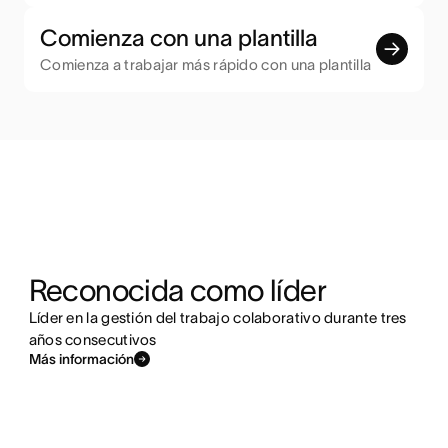
Comienza con una plantilla
Comienza a trabajar más rápido con una plantilla
Reconocida como líder
Líder en la gestión del trabajo colaborativo durante tres
años consecutivos
Más información