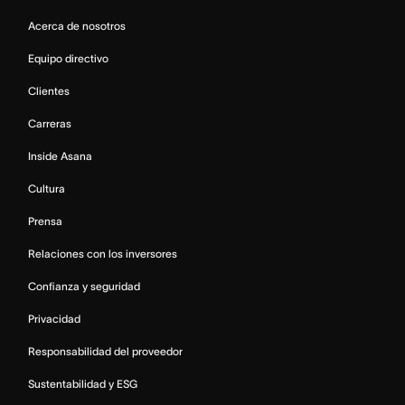
Acerca de nosotros
Equipo directivo
Clientes
Carreras
Inside Asana
Cultura
Prensa
Relaciones con los inversores
Confianza y seguridad
Privacidad
Responsabilidad del proveedor
Sustentabilidad y ESG