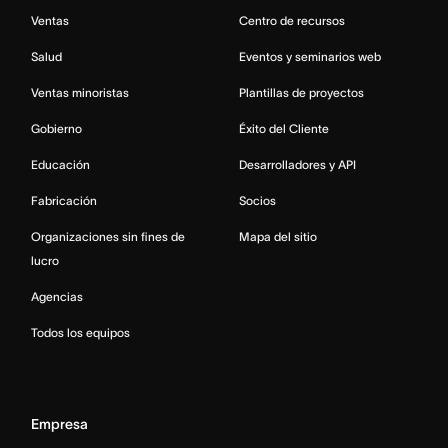
Ventas
Centro de recursos
Salud
Eventos y seminarios web
Ventas minoristas
Plantillas de proyectos
Gobierno
Éxito del Cliente
Educación
Desarrolladores y API
Fabricación
Socios
Organizaciones sin fines de
Mapa del sitio
lucro
Agencias
Todos los equipos
Empresa