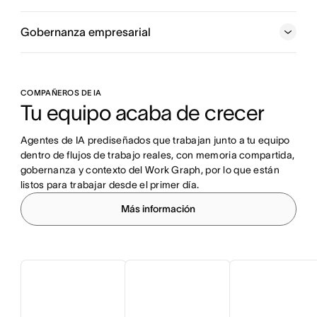
Gobernanza empresarial
COMPAÑEROS DE IA
Tu equipo acaba de crecer
Agentes de IA prediseñados que trabajan junto a tu equipo 
dentro de flujos de trabajo reales, con memoria compartida, 
gobernanza y contexto del Work Graph, por lo que están 
listos para trabajar desde el primer día.
Más información