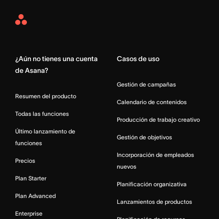
Asana
Home
¿Aún no tienes una cuenta
Casos de uso
de Asana?
Gestión de campañas
Resumen del producto
Calendario de contenidos
Todas las funciones
Producción de trabajo creativo
Último lanzamiento de
Gestión de objetivos
funciones
Incorporación de empleados
Precios
nuevos
Plan Starter
Planificación organizativa
Plan Advanced
Lanzamientos de productos
Enterprise