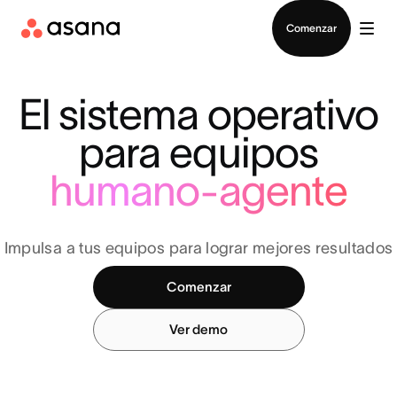
Contactar a Ventas
Comenzar
El sistema operativo
para equipos
humano-agente
Impulsa a tus equipos para lograr mejores resultados
Comenzar
Ver demo