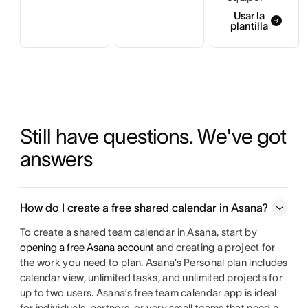
Usar la
plantilla
Still have questions. We've got 
answers
How do I create a free shared calendar in Asana?
To create a shared team calendar in Asana, start by
opening a free Asana account
and creating a project for
the work you need to plan. Asana’s Personal plan includes
calendar view, unlimited tasks, and unlimited projects for
up to two users. Asana’s free team calendar app is ideal
for individuals, partners, or very small teams that need a