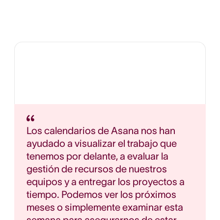
Los calendarios de Asana nos han
ayudado a visualizar el trabajo que
tenemos por delante, a evaluar la
gestión de recursos de nuestros
equipos y a entregar los proyectos a
tiempo. Podemos ver los próximos
meses o simplemente examinar esta