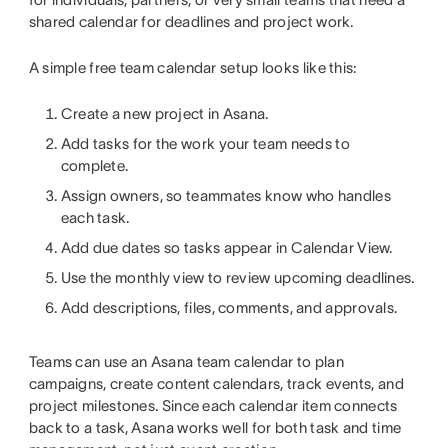
shared calendar for deadlines and project work.
A simple free team calendar setup looks like this:
Create a new project in Asana.
Add tasks for the work your team needs to
complete.
Assign owners, so teammates know who handles
each task.
Add due dates so tasks appear in Calendar View.
Use the monthly view to review upcoming deadlines.
Add descriptions, files, comments, and approvals.
Teams can use an Asana team calendar to plan
campaigns, create content calendars, track events, and
project milestones. Since each calendar item connects
back to a task, Asana works well for both task and time