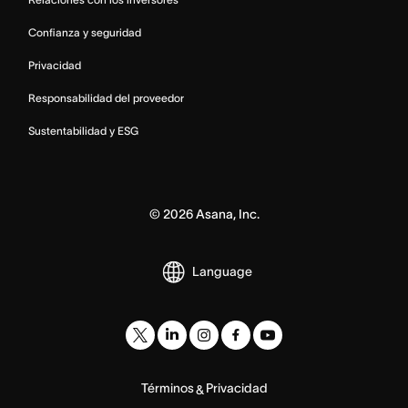
Confianza y seguridad
Privacidad
Responsabilidad del proveedor
Sustentabilidad y ESG
©
2026
Asana, Inc.
Language
Términos
Privacidad
&