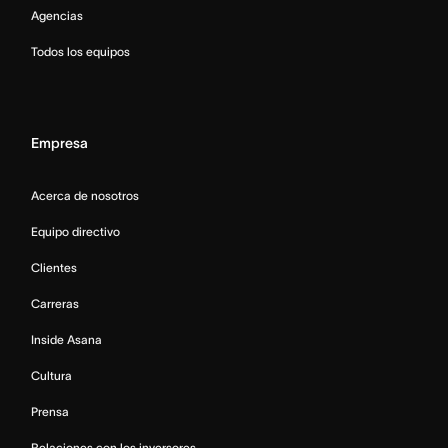
Agencias
Todos los equipos
Empresa
Acerca de nosotros
Equipo directivo
Clientes
Carreras
Inside Asana
Cultura
Prensa
Relaciones con los inversores