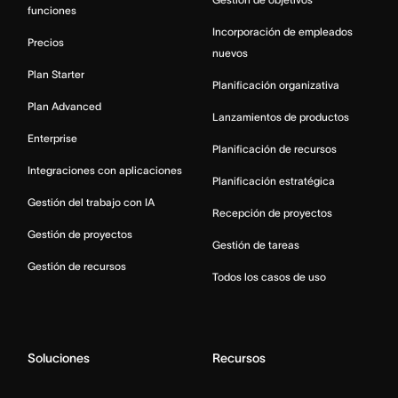
funciones
Incorporación de empleados
Precios
nuevos
Plan Starter
Planificación organizativa
Plan Advanced
Lanzamientos de productos
Enterprise
Planificación de recursos
Integraciones con aplicaciones
Planificación estratégica
Gestión del trabajo con IA
Recepción de proyectos
Gestión de proyectos
Gestión de tareas
Gestión de recursos
Todos los casos de uso
Soluciones
Recursos