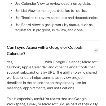
Use Calendar View to review deadlines by date.
Use List View to manage a detailed to-do list.
Use Timeline to review schedules and dependencies.
Use Board View to group work by status, such as
requested, in progress, in review, and done.
Can I sync Asana with a Google or Outlook
Calendar?
Yes,
with Google Calendar, Microsoft
Outlook, Apple Calendar, and other calendar tools that
support subscriptions by URL. The ability to sync shared
work calendars helps teammates review project
deadlines in the calendar app they already use for
meetings, appointments, and notifications.
This is especially useful for teams that use Google
Workspace, Gmail, or Microsoft 365 as part of their daily