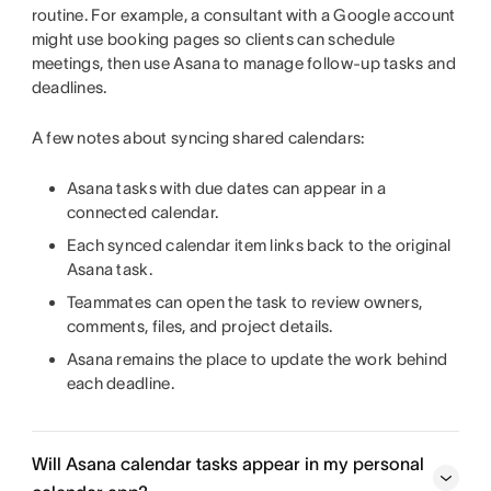
routine. For example, a consultant with a Google account
might use booking pages so clients can schedule
meetings, then use Asana to manage follow-up tasks and
deadlines.
A few notes about syncing shared calendars:
Asana tasks with due dates can appear in a
connected calendar.
Each synced calendar item links back to the original
Asana task.
Teammates can open the task to review owners,
comments, files, and project details.
Asana remains the place to update the work behind
each deadline.
Will Asana calendar tasks appear in my personal