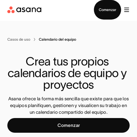
Contactar a Ventas
Comenzar
Casos de uso
Calendario del equipo
Crea tus propios 
calendarios de equipo y 
proyectos
Asana ofrece la forma más sencilla que existe para que los
equipos planifiquen, gestionen y visualicen su trabajo en
un calendario compartido del equipo.
Comenzar