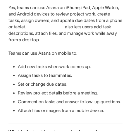
Yes, teams can use Asana on iPhone, iPad, Apple Watch,
and Android devices to review project work, create
tasks, assign owners, and update due dates from a phone
or tablet.
also lets users add task
descriptions, attach files, and manage work while away
from a desktop.
Teams can use Asana on mobile to:
Add new tasks when work comes up.
Assign tasks to teammates.
Set or change due dates.
Review project details before a meeting.
Comment on tasks and answer follow-up questions.
Attach files or images from a mobile device.