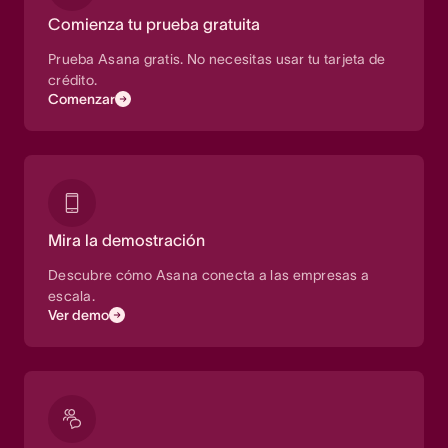
Comienza tu prueba gratuita
Prueba Asana gratis. No necesitas usar tu tarjeta de
crédito.
Comenzar
Mira la demostración
Descubre cómo Asana conecta a las empresas a
escala.
Ver demo