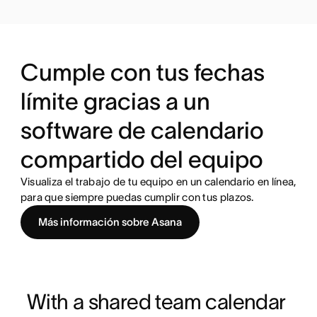
Cumple con tus fechas
límite gracias a un
software de calendario
compartido del equipo
Visualiza el trabajo de tu equipo en un calendario en línea,
para que siempre puedas cumplir con tus plazos.
Más información sobre Asana
With a shared team calendar 