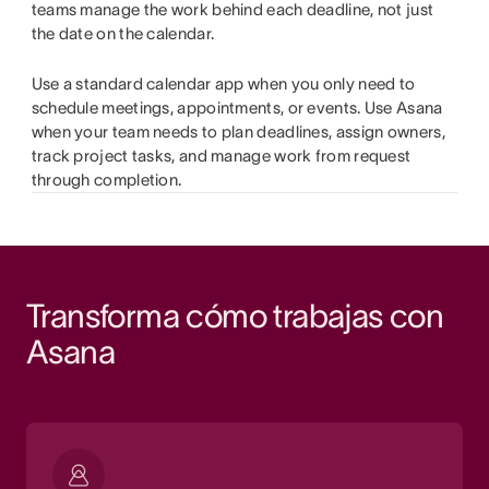
teams manage the work behind each deadline, not just
the date on the calendar.
Use a standard calendar app when you only need to
schedule meetings, appointments, or events. Use Asana
when your team needs to plan deadlines, assign owners,
track project tasks, and manage work from request
through completion.
Transforma cómo trabajas con 
Asana