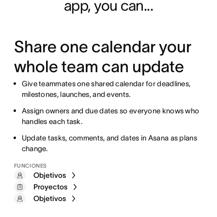
app, you can...
Share one calendar your
whole team can update
Give teammates one shared calendar for deadlines,
milestones, launches, and events.
Assign owners and due dates so everyone knows who
handles each task.
Update tasks, comments, and dates in Asana as plans
change.
FUNCIONES
Objetivos
Proyectos
Objetivos