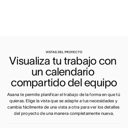
VISTAS DEL PROYECTO
Visualiza tu trabajo con 
un calendario 
compartido del equipo
Asana te permite planificar el trabajo de la forma en que tú 
quieras. Elige la vista que se adapte a tus necesidades y 
cambia fácilmente de una vista a otra para ver los detalles 
del proyecto de una manera completamente nueva.