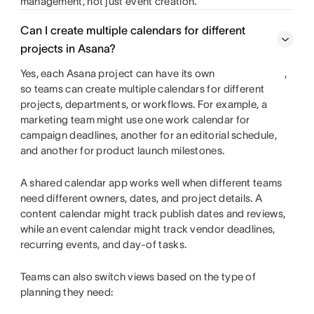
management, not just event creation.
Can I create multiple calendars for different
projects in Asana?
Yes, each Asana project can have its own
,
so teams can create multiple calendars for different
projects, departments, or workflows. For example, a
marketing team might use one work calendar for
campaign deadlines, another for an editorial schedule,
and another for product launch milestones.
A shared calendar app works well when different teams
need different owners, dates, and project details. A
content calendar might track publish dates and reviews,
while an event calendar might track vendor deadlines,
recurring events, and day-of tasks.
Teams can also switch views based on the type of
planning they need: