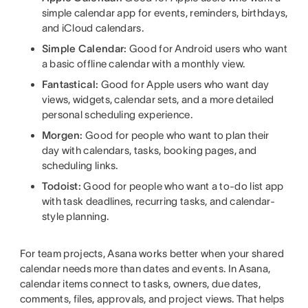
simple calendar app for events, reminders, birthdays,
and iCloud calendars.
Simple Calendar:
Good for Android users who want
a basic offline calendar with a monthly view.
Fantastical:
Good for Apple users who want day
views, widgets, calendar sets, and a more detailed
personal scheduling experience.
Morgen:
Good for people who want to plan their
day with calendars, tasks, booking pages, and
scheduling links.
Todoist:
Good for people who want a to-do list app
with task deadlines, recurring tasks, and calendar-
style planning.
For team projects, Asana works better when your shared
calendar needs more than dates and events. In Asana,
calendar items connect to tasks, owners, due dates,
comments, files, approvals, and project views. That helps