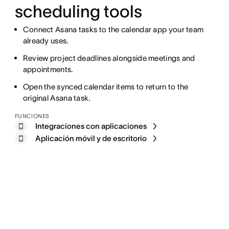
scheduling tools
Connect Asana tasks to the calendar app your team
already uses.
Review project deadlines alongside meetings and
appointments.
Open the synced calendar items to return to the
original Asana task.
FUNCIONES
Integraciones con aplicaciones
Aplicación móvil y de escritorio