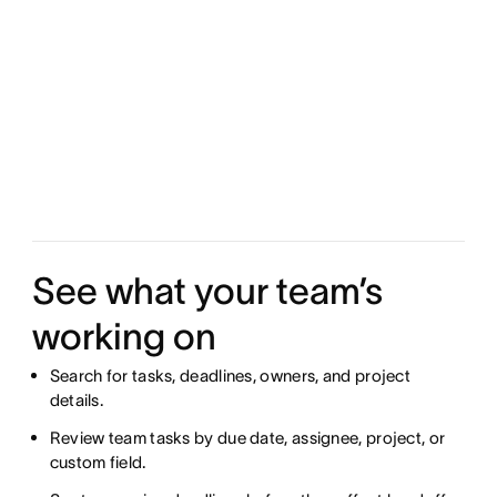
See what your team’s
working on
Search for tasks, deadlines, owners, and project
details.
Review team tasks by due date, assignee, project, or
custom field.