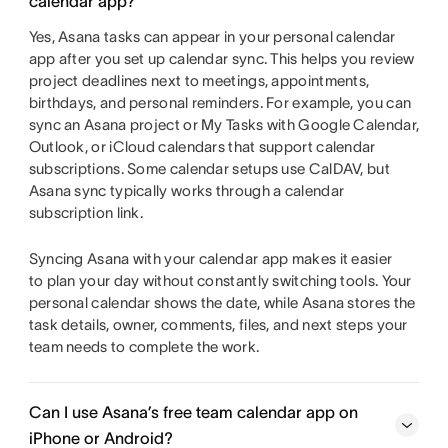
calendar app?
Yes, Asana tasks can appear in your personal calendar
app after you set up calendar sync. This helps you review
project deadlines next to meetings, appointments,
birthdays, and personal reminders. For example, you can
sync an Asana project or My Tasks with Google Calendar,
Outlook, or iCloud calendars that support calendar
subscriptions. Some calendar setups use CalDAV, but
Asana sync typically works through a calendar
subscription link.
Syncing Asana with your calendar app makes it easier
to plan your day without constantly switching tools. Your
personal calendar shows the date, while Asana stores the
task details, owner, comments, files, and next steps your
team needs to complete the work.
Can I use Asana’s free team calendar app on
iPhone or Android?