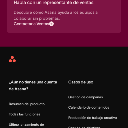
Habla con un representante de ventas
Descubre cómo Asana ayuda a los equipos a
colaborar sin problemas.
Contactar a Ventas
Asana
Home
¿Aún no tienes una cuenta
Casos de uso
de Asana?
Gestión de campañas
Resumen del producto
Calendario de contenidos
Todas las funciones
Producción de trabajo creativo
Último lanzamiento de
Gestión de objetivos