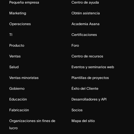
Pequeña empresa
Centro de ayuda
Marketing
Obtén asistencia
Operaciones
Academia Asana
TI
Certificaciones
Producto
Foro
Ventas
Centro de recursos
Salud
Eventos y seminarios web
Ventas minoristas
Plantillas de proyectos
Gobierno
Éxito del Cliente
Educación
Desarrolladores y API
Fabricación
Socios
Organizaciones sin fines de
Mapa del sitio
lucro