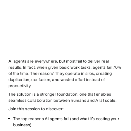
AI agents are everywhere, but most fail to deliver real
results. In fact, when given basic work tasks, agents fail 70%
of the time. The reason? They operate in silos, creating
duplication, confusion, and wasted effort instead of
productivity.
The solution is a stronger foundation: one that enables
seamless collaboration between humans and AI at scale.
Join this session to discover
:
The top reasons AI agents fail (and what it’s costing your
business)