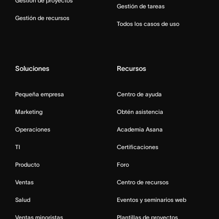
Gestión de proyectos
Gestión de tareas
Gestión de recursos
Todos los casos de uso
Soluciones
Recursos
Pequeña empresa
Centro de ayuda
Marketing
Obtén asistencia
Operaciones
Academia Asana
TI
Certificaciones
Producto
Foro
Ventas
Centro de recursos
Salud
Eventos y seminarios web
Ventas minoristas
Plantillas de proyectos