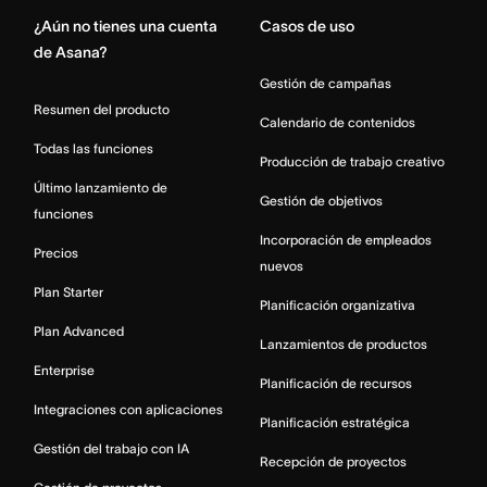
¿Aún no tienes una cuenta
Casos de uso
de Asana?
Gestión de campañas
Resumen del producto
Calendario de contenidos
Todas las funciones
Producción de trabajo creativo
Último lanzamiento de
Gestión de objetivos
funciones
Incorporación de empleados
Precios
nuevos
Plan Starter
Planificación organizativa
Plan Advanced
Lanzamientos de productos
Enterprise
Planificación de recursos
Integraciones con aplicaciones
Planificación estratégica
Gestión del trabajo con IA
Recepción de proyectos