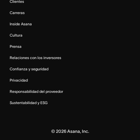
Clientes
Carreras
Inside Asana
Cultura
Prensa
Relaciones con los inversores
Confianza y seguridad
Privacidad
Responsabilidad del proveedor
Sustentabilidad y ESG
©
2026
Asana, Inc.