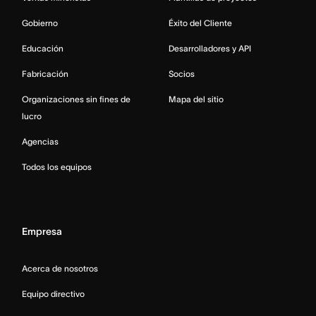
Gobierno
Éxito del Cliente
Educación
Desarrolladores y API
Fabricación
Socios
Organizaciones sin fines de
Mapa del sitio
lucro
Agencias
Todos los equipos
Empresa
Acerca de nosotros
Equipo directivo