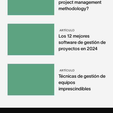
project management
methodology?
ARTÍCULO
Los 12 mejores
software de gestión de
proyectos en 2024
ARTÍCULO
Técnicas de gestión de
equipos
imprescindibles