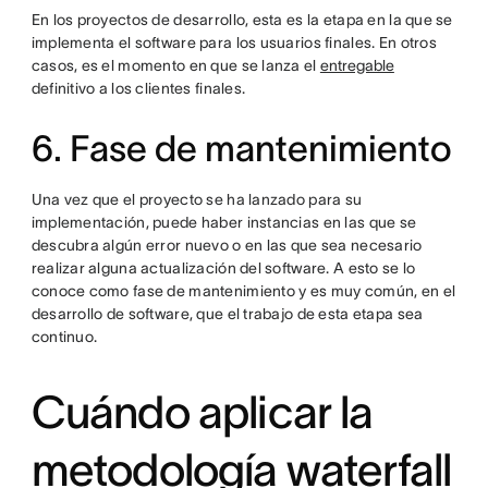
En los proyectos de desarrollo, esta es la etapa en la que se
implementa el software para los usuarios finales. En otros
casos, es el momento en que se lanza el
entregable
definitivo a los clientes finales.
6. Fase de mantenimiento
Una vez que el proyecto se ha lanzado para su
implementación, puede haber instancias en las que se
descubra algún error nuevo o en las que sea necesario
realizar alguna actualización del software. A esto se lo
conoce como fase de mantenimiento y es muy común, en el
desarrollo de software, que el trabajo de esta etapa sea
continuo.
Cuándo aplicar la
metodología waterfall