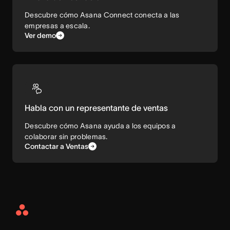
Descubre cómo Asana Connect conecta a las
empresas a escala.
Ver demo
Habla con un representante de ventas
Descubre cómo Asana ayuda a los equipos a
colaborar sin problemas.
Contactar a Ventas
Asana
Home