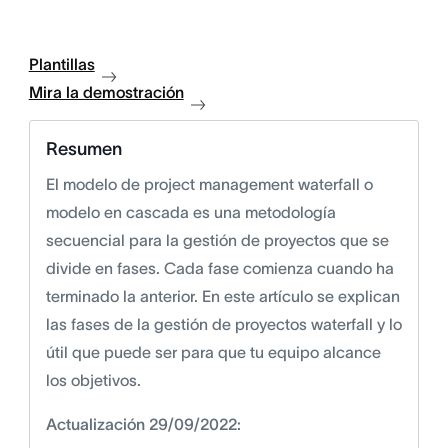
Plantillas
Mira la demostración
Resumen
El modelo de project management waterfall o
modelo en cascada es una metodología
secuencial para la gestión de proyectos que se
divide en fases. Cada fase comienza cuando ha
terminado la anterior. En este artículo se explican
las fases de la gestión de proyectos waterfall y lo
útil que puede ser para que tu equipo alcance
los objetivos.
Actualización 29/09/2022: