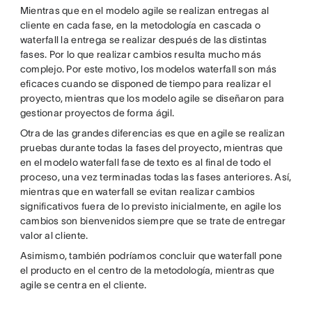
Mientras que en el modelo agile se realizan entregas al
cliente en cada fase, en la metodología en cascada o
waterfall la entrega se realizar después de las distintas
fases. Por lo que realizar cambios resulta mucho más
complejo. Por este motivo, los modelos waterfall son más
eficaces cuando se disponed de tiempo para realizar el
proyecto, mientras que los modelo agile se diseñaron para
gestionar proyectos de forma ágil.
Otra de las grandes diferencias es que en agile se realizan
pruebas durante todas la fases del proyecto, mientras que
en el modelo waterfall fase de texto es al final de todo el
proceso, una vez terminadas todas las fases anteriores. Así,
mientras que en waterfall se evitan realizar cambios
significativos fuera de lo previsto inicialmente, en agile los
cambios son bienvenidos siempre que se trate de entregar
valor al cliente.
Asimismo, también podríamos concluir que waterfall pone
el producto en el centro de la metodología, mientras que
agile se centra en el cliente.