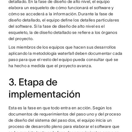
detallado. En la fase de diseño de alto nivel, el equipo
elabora un esqueleto de cómo funcionará el software y
cómo se accederá a la información. Durante la fase de
diseño detallado, el equipo define los detalles particulares
del software. Si la fase de diseño de alto nivel es el
esqueleto, la de diseño detallado se refiere a los órganos
del proyecto.
Los miembros de los equipos que hacen sus desarrollos
aplicando la metodología waterfall deben documentar cada
paso para que el resto del equipo pueda consultar qué se
ha hecho a medida que el proyecto avanza.
3. Etapa de
implementación
Esta es la fase en que todo entra en acción. Según los
documentos de requerimientos del paso uno y del proceso
de diseño del sistema del paso dos, el equipo inicia un
proceso de desarrollo pleno para elaborar el software que