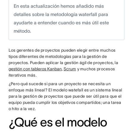
En esta actualización hemos añadido más
detalles sobre la metodología waterfall para
ayudarte a entender cuando es más útil este
método.
Los gerentes de proyectos pueden elegir entre muchos
tipos diferentes de metodologías para la gestión de
proyectos. Pueden aplicar la gestión ágil de proyectos, la
gestión con tableros Kanban
,
Scrum
y muchos procesos
iterativos más.
¿Pero qué sucede si para un proyecto se necesita un
enfoque más lineal? El modelo watefall es un sistema lineal
para la gestión de proyectos que puede ser útil para que el
equipo pueda cumplir los objetivos compartidos; una tarea
o hito a la vez.
¿Qué es el modelo