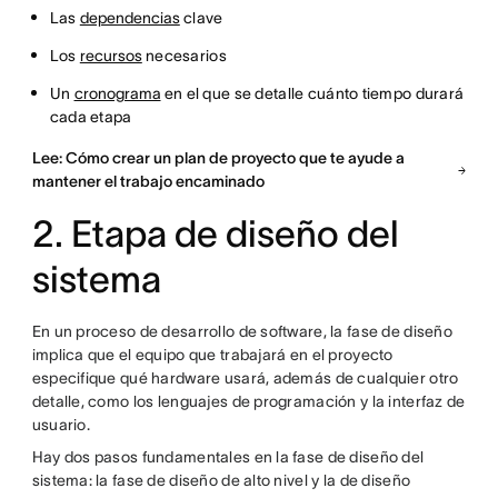
Las
dependencias
clave
Los
recursos
necesarios
Un
cronograma
en el que se detalle cuánto tiempo durará
cada etapa
Lee: Cómo crear un plan de proyecto que te ayude a
mantener el trabajo encaminado
2. Etapa de diseño del
sistema
En un proceso de desarrollo de software, la fase de diseño
implica que el equipo que trabajará en el proyecto
especifique qué hardware usará, además de cualquier otro
detalle, como los lenguajes de programación y la interfaz de
usuario.
Hay dos pasos fundamentales en la fase de diseño del
sistema: la fase de diseño de alto nivel y la de diseño