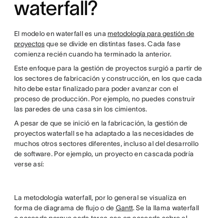
waterfall?
El modelo en waterfall es una
metodología para gestión de
proyectos
que se divide en distintas fases. Cada fase
comienza recién cuando ha terminado la anterior.
Este enfoque para la gestión de proyectos surgió a partir de
los sectores de fabricación y construcción, en los que cada
hito debe estar finalizado para poder avanzar con el
proceso de producción. Por ejemplo, no puedes construir
las paredes de una casa sin los cimientos.
A pesar de que se inició en la fabricación, la gestión de
proyectos waterfall se ha adaptado a las necesidades de
muchos otros sectores diferentes, incluso al del desarrollo
de software. Por ejemplo, un proyecto en cascada podría
verse así:
La metodología waterfall, por lo general se visualiza en
forma de diagrama de flujo o de
Gantt
. Se la llama waterfall