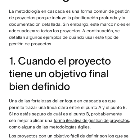
La metodología en cascada es una forma común de gestión
de proyectos porque incluye la planificación profunda y la
documentación detallada. Sin embargo, este marco no es el
adecuado para todos los proyectos. A continuación, se
detallan algunos ejemplos de cuándo usar este tipo de
gestión de proyectos.
1. Cuando el proyecto
tiene un objetivo final
bien definido
Una de las fortalezas del enfoque en cascada es que
permite trazar una línea clara entre el punto A y el punto B.
Si no estás seguro de cuál es el punto B, probablemente
sea mejor aplicar una
forma iterativa de gestión de proyectos
,
como alguna de las metodologías ágiles.
Los proyectos con un objetivo fácil de definir son los que se