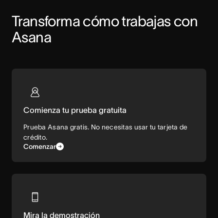
Transforma cómo trabajas con 
Asana
Comienza tu prueba gratuita
Prueba Asana gratis. No necesitas usar tu tarjeta de
crédito.
Comenzar
Mira la demostración