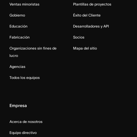
Ventas minoristas
Plantillas de proyectos
Gobierno
Éxito del Cliente
Educación
Desarrolladores y API
Fabricación
Socios
Organizaciones sin fines de
Mapa del sitio
lucro
Agencias
Todos los equipos
Empresa
Acerca de nosotros
Equipo directivo