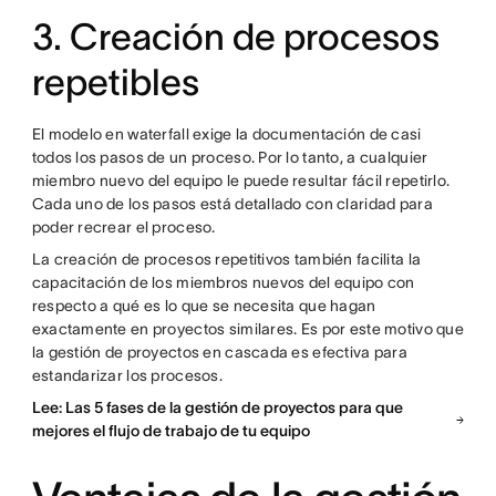
3. Creación de procesos
repetibles
El modelo en waterfall exige la documentación de casi
todos los pasos de un proceso. Por lo tanto, a cualquier
miembro nuevo del equipo le puede resultar fácil repetirlo.
Cada uno de los pasos está detallado con claridad para
poder recrear el proceso.
La creación de procesos repetitivos también facilita la
capacitación de los miembros nuevos del equipo con
respecto a qué es lo que se necesita que hagan
exactamente en proyectos similares. Es por este motivo que
la gestión de proyectos en cascada es efectiva para
estandarizar los procesos.
Lee: Las 5 fases de la gestión de proyectos para que
mejores el flujo de trabajo de tu equipo