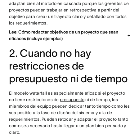
adaptan bien al método en cascada porque los gerentes de
proyectos pueden trabajar en retrospectiva a partir del
objetivo para crear un trayecto claro y detallado con todos
los requerimientos.
Lee: Cómo redactar objetivos de un proyecto que sean
eficaces (incluye ejemplos)
2. Cuando no hay
restricciones de
presupuesto ni de tiempo
El modelo waterfall es especialmente eficaz si el proyecto
no tiene restricciones de
presupuesto
ni de tiempo, los
miembros del equipo pueden dedicar tanto tiempo como les
sea posible a la fase de diseño del sistema y a la de
requerimientos. Pueden retocar y adaptar el proyecto tanto
como sea necesario hasta llegar a un plan bien pensado y
claro.