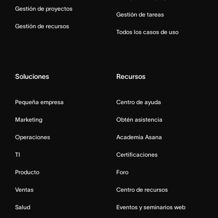
Gestión de proyectos
Gestión de tareas
Gestión de recursos
Todos los casos de uso
Soluciones
Recursos
Pequeña empresa
Centro de ayuda
Marketing
Obtén asistencia
Operaciones
Academia Asana
TI
Certificaciones
Producto
Foro
Ventas
Centro de recursos
Salud
Eventos y seminarios web