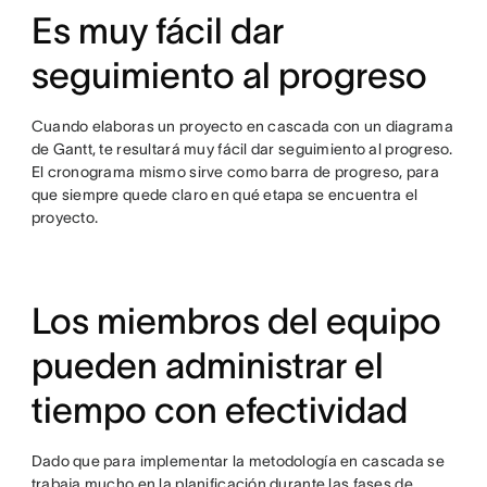
Es muy fácil dar
seguimiento al progreso
Cuando elaboras un proyecto en cascada con un diagrama
de Gantt, te resultará muy fácil dar seguimiento al progreso.
El cronograma mismo sirve como barra de progreso, para
que siempre quede claro en qué etapa se encuentra el
proyecto.
Los miembros del equipo
pueden administrar el
tiempo con efectividad
Dado que para implementar la metodología en cascada se
trabaja mucho en la planificación durante las fases de