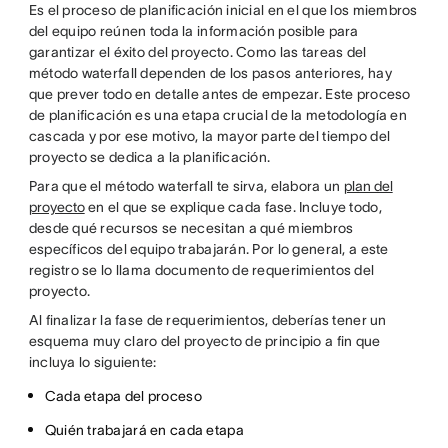
Es el proceso de planificación inicial en el que los miembros
del equipo reúnen toda la información posible para
garantizar el éxito del proyecto. Como las tareas del
método waterfall dependen de los pasos anteriores, hay
que prever todo en detalle antes de empezar. Este proceso
de planificación es una etapa crucial de la metodología en
cascada y por ese motivo, la mayor parte del tiempo del
proyecto se dedica a la planificación.
Para que el método waterfall te sirva, elabora un
plan del
proyecto
en el que se explique cada fase. Incluye todo,
desde qué recursos se necesitan a qué miembros
específicos del equipo trabajarán. Por lo general, a este
registro se lo llama documento de requerimientos del
proyecto.
Al finalizar la fase de requerimientos, deberías tener un
esquema muy claro del proyecto de principio a fin que
incluya lo siguiente:
Cada etapa del proceso
Quién trabajará en cada etapa