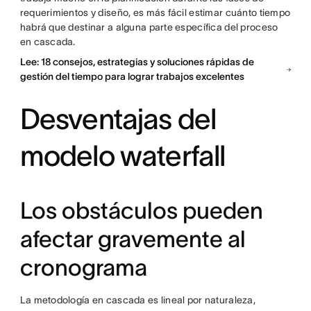
requerimientos y diseño, es más fácil estimar cuánto tiempo
habrá que destinar a alguna parte específica del proceso
en cascada.
Lee: 18 consejos, estrategias y soluciones rápidas de
gestión del tiempo para lograr trabajos excelentes
Desventajas del
modelo waterfall
Los obstáculos pueden
afectar gravemente al
cronograma
La metodología en cascada es lineal por naturaleza,