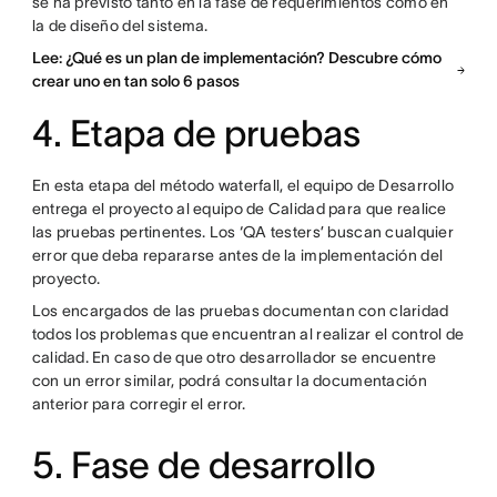
se ha previsto tanto en la fase de requerimientos como en
la de diseño del sistema.
Lee: ¿Qué es un plan de implementación? Descubre cómo
crear uno en tan solo 6 pasos
4. Etapa de pruebas
En esta etapa del método waterfall, el equipo de Desarrollo
entrega el proyecto al equipo de Calidad para que realice
las pruebas pertinentes. Los ‘QA testers’ buscan cualquier
error que deba repararse antes de la implementación del
proyecto.
Los encargados de las pruebas documentan con claridad
todos los problemas que encuentran al realizar el control de
calidad. En caso de que otro desarrollador se encuentre
con un error similar, podrá consultar la documentación
anterior para corregir el error.
5. Fase de desarrollo