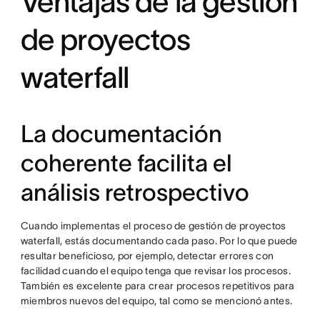
Ventajas de la gestión
de proyectos
waterfall
La documentación
coherente facilita el
análisis retrospectivo
Cuando implementas el proceso de gestión de proyectos
waterfall, estás documentando cada paso. Por lo que puede
resultar beneficioso, por ejemplo, detectar errores con
facilidad cuando el equipo tenga que revisar los procesos.
También es excelente para crear procesos repetitivos para
miembros nuevos del equipo, tal como se mencionó antes.