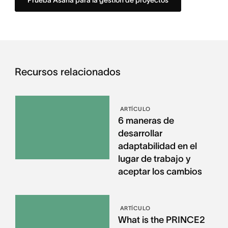
Prueba Asana para la gestión de proyectos
Recursos relacionados
ARTÍCULO
6 maneras de
desarrollar
adaptabilidad en el
lugar de trabajo y
aceptar los cambios
ARTÍCULO
What is the PRINCE2