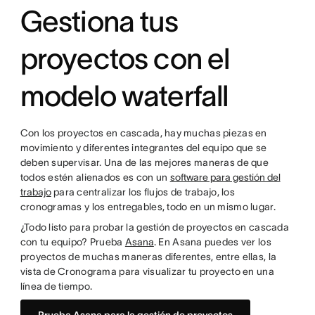
Gestiona tus
proyectos con el
modelo waterfall
Con los proyectos en cascada, hay muchas piezas en
movimiento y diferentes integrantes del equipo que se
deben supervisar. Una de las mejores maneras de que
todos estén alienados es con un
software para gestión del
trabajo
para centralizar los flujos de trabajo, los
cronogramas y los entregables, todo en un mismo lugar.
¿Todo listo para probar la gestión de proyectos en cascada
con tu equipo? Prueba
Asana
. En Asana puedes ver los
proyectos de muchas maneras diferentes, entre ellas, la
vista de Cronograma para visualizar tu proyecto en una
línea de tiempo.