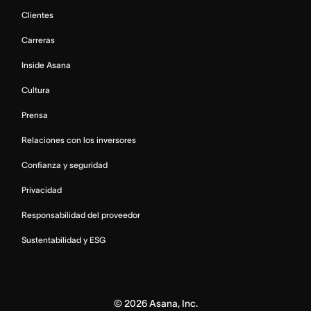
Clientes
Carreras
Inside Asana
Cultura
Prensa
Relaciones con los inversores
Confianza y seguridad
Privacidad
Responsabilidad del proveedor
Sustentabilidad y ESG
©
2026
Asana, Inc.