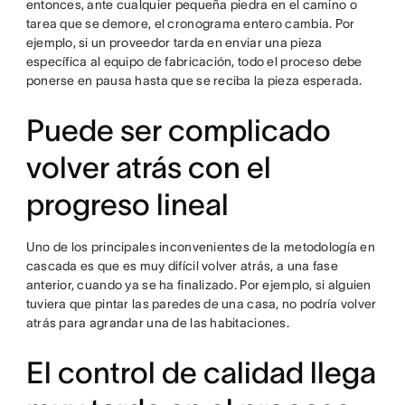
entonces, ante cualquier pequeña piedra en el camino o
tarea que se demore, el cronograma entero cambia. Por
ejemplo, si un proveedor tarda en enviar una pieza
específica al equipo de fabricación, todo el proceso debe
ponerse en pausa hasta que se reciba la pieza esperada.
Puede ser complicado
volver atrás con el
progreso lineal
Uno de los principales inconvenientes de la metodología en
cascada es que es muy difícil volver atrás, a una fase
anterior, cuando ya se ha finalizado. Por ejemplo, si alguien
tuviera que pintar las paredes de una casa, no podría volver
atrás para agrandar una de las habitaciones.
El control de calidad llega