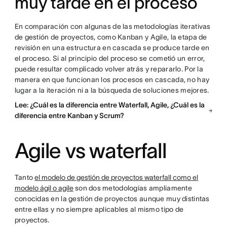
muy tarde en el proceso
En comparación con algunas de las metodologías iterativas
de gestión de proyectos, como Kanban y Agile, la etapa de
revisión en una estructura en cascada se produce tarde en
el proceso. Si al principio del proceso se cometió un error,
puede resultar complicado volver atrás y repararlo. Por la
manera en que funcionan los procesos en cascada, no hay
lugar a la iteración ni a la búsqueda de soluciones mejores.
Lee: ¿Cuál es la diferencia entre Waterfall, Agile, ¿Cuál es la
diferencia entre Kanban y Scrum?
Agile vs waterfall
Tanto
el modelo de gestión de proyectos waterfall como el
modelo ágil o agile
son dos metodologías ampliamente
conocidas en la gestión de proyectos aunque muy distintas
entre ellas y no siempre aplicables al mismo tipo de
proyectos.