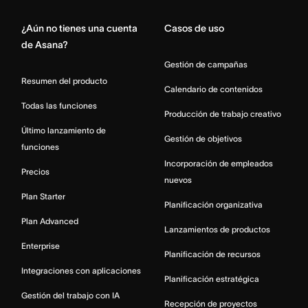
¿Aún no tienes una cuenta
Casos de uso
de Asana?
Gestión de campañas
Resumen del producto
Calendario de contenidos
Todas las funciones
Producción de trabajo creativo
Último lanzamiento de
Gestión de objetivos
funciones
Incorporación de empleados
Precios
nuevos
Plan Starter
Planificación organizativa
Plan Advanced
Lanzamientos de productos
Enterprise
Planificación de recursos
Integraciones con aplicaciones
Planificación estratégica
Gestión del trabajo con IA
Recepción de proyectos