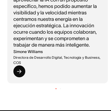
específico, hemos podido aumentar la
visibilidad y la velocidad mientras
centramos nuestra energía en la
ejecución estratégica. La innovación
ocurre cuando los equipos colaboran,
experimentan y se comprometen a
trabajar de manera más inteligente.
Simone Williams
Directora de Desarrollo Digital, Tecnología y Business,
COS