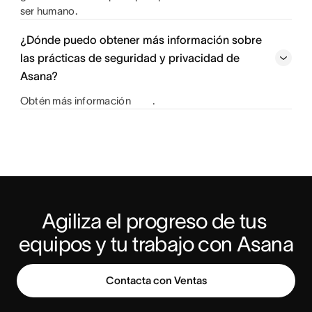
ser humano.
¿Dónde puedo obtener más información sobre
las prácticas de seguridad y privacidad de
Asana?
Obtén más información
.
Agiliza el progreso de tus 
equipos y tu trabajo con Asana
Contacta con Ventas