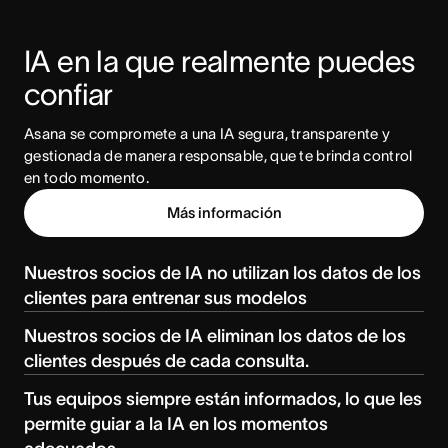
IA en la que realmente puedes 
confiar
Asana se compromete a una IA segura, transparente y 
gestionada de manera responsable, que te brinda control 
en todo momento.
Más información
Nuestros socios de IA no utilizan los datos de los
clientes para entrenar sus modelos
Nuestros socios de IA eliminan los datos de los
clientes después de cada consulta.
Tus equipos siempre están informados, lo que les
permite guiar a la IA en los momentos