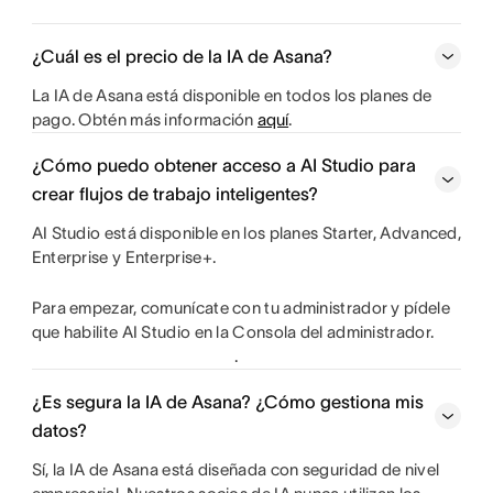
¿Cuál es el precio de la IA de Asana?
La IA de Asana está disponible en todos los planes de
pago. Obtén más información
aquí
.
¿Cómo puedo obtener acceso a AI Studio para
crear flujos de trabajo inteligentes?
AI Studio está disponible en los planes Starter, Advanced,
Enterprise y Enterprise+.
Para empezar, comunícate con tu administrador y pídele
que habilite AI Studio en la Consola del administrador.
.
¿Es segura la IA de Asana? ¿Cómo gestiona mis
datos?
Sí, la IA de Asana está diseñada con seguridad de nivel