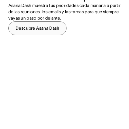
Asana Dash muestra tus prioridades cada mañana a partir
de las reuniones, los emails y las tareas para que siempre
vayas un paso por delante.
Descubre Asana Dash