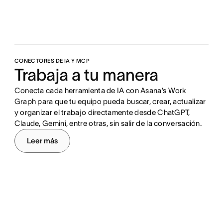
CONECTORES DE IA Y MCP
Trabaja a tu manera
Conecta cada herramienta de IA con
Asana’s Work
Graph
para que tu equipo pueda buscar, crear, actualizar
y organizar el trabajo directamente desde ChatGPT,
Claude, Gemini, entre otras, sin salir de la conversación.
Leer más