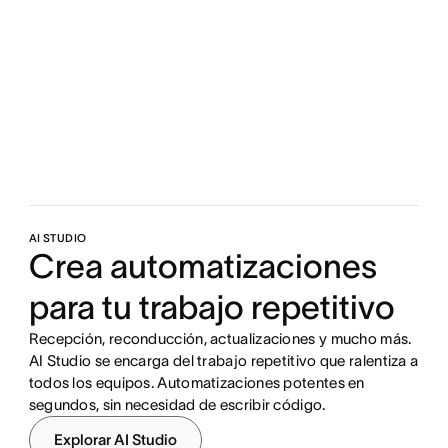
AI STUDIO
Crea automatizaciones
para tu trabajo repetitivo
Recepción, reconducción, actualizaciones y mucho más.
AI Studio se encarga del trabajo repetitivo que ralentiza a
todos los equipos. Automatizaciones potentes en
segundos, sin necesidad de escribir código.
Explorar AI Studio