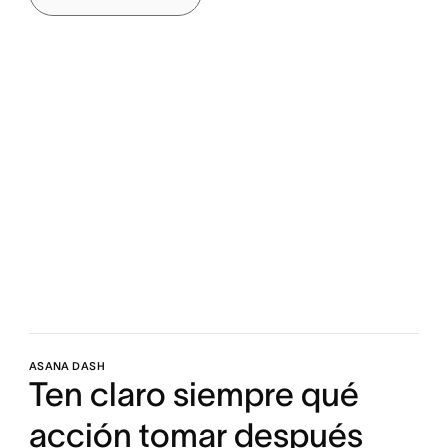
ASANA DASH
Ten claro siempre qué
acción tomar después