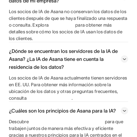
datos de mi empresa?
Los socios de IA de Asana no conservan los datos de los
clientes después de que se haya finalizado una respuesta
o consulta. Explora
para obtener más
detalles sobre cómo los socios de IA usan los datos de
los clientes.
¿Dónde se encuentran los servidores de la IA de
Asana? ¿La IA de Asana tiene en cuenta la
residencia de los datos?
Los socios de IA de Asana actualmente tienen servidores
en EE. UU. Para obtener más información sobre la
ubicación de los datos y otras preguntas frecuentes,
consulta
.
¿Cuáles son los principios de Asana para la IA?
Descubre
para que
trabajen juntos de manera más efectiva y eficiente
gracias a nuestros principios para la IA centrados en el