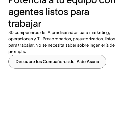
agentes listos para
trabajar
30 compañeros de IA prediseñados para marketing,
operaciones y TI. Preaprobados, preautorizados, listos
para trabajar. No se necesita saber sobre ingeniería de
prompts.
Descubre los Compañeros de IA de Asana