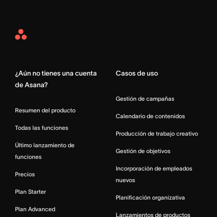
Asana
Home
¿Aún no tienes una cuenta
Casos de uso
de Asana?
Gestión de campañas
Resumen del producto
Calendario de contenidos
Todas las funciones
Producción de trabajo creativo
Último lanzamiento de
Gestión de objetivos
funciones
Incorporación de empleados
Precios
nuevos
Plan Starter
Planificación organizativa
Plan Advanced
Lanzamientos de productos