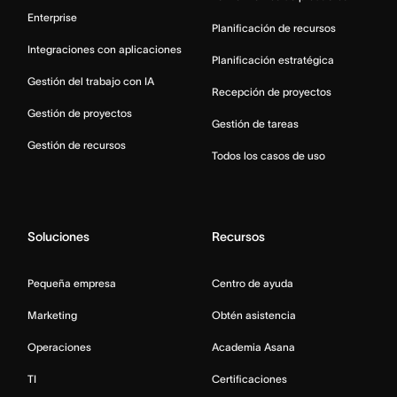
Enterprise
Planificación de recursos
Integraciones con aplicaciones
Planificación estratégica
Gestión del trabajo con IA
Recepción de proyectos
Gestión de proyectos
Gestión de tareas
Gestión de recursos
Todos los casos de uso
Soluciones
Recursos
Pequeña empresa
Centro de ayuda
Marketing
Obtén asistencia
Operaciones
Academia Asana
TI
Certificaciones