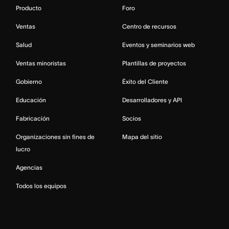
Producto
Foro
Ventas
Centro de recursos
Salud
Eventos y seminarios web
Ventas minoristas
Plantillas de proyectos
Gobierno
Éxito del Cliente
Educación
Desarrolladores y API
Fabricación
Socios
Organizaciones sin fines de
Mapa del sitio
lucro
Agencias
Todos los equipos