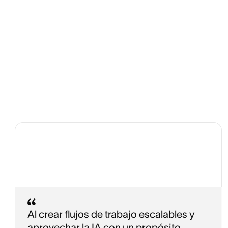
Al crear flujos de trabajo escalables y
aprovechar la IA con un propósito