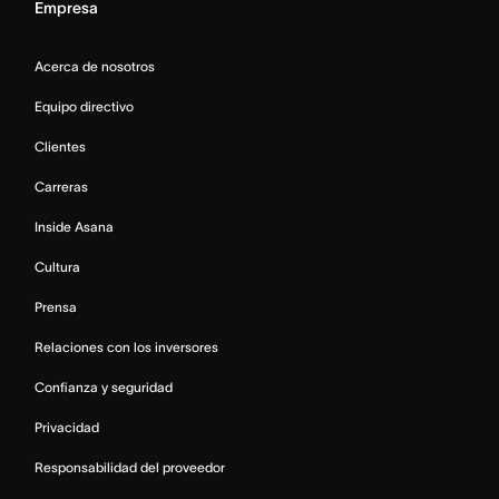
Empresa
Acerca de nosotros
Equipo directivo
Clientes
Carreras
Inside Asana
Cultura
Prensa
Relaciones con los inversores
Confianza y seguridad
Privacidad
Responsabilidad del proveedor