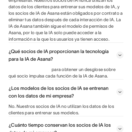
empresarial. Nuestros socios de IA nunca utilizan los
datos de los clientes para entrenar sus modelos de IA, y
los socios de IA de Asana están obligados por contrato a
eliminar tus datos después de cada interacción de IA. La
IA de Asana también sigue el modelo de permisos de
Asana, por lo que la IA solo puede acceder a la
información a la que los usuarios ya tienen acceso.
¿Qué socios de IA proporcionan la tecnología
para la IA de Asana?
para obtener un desglose sobre
qué socio impulsa cada función de la IA de Asana.
¿Los modelos de los socios de IA se entrenan
con los datos de mi empresa?
No. Nuestros socios de IA no utilizan los datos de los
clientes para entrenar sus modelos.
¿Cuánto tiempo conservan los socios de IA los