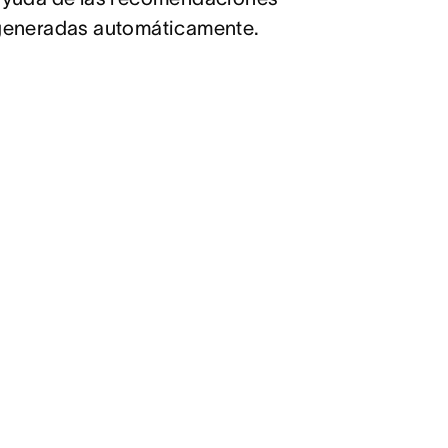
generadas automáticamente.