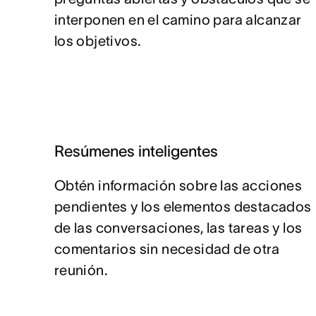
interponen en el camino para alcanzar
los objetivos.
Resúmenes inteligentes
Obtén información sobre las acciones
pendientes y los elementos destacados
de las conversaciones, las tareas y los
comentarios sin necesidad de otra
reunión.