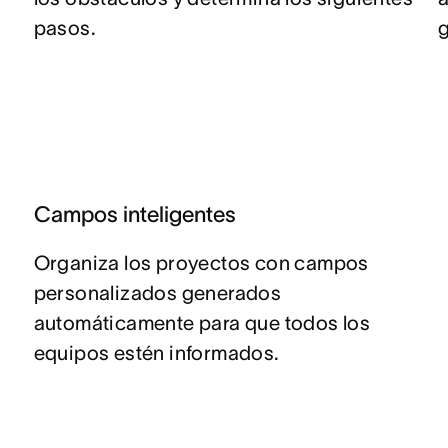
pasos.
Campos inteligentes
Organiza los proyectos con campos
personalizados generados
automáticamente para que todos los
equipos estén informados.