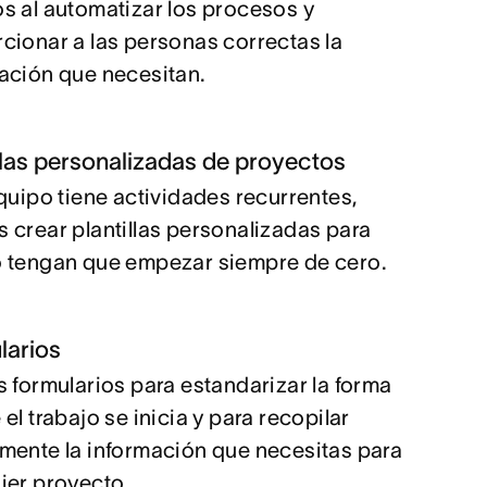
s al automatizar los procesos y
cionar a las personas correctas la
ación que necesitan.
llas personalizadas de proyectos
equipo tiene actividades recurrentes,
 crear plantillas personalizadas para
 tengan que empezar siempre de cero.
larios
s formularios para estandarizar la forma
el trabajo se inicia y para recopilar
mente la información que necesitas para
ier proyecto.