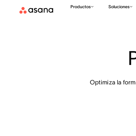
Productos
Soluciones
Optimiza la form