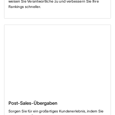
weisen Sie Verantwortliche zu und verbessern Sie Ihre
Rankings schneller.
Post-Sales-Übergaben
Sorgen Sie für ein großartiges Kundenerlebnis, indem Sie