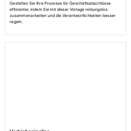
Gestalten Sie Ihre Prozesse für Geschäftsabschlüsse
effizienter, indem Sie mit dieser Vorlage reibungslos
zusammenarbeiten und die Verantwortlichkeiten besser
regeln.