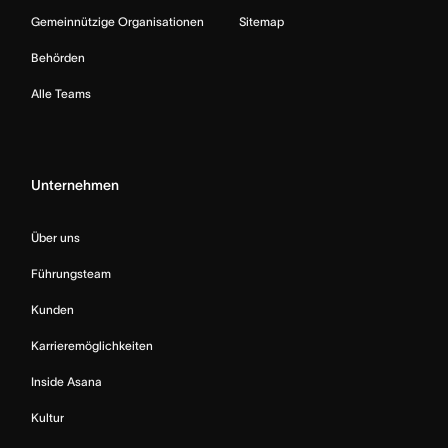
Gemeinnützige Organisationen
Sitemap
Behörden
Alle Teams
Unternehmen
Über uns
Führungsteam
Kunden
Karrieremöglichkeiten
Inside Asana
Kultur