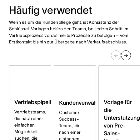
Häufig verwendet
Wenn es um die Kundenpflege geht, ist Konsistenz der
Schlüssel. Vorlagen helfen den Teams, bei jedem Schritt im
Vertriebsprozess vordefinierte Prozesse zu befolgen – vom
Erstkontakt bis hin zur Übergabe nach Verkaufsabschluss.
Vertriebspipeline
Vorlage für
Kundenverwaltung
die
Vertriebsteams,
Customer-
Unterstützung
die nach einer
Success-
einfachen
von Pre-
Teams, die
Möglichkeit
nach einer
Sales-
suchen, die
einfachen