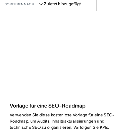
SORTIEREN NACH
Vorlage für eine SEO-Roadmap
Verwenden Sie diese kostenlose Vorlage für eine SEO-
Roadmap, um Audits, Inhaltsaktualisierungen und
technische SEO zu organisieren. Verfolgen Sie KPIs,