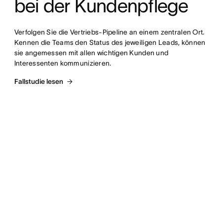
bei der Kundenpflege
Verfolgen Sie die Vertriebs-Pipeline an einem zentralen Ort. 
Kennen die Teams den Status des jeweiligen Leads, können 
sie angemessen mit allen wichtigen Kunden und 
Interessenten kommunizieren.
Fallstudie lesen