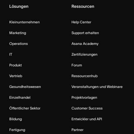
Lösungen
Ressourcen
Kleinunternehmen
Help Center
Marketing
Support erhalten
Operations
Asana Academy
IT
Zertifizierungen
Produkt
Forum
Vertrieb
Ressourcenhub
Gesundheitswesen
Veranstaltungen und Webinare
Einzelhandel
Projektvorlagen
Öffentlicher Sektor
Customer Success
Bildung
Entwickler und API
Fertigung
Partner