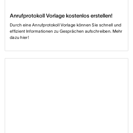
Anrufprotokoll Vorlage kostenlos erstellen!
Durch eine Anrufprotokoll Vorlage können Sie schnell und
effizient Informationen zu Gesprächen aufschreiben. Mehr
dazu hier!