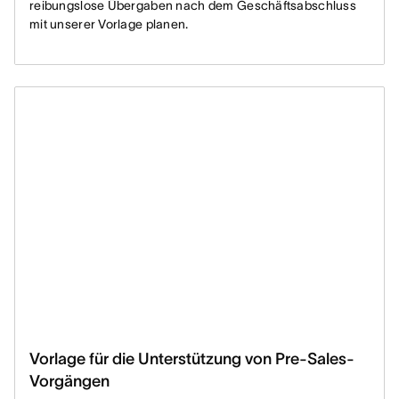
reibungslose Übergaben nach dem Geschäftsabschluss
mit unserer Vorlage planen.
Vorlage für die Unterstützung von Pre-Sales-
Vorgängen