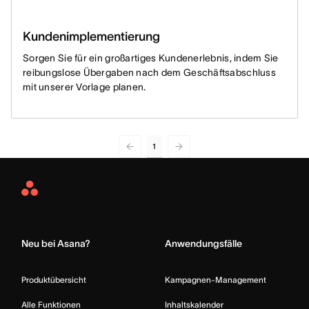
Kundenimplementierung
Sorgen Sie für ein großartiges Kundenerlebnis, indem Sie
reibungslose Übergaben nach dem Geschäftsabschluss
mit unserer Vorlage planen.
1
Asana
Home
Neu bei Asana?
Anwendungsfälle
Produktübersicht
Kampagnen-Management
Alle Funktionen
Inhaltskalender