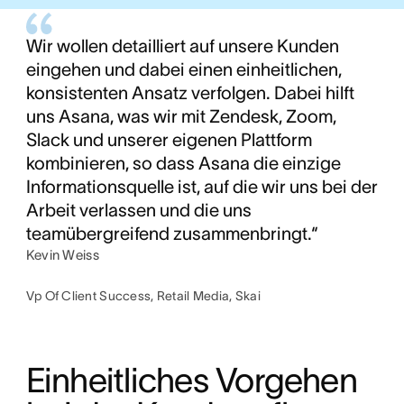
Wir wollen detailliert auf unsere Kunden
eingehen und dabei einen einheitlichen,
konsistenten Ansatz verfolgen. Dabei hilft
uns Asana, was wir mit Zendesk, Zoom,
Slack und unserer eigenen Plattform
kombinieren, so dass Asana die einzige
Informationsquelle ist, auf die wir uns bei der
Arbeit verlassen und die uns
teamübergreifend zusammenbringt.“
Kevin Weiss
Vp Of Client Success, Retail Media, Skai
Einheitliches Vorgehen 