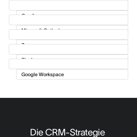
Die CRM-Strategie 