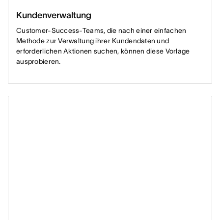
Kundenverwaltung
Customer-Success-Teams, die nach einer einfachen
Methode zur Verwaltung ihrer Kundendaten und
erforderlichen Aktionen suchen, können diese Vorlage
ausprobieren.