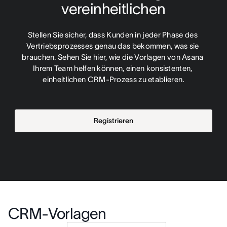
vereinheitlichen
Stellen Sie sicher, dass Kunden in jeder Phase des 
Vertriebsprozesses genau das bekommen, was sie 
brauchen. Sehen Sie hier, wie die Vorlagen von Asana 
Ihrem Team helfen können, einen konsistenten, 
einheitlichen CRM-Prozess zu etablieren.
Registrieren
CRM-Vorlagen