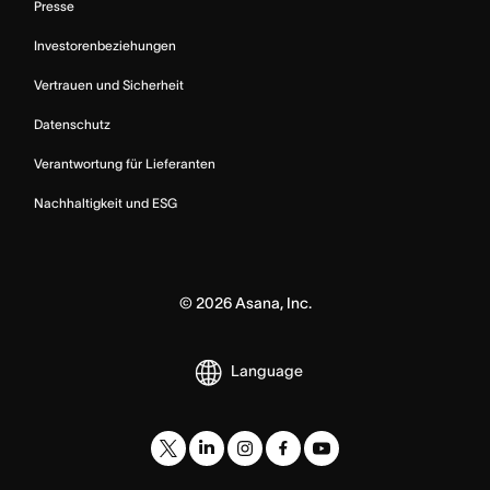
Presse
Investorenbeziehungen
Vertrauen und Sicherheit
Datenschutz
Verantwortung für Lieferanten
Nachhaltigkeit und ESG
©
2026
Asana, Inc.
Language