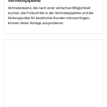
Vertriebspipeline
Vertriebsteams, die nach einer einfachen Möglichkeit
suchen, die Fortschritte in der Vertriebspipeline und die
Aktionspunkte für bestimmte Kunden mitzuverfolgen,
können diese Vorlage ausprobieren.