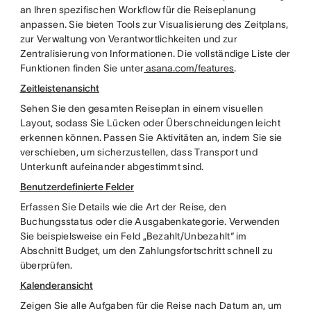
an Ihren spezifischen Workflow für die Reiseplanung
anpassen. Sie bieten Tools zur Visualisierung des Zeitplans,
zur Verwaltung von Verantwortlichkeiten und zur
Zentralisierung von Informationen. Die vollständige Liste der
Funktionen finden Sie unter
asana.com/features
.
Zeitleistenansicht
Sehen Sie den gesamten Reiseplan in einem visuellen
Layout, sodass Sie Lücken oder Überschneidungen leicht
erkennen können. Passen Sie Aktivitäten an, indem Sie sie
verschieben, um sicherzustellen, dass Transport und
Unterkunft aufeinander abgestimmt sind.
Benutzerdefinierte Felder
Erfassen Sie Details wie die Art der Reise, den
Buchungsstatus oder die Ausgabenkategorie. Verwenden
Sie beispielsweise ein Feld „Bezahlt/Unbezahlt“ im
Abschnitt Budget, um den Zahlungsfortschritt schnell zu
überprüfen.
Kalenderansicht
Zeigen Sie alle Aufgaben für die Reise nach Datum an, um