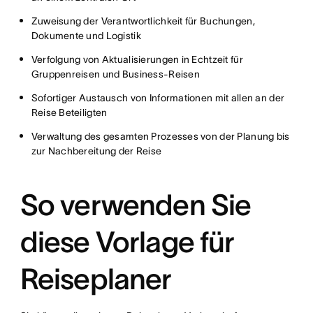
Zuweisung der Verantwortlichkeit für Buchungen,
Dokumente und Logistik
Verfolgung von Aktualisierungen in Echtzeit für
Gruppenreisen und Business-Reisen
Sofortiger Austausch von Informationen mit allen an der
Reise Beteiligten
Verwaltung des gesamten Prozesses von der Planung bis
zur Nachbereitung der Reise
So verwenden Sie
diese Vorlage für
Reiseplaner