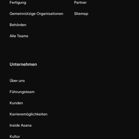
Fertigung
Partner
Gemeinnützige Organisationen
Sitemap
Behörden
Alle Teams
Unternehmen
Über uns
Führungsteam
Kunden
Karrieremöglichkeiten
Inside Asana
Kultur