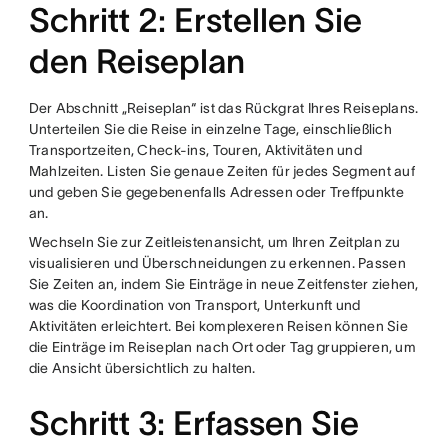
Schritt 2: Erstellen Sie
den Reiseplan
Der Abschnitt „Reiseplan“ ist das Rückgrat Ihres Reiseplans.
Unterteilen Sie die Reise in einzelne Tage, einschließlich
Transportzeiten, Check-ins, Touren, Aktivitäten und
Mahlzeiten. Listen Sie genaue Zeiten für jedes Segment auf
und geben Sie gegebenenfalls Adressen oder Treffpunkte
an.
Wechseln Sie zur Zeitleistenansicht, um Ihren Zeitplan zu
visualisieren und Überschneidungen zu erkennen. Passen
Sie Zeiten an, indem Sie Einträge in neue Zeitfenster ziehen,
was die Koordination von Transport, Unterkunft und
Aktivitäten erleichtert. Bei komplexeren Reisen können Sie
die Einträge im Reiseplan nach Ort oder Tag gruppieren, um
die Ansicht übersichtlich zu halten.
Schritt 3: Erfassen Sie