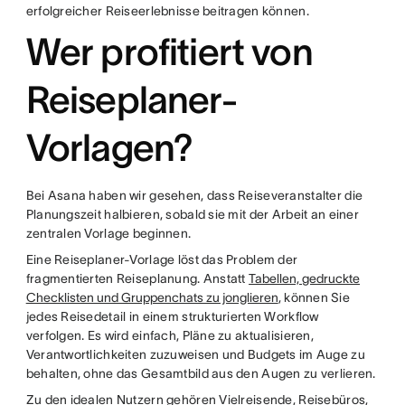
erfolgreicher Reiseerlebnisse beitragen können.
Wer profitiert von
Reiseplaner-
Vorlagen?
Bei Asana haben wir gesehen, dass Reiseveranstalter die
Planungszeit halbieren, sobald sie mit der Arbeit an einer
zentralen Vorlage beginnen.
Eine Reiseplaner-Vorlage löst das Problem der
fragmentierten Reiseplanung. Anstatt
Tabellen, gedruckte
Checklisten und Gruppenchats zu jonglieren
, können Sie
jedes Reisedetail in einem strukturierten Workflow
verfolgen. Es wird einfach, Pläne zu aktualisieren,
Verantwortlichkeiten zuzuweisen und Budgets im Auge zu
behalten, ohne das Gesamtbild aus den Augen zu verlieren.
Zu den idealen Nutzern gehören Vielreisende, Reisebüros,