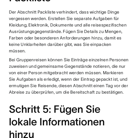
Der Abschnitt Packliste verhindert, dass wichtige Dinge
vergessen werden. Erstellen Sie separate Aufgaben für
Kleidung, Elektronik, Dokumente und alle reisespezifischen
Ausrüstungsgegenstände. Fügen Sie Details zu Mengen,
Farben oder besonderen Anforderungen hinzu, damit es
keine Unklarheiten darüber gibt, was Sie einpacken
müssen.
Bei Gruppenreisen können Sie Einträge einzelnen Personen
zuweisen und gemeinsame Gegenstände notieren, die nur
von einer Person mitgebracht werden müssen. Markieren
Sie Aufgaben als erledigt, wenn der Eintrag gepackt ist, und
ermutigen Sie Reisende, diesen Abschnitt einen Tag vor der
Abreise zu überprüfen, um die Bereitschaft zu bestätigen.
Schritt 5: Fügen Sie
lokale Informationen
hinzu