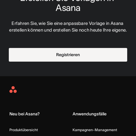
Asana
Erfahren Sie, wie Sie eine anpassbare Vorlage in Asana 
erstellen können und erstellen Sie noch heute Ihre eigene.
Registrieren
Asana
Home
Neu bei Asana?
Anwendungsfälle
Produktübersicht
Kampagnen-Management