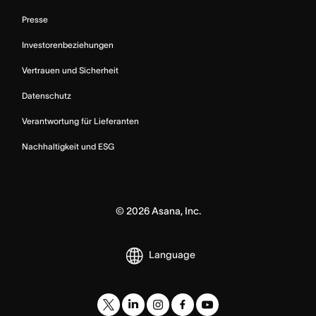
Presse
Investorenbeziehungen
Vertrauen und Sicherheit
Datenschutz
Verantwortung für Lieferanten
Nachhaltigkeit und ESG
©
2026
Asana, Inc.
Language