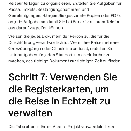
Reiseunterlagen zu organisieren. Erstellen Sie Aufgaben für
Pässe, Tickets, Bestätigungsnummern und
Genehmigungen. Hängen Sie gescannte Kopien oder PDFs
an jede Aufgabe an, damit Sie bei Bedarf von Ihrem Telefon
aus darauf zugreifen können.
Weisen Sie jedes Dokument der Person zu, die für die
Durchführung verantwortlich ist. Wenn Ihre Reise mehrere
Grenzübergänge oder Check-ins umfasst, erstellen Sie
Unteraufgaben für jeden Standort, um es einfacher zu
machen, das richtige Dokument zur richtigen Zeit zu finden.
Schritt 7: Verwenden Sie
die Registerkarten, um
die Reise in Echtzeit zu
verwalten
Die Tabs oben in Ihrem Asana-Projekt verwandeln Ihren