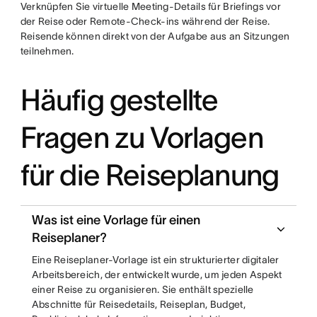
Verknüpfen Sie virtuelle Meeting-Details für Briefings vor
der Reise oder Remote-Check-ins während der Reise.
Reisende können direkt von der Aufgabe aus an Sitzungen
teilnehmen.
Häufig gestellte
Fragen zu Vorlagen
für die Reiseplanung
Was ist eine Vorlage für einen
Reiseplaner?
Eine Reiseplaner-Vorlage ist ein strukturierter digitaler
Arbeitsbereich, der entwickelt wurde, um jeden Aspekt
einer Reise zu organisieren. Sie enthält spezielle
Abschnitte für Reisedetails, Reiseplan, Budget,