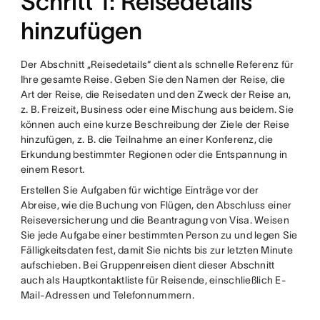
Schritt 1: Reisedetails
hinzufügen
Der Abschnitt „Reisedetails“ dient als schnelle Referenz für
Ihre gesamte Reise. Geben Sie den Namen der Reise, die
Art der Reise, die Reisedaten und den Zweck der Reise an,
z. B. Freizeit, Business oder eine Mischung aus beidem. Sie
können auch eine kurze Beschreibung der Ziele der Reise
hinzufügen, z. B. die Teilnahme an einer Konferenz, die
Erkundung bestimmter Regionen oder die Entspannung in
einem Resort.
Erstellen Sie Aufgaben für wichtige Einträge vor der
Abreise, wie die Buchung von Flügen, den Abschluss einer
Reiseversicherung und die Beantragung von Visa. Weisen
Sie jede Aufgabe einer bestimmten Person zu und legen Sie
Fälligkeitsdaten fest, damit Sie nichts bis zur letzten Minute
aufschieben. Bei Gruppenreisen dient dieser Abschnitt
auch als Hauptkontaktliste für Reisende, einschließlich E-
Mail-Adressen und Telefonnummern.