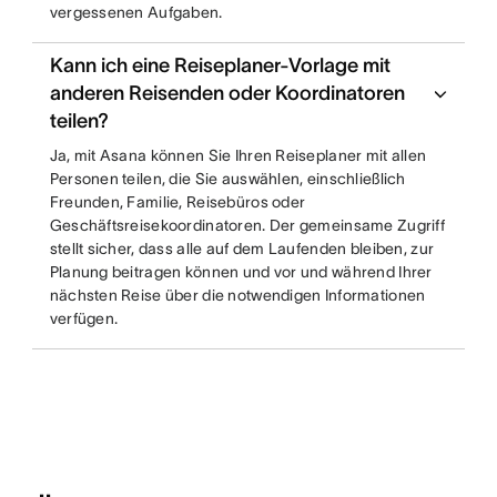
vergessenen Aufgaben.
Kann ich eine Reiseplaner-Vorlage mit
anderen Reisenden oder Koordinatoren
teilen?
Ja, mit Asana können Sie Ihren Reiseplaner mit allen
Personen teilen, die Sie auswählen, einschließlich
Freunden, Familie, Reisebüros oder
Geschäftsreisekoordinatoren. Der gemeinsame Zugriff
stellt sicher, dass alle auf dem Laufenden bleiben, zur
Planung beitragen können und vor und während Ihrer
nächsten Reise über die notwendigen Informationen
verfügen.