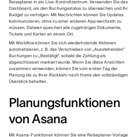
Reiseplaner in ein Live-Kontrollzentrum. Verwenden Sie das
Dashboard, um den Buchungsstatus zu überwachen und Ihr
Budget zu verfolgen. Mit Nachrichten können Sie Updates
kommunizieren, ohne zu einer anderen App wechseln zu
müssen. Dateien speichert alle zugehörigen Dokumente,
Tickets und Karten an einem Ort.
Mit Workflow können Sie sich wiederholende Aktionen
automatisieren, z. B. das Verschieben von „Ausstehenden“
Buchungen zu „Bestätigt“, sobald die Zahlung als
abgeschlossen markiert wurde. Wenn Sie diese Ansichten
zusammen verwenden, können Sie vom ersten Tag der
Planung bis zu Ihrer Rückkehr nach Home den vollständigen
Überblick behalten.
Planungsfunktionen
von Asana
Mit Asana-Funktionen können Sie eine Reiseplaner-Vorlage