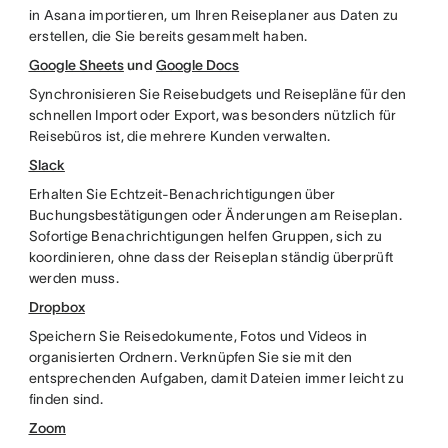
in Asana importieren, um Ihren Reiseplaner aus Daten zu
erstellen, die Sie bereits gesammelt haben.
Google Sheets
und
Google Docs
Synchronisieren Sie Reisebudgets und Reisepläne für den
schnellen Import oder Export, was besonders nützlich für
Reisebüros ist, die mehrere Kunden verwalten.
Slack
Erhalten Sie Echtzeit-Benachrichtigungen über
Buchungsbestätigungen oder Änderungen am Reiseplan.
Sofortige Benachrichtigungen helfen Gruppen, sich zu
koordinieren, ohne dass der Reiseplan ständig überprüft
werden muss.
Dropbox
Speichern Sie Reisedokumente, Fotos und Videos in
organisierten Ordnern. Verknüpfen Sie sie mit den
entsprechenden Aufgaben, damit Dateien immer leicht zu
finden sind.
Zoom