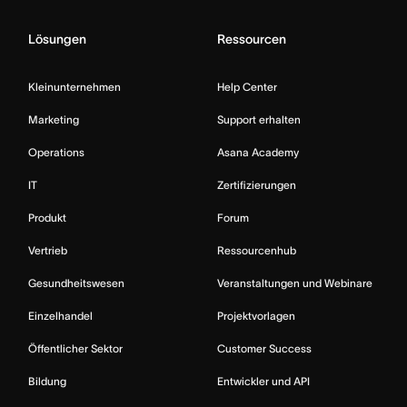
Lösungen
Ressourcen
Kleinunternehmen
Help Center
Marketing
Support erhalten
Operations
Asana Academy
IT
Zertifizierungen
Produkt
Forum
Vertrieb
Ressourcenhub
Gesundheitswesen
Veranstaltungen und Webinare
Einzelhandel
Projektvorlagen
Öffentlicher Sektor
Customer Success
Bildung
Entwickler und API