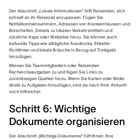
Der Abschnitt „Lokale Informationen“ hilft Reisenden, sich
schnell an ihr Reiseziel anzupassen. Fügen Sie
Notfallkontaktnummern, Adressen von Krankenhäusern und
Botschaften, Details zu lokalen Verkehrsmitteln und
nützliche Apps oder Websites hinzu. Sie können auch
kulturelle Tipps wie alltägliche Ausdrücke, Etikette-
Richtlinien und lokale Bräuche in Bezug auf Trinkgeld
hinzufügen.
Weisen Sie Teammitgliedern oder Reisenden
Rechercheaufgaben zu und fügen Sie Links zu
zuverlässigen Quellen hinzu. Wenn Sie Karten oder Bilder
direkt zu Aufgaben hinzufügen, sind sie nach Ihrer Ankunft
noch hilfreicher.
Schritt 6: Wichtige
Dokumente organisieren
Der Abschnitt „Wichtige Dokumente“ hilft Ihnen, Ihre