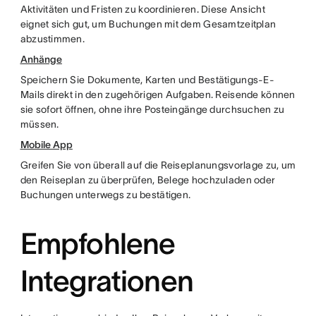
Aktivitäten und Fristen zu koordinieren. Diese Ansicht
eignet sich gut, um Buchungen mit dem Gesamtzeitplan
abzustimmen.
Anhänge
Speichern Sie Dokumente, Karten und Bestätigungs-E-
Mails direkt in den zugehörigen Aufgaben. Reisende können
sie sofort öffnen, ohne ihre Posteingänge durchsuchen zu
müssen.
Mobile App
Greifen Sie von überall auf die Reiseplanungsvorlage zu, um
den Reiseplan zu überprüfen, Belege hochzuladen oder
Buchungen unterwegs zu bestätigen.
Empfohlene
Integrationen