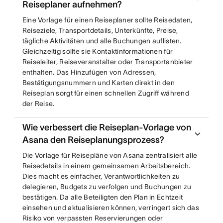
Reiseplaner aufnehmen?
Eine Vorlage für einen Reiseplaner sollte Reisedaten,
Reiseziele, Transportdetails, Unterkünfte, Preise,
tägliche Aktivitäten und alle Buchungen auflisten.
Gleichzeitig sollte sie Kontaktinformationen für
Reiseleiter, Reiseveranstalter oder Transportanbieter
enthalten. Das Hinzufügen von Adressen,
Bestätigungsnummern und Karten direkt in den
Reiseplan sorgt für einen schnellen Zugriff während
der Reise.
Wie verbessert die Reiseplan-Vorlage von
Asana den Reiseplanungsprozess?
Die Vorlage für Reisepläne von Asana zentralisiert alle
Reisedetails in einem gemeinsamen Arbeitsbereich.
Dies macht es einfacher, Verantwortlichkeiten zu
delegieren, Budgets zu verfolgen und Buchungen zu
bestätigen. Da alle Beteiligten den Plan in Echtzeit
einsehen und aktualisieren können, verringert sich das
Risiko von verpassten Reservierungen oder