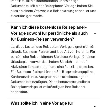
Packliste, lokale Informationen und wichtige
Dokumente. Mit einer Reiseplaner-Vorlage haben Sie
alles an einem Ort, was die Reiseplanung schneller und
zuverlässiger macht.
Kann ich diese kostenlose Reiseplaner-
Vorlage sowohl für persönliche als auch
für Business-Reisen verwenden?
Ja, diese kostenlose Reiseplan-Vorlage eignet sich für
Urlaub, Business-Reisen und jede Art von Kurztrip. Für
persönliche Reisen können Sie diese Vorlage für einen
Urlaubsplan verwenden, indem Sie sich mehr auf
Aktivitäten konzentrieren und eine Packliste erstellen.
Für Business-Reisen können Sie Besprechungspläne,
Konferenzdetails, Ausgaben und arbeitsbezogene
Dokumente hinzufügen. Diese benutzerfreundliche
Reiseplanvorlage ist vollständig an Ihre Reiseart
anpassbar.
Was sollte ich in eine Vorlage für