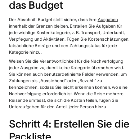
das Budget
Der Abschnitt Budget stellt sicher, dass Ihre
Ausgaben
innerhalb der Grenzen bleiben
. Erstellen Sie Aufgaben für
jede wichtige Kostenkategorie, z. B. Transport, Unterkunft,
Verpflegung und Aktivitäten. Fügen Sie Kostenschätzungen,
tatsächliche Beträge und den Zahlungsstatus für jede
Kategorie hinzu.
Weisen Sie die Verantwortlichkeit für die Nachverfolgung
jeder Ausgabe zu, damit keine Kategorie übersehen wird.
Sie können auch benutzerdefinierte Felder verwenden, um
Zahlungen als „Ausstehend“ oder „Bezahlt“ zu
kennzeichnen, sodass Sie leicht erkennen können, wo eine
Nachverfolgung erforderlich ist. Wenn die Reise mehrere
Reisende umfasst, die sich die Kosten teilen, fügen Sie
Unteraufgaben für den Anteil jeder Person hinzu.
Schritt 4: Erstellen Sie die
Packliste