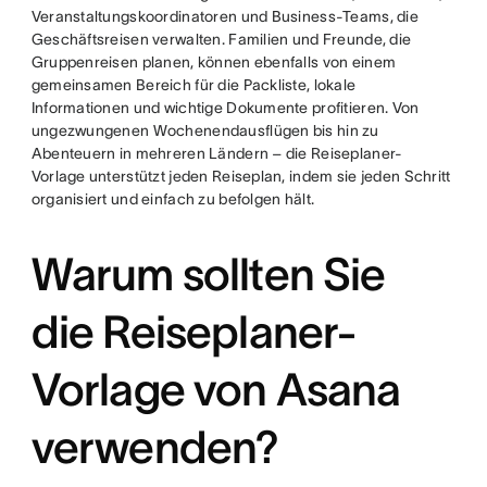
Veranstaltungskoordinatoren und Business-Teams, die
Geschäftsreisen verwalten. Familien und Freunde, die
Gruppenreisen planen, können ebenfalls von einem
gemeinsamen Bereich für die Packliste, lokale
Informationen und wichtige Dokumente profitieren. Von
ungezwungenen Wochenendausflügen bis hin zu
Abenteuern in mehreren Ländern – die Reiseplaner-
Vorlage unterstützt jeden Reiseplan, indem sie jeden Schritt
organisiert und einfach zu befolgen hält.
Warum sollten Sie
die Reiseplaner-
Vorlage von Asana
verwenden?