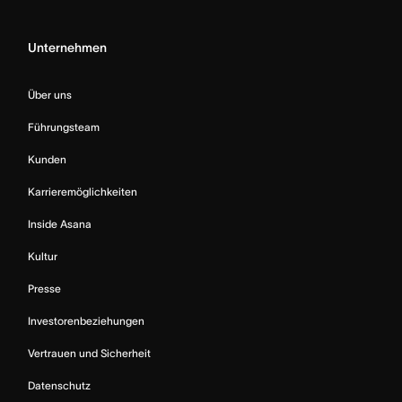
Unternehmen
Über uns
Führungsteam
Kunden
Karrieremöglichkeiten
Inside Asana
Kultur
Presse
Investorenbeziehungen
Vertrauen und Sicherheit
Datenschutz