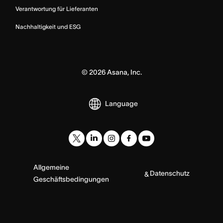
Verantwortung für Lieferanten
Nachhaltigkeit und ESG
©
2026
Asana, Inc.
Language
Allgemeine
Datenschutz
&
Geschäftsbedingungen