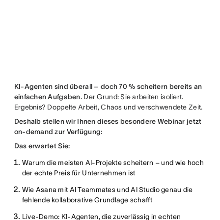
KI-Agenten sind überall – doch 70 % scheitern bereits an
einfachen Aufgaben.
Der Grund: Sie arbeiten isoliert.
Ergebnis? Doppelte Arbeit, Chaos und verschwendete Zeit.
Deshalb stellen wir Ihnen dieses besondere Webinar jetzt
on-demand zur Verfügung:
Das erwartet Sie:
Warum die meisten AI-Projekte scheitern – und wie hoch
der echte Preis für Unternehmen ist
Wie Asana mit AI Teammates und AI Studio genau die
fehlende kollaborative Grundlage schafft
Live-Demo: KI-Agenten, die zuverlässig in echten