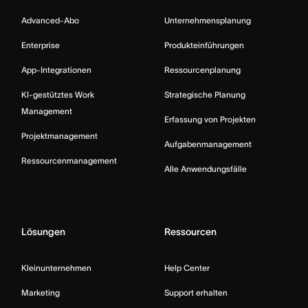
Advanced-Abo
Unternehmensplanung
Enterprise
Produkteinführungen
App-Integrationen
Ressourcenplanung
KI-gestütztes Work
Strategische Planung
Management
Erfassung von Projekten
Projektmanagement
Aufgabenmanagement
Ressourcenmanagement
Alle Anwendungsfälle
Lösungen
Ressourcen
Kleinunternehmen
Help Center
Marketing
Support erhalten