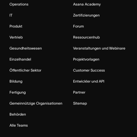
Operations
Asana Academy
IT
Zertifizierungen
Produkt
Forum
Vertrieb
Ressourcenhub
Gesundheitswesen
Veranstaltungen und Webinare
Einzelhandel
Projektvorlagen
Öffentlicher Sektor
Customer Success
Bildung
Entwickler und API
Fertigung
Partner
Gemeinnützige Organisationen
Sitemap
Behörden
Alle Teams