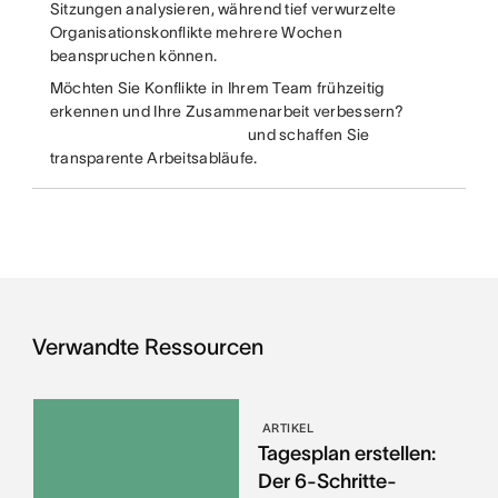
Sitzungen analysieren, während tief verwurzelte
Organisationskonflikte mehrere Wochen
beanspruchen können.
Möchten Sie Konflikte in Ihrem Team frühzeitig
erkennen und Ihre Zusammenarbeit verbessern?
und schaffen Sie
transparente Arbeitsabläufe.
Verwandte Ressourcen
ARTIKEL
Tagesplan erstellen:
Der 6-Schritte-