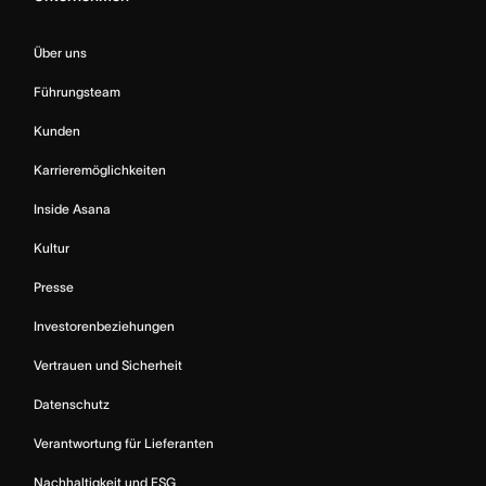
Über uns
Führungsteam
Kunden
Karrieremöglichkeiten
Inside Asana
Kultur
Presse
Investorenbeziehungen
Vertrauen und Sicherheit
Datenschutz
Verantwortung für Lieferanten
Nachhaltigkeit und ESG