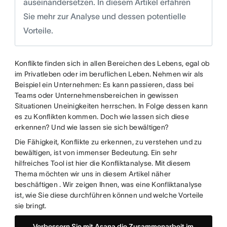
auseinandersetzen. In diesem Artikel erfahren
Sie mehr zur Analyse und dessen potentielle
Vorteile.
Konflikte finden sich in allen Bereichen des Lebens, egal ob
im Privatleben oder im beruflichen Leben. Nehmen wir als
Beispiel ein Unternehmen: Es kann passieren, dass bei
Teams oder Unternehmensbereichen in gewissen
Situationen Uneinigkeiten herrschen. In Folge dessen kann
es zu Konflikten kommen. Doch wie lassen sich diese
erkennen? Und wie lassen sie sich bewältigen?
Die Fähigkeit, Konflikte zu erkennen, zu verstehen und zu
bewältigen, ist von immenser Bedeutung. Ein sehr
hilfreiches Tool ist hier die Konfliktanalyse. Mit diesem
Thema möchten wir uns in diesem Artikel näher
beschäftigen . Wir zeigen Ihnen, was eine Konfliktanalyse
ist, wie Sie diese durchführen können und welche Vorteile
sie bringt.
Verbessern Sie mit Asana die Zusammenarbeit im