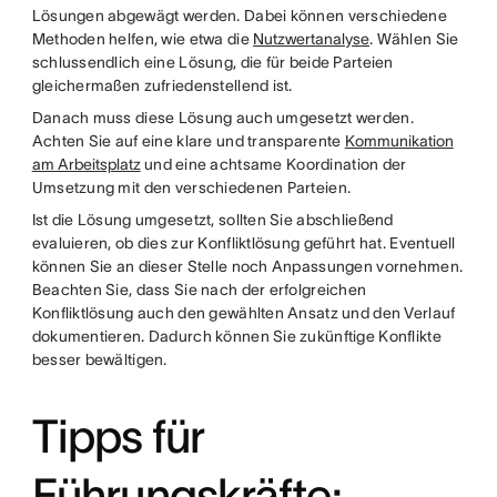
Lösungen abgewägt werden. Dabei können verschiedene
Methoden helfen, wie etwa die
Nutzwertanalyse
. Wählen Sie
schlussendlich eine Lösung, die für beide Parteien
gleichermaßen zufriedenstellend ist.
Danach muss diese Lösung auch umgesetzt werden.
Achten Sie auf eine klare und transparente
Kommunikation
am Arbeitsplatz
und eine achtsame Koordination der
Umsetzung mit den verschiedenen Parteien.
Ist die Lösung umgesetzt, sollten Sie abschließend
evaluieren, ob dies zur Konfliktlösung geführt hat. Eventuell
können Sie an dieser Stelle noch Anpassungen vornehmen.
Beachten Sie, dass Sie nach der erfolgreichen
Konfliktlösung auch den gewählten Ansatz und den Verlauf
dokumentieren. Dadurch können Sie zukünftige Konflikte
besser bewältigen.
Tipps für
Führungskräfte: