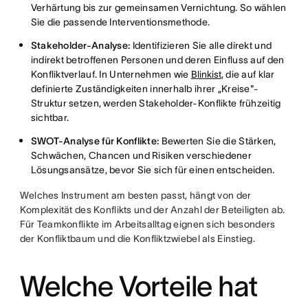
Verhärtung bis zur gemeinsamen Vernichtung. So wählen
Sie die passende Interventionsmethode.
Stakeholder-Analyse:
Identifizieren Sie alle direkt und
indirekt betroffenen Personen und deren Einfluss auf den
Konfliktverlauf. In Unternehmen wie
Blinkist
, die auf klar
definierte Zuständigkeiten innerhalb ihrer „Kreise"-
Struktur setzen, werden Stakeholder-Konflikte frühzeitig
sichtbar.
SWOT-Analyse für Konflikte:
Bewerten Sie die Stärken,
Schwächen, Chancen und Risiken verschiedener
Lösungsansätze, bevor Sie sich für einen entscheiden.
Welches Instrument am besten passt, hängt von der
Komplexität des Konflikts und der Anzahl der Beteiligten ab.
Für Teamkonflikte im Arbeitsalltag eignen sich besonders
der Konfliktbaum und die Konfliktzwiebel als Einstieg.
Welche Vorteile hat