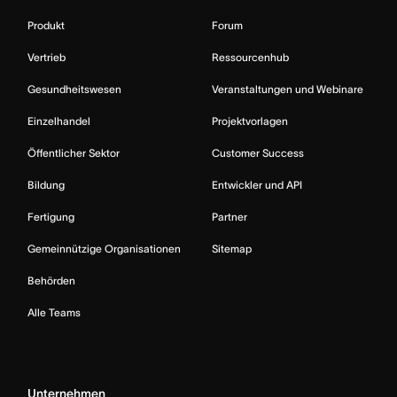
Produkt
Forum
Vertrieb
Ressourcenhub
Gesundheitswesen
Veranstaltungen und Webinare
Einzelhandel
Projektvorlagen
Öffentlicher Sektor
Customer Success
Bildung
Entwickler und API
Fertigung
Partner
Gemeinnützige Organisationen
Sitemap
Behörden
Alle Teams
Unternehmen