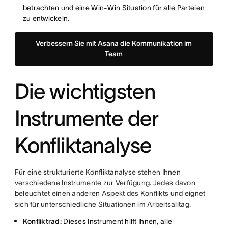
betrachten und eine Win-Win Situation für alle Parteien
zu entwickeln.
Verbessern Sie mit Asana die Kommunikation im
Team
Die wichtigsten
Instrumente der
Konfliktanalyse
Für eine strukturierte Konfliktanalyse stehen Ihnen
verschiedene Instrumente zur Verfügung. Jedes davon
beleuchtet einen anderen Aspekt des Konflikts und eignet
sich für unterschiedliche Situationen im Arbeitsalltag.
Konfliktrad:
Dieses Instrument hilft Ihnen, alle