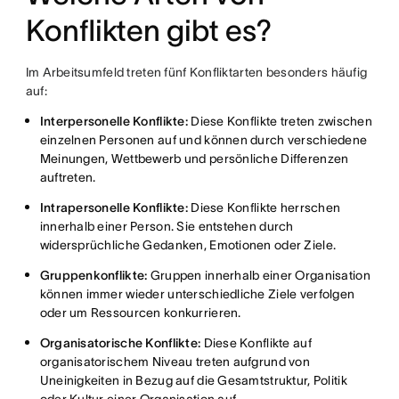
Konflikten gibt es?
Im Arbeitsumfeld treten fünf Konfliktarten besonders häufig
auf:
Interpersonelle Konflikte:
Diese Konflikte treten zwischen
einzelnen Personen auf und können durch verschiedene
Meinungen, Wettbewerb und persönliche Differenzen
auftreten.
Intrapersonelle Konflikte:
Diese Konflikte herrschen
innerhalb einer Person. Sie entstehen durch
widersprüchliche Gedanken, Emotionen oder Ziele.
Gruppenkonflikte:
Gruppen innerhalb einer Organisation
können immer wieder unterschiedliche Ziele verfolgen
oder um Ressourcen konkurrieren.
Organisatorische Konflikte:
Diese Konflikte auf
organisatorischem Niveau treten aufgrund von
Uneinigkeiten in Bezug auf die Gesamtstruktur, Politik