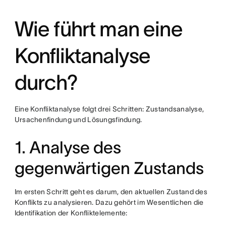
Wie führt man eine
Konfliktanalyse
durch?
Eine Konfliktanalyse folgt drei Schritten: Zustandsanalyse,
Ursachenfindung und Lösungsfindung.
1. Analyse des
gegenwärtigen Zustands
Im ersten Schritt geht es darum, den aktuellen Zustand des
Konflikts zu analysieren. Dazu gehört im Wesentlichen die
Identifikation der Konfliktelemente: