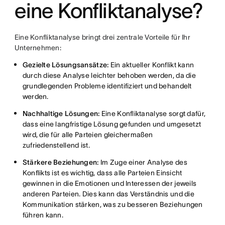
eine Konfliktanalyse?
Eine Konfliktanalyse bringt drei zentrale Vorteile für Ihr
Unternehmen:
Gezielte Lösungsansätze:
Ein aktueller Konflikt kann
durch diese Analyse leichter behoben werden, da die
grundlegenden Probleme identifiziert und behandelt
werden.
Nachhaltige Lösungen:
Eine Konfliktanalyse sorgt dafür,
dass eine langfristige Lösung gefunden und umgesetzt
wird, die für alle Parteien gleichermaßen
zufriedenstellend ist.
Stärkere Beziehungen:
Im Zuge einer Analyse des
Konflikts ist es wichtig, dass alle Parteien Einsicht
gewinnen in die Emotionen und Interessen der jeweils
anderen Parteien. Dies kann das Verständnis und die
Kommunikation stärken, was zu besseren Beziehungen
führen kann.