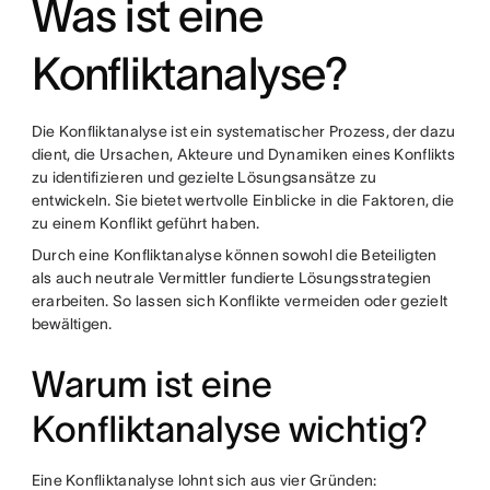
Was ist eine
Konfliktanalyse?
Die Konfliktanalyse ist ein systematischer Prozess, der dazu
dient, die Ursachen, Akteure und Dynamiken eines Konflikts
zu identifizieren und gezielte Lösungsansätze zu
entwickeln. Sie bietet wertvolle Einblicke in die Faktoren, die
zu einem Konflikt geführt haben.
Durch eine Konfliktanalyse können sowohl die Beteiligten
als auch neutrale Vermittler fundierte Lösungsstrategien
erarbeiten. So lassen sich Konflikte vermeiden oder gezielt
bewältigen.
Warum ist eine
Konfliktanalyse wichtig?
Eine Konfliktanalyse lohnt sich aus vier Gründen: