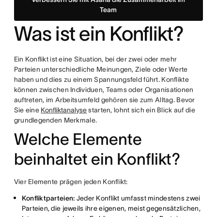
Team
Was ist ein Konflikt?
Ein Konflikt ist eine Situation, bei der zwei oder mehr
Parteien unterschiedliche Meinungen, Ziele oder Werte
haben und dies zu einem Spannungsfeld führt. Konflikte
können zwischen Individuen, Teams oder Organisationen
auftreten, im Arbeitsumfeld gehören sie zum Alltag. Bevor
Sie eine
Konfliktanalyse
starten, lohnt sich ein Blick auf die
grundlegenden Merkmale.
Welche Elemente
beinhaltet ein Konflikt?
Vier Elemente prägen jeden Konflikt:
Konfliktparteien:
Jeder Konflikt umfasst mindestens zwei
Parteien, die jeweils ihre eigenen, meist gegensätzlichen,