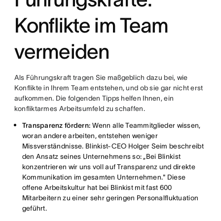
Konflikte im Team
vermeiden
Als Führungskraft tragen Sie maßgeblich dazu bei, wie
Konflikte in Ihrem Team entstehen, und ob sie gar nicht erst
aufkommen. Die folgenden Tipps helfen Ihnen, ein
konfliktarmes Arbeitsumfeld zu schaffen.
Transparenz fördern:
Wenn alle Teammitglieder wissen,
woran andere arbeiten, entstehen weniger
Missverständnisse. Blinkist-CEO Holger Seim beschreibt
den Ansatz seines Unternehmens so: „Bei Blinkist
konzentrieren wir uns voll auf Transparenz und direkte
Kommunikation im gesamten Unternehmen." Diese
offene Arbeitskultur hat bei Blinkist mit fast 600
Mitarbeitern zu einer sehr geringen Personalfluktuation
geführt.