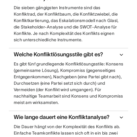
Die sieben gängigsten Instrumente sind das
Konfliktrad, der Konfliktbaum, die Konfliktzwiebel, die
Konfliktkartierung, das Eskalationsmodell nach Glasl,
die Stakeholder-Analyse und die SWOT-Analyse für
Konflikte. Je nach Komplexität des Konflikts eignen
sich unterschiedliche Instrumente.
Welche Konfliktlösungsstile gibt es?
Es gibt fünf grundlegende Konfliktlösungsstile: Konsens
(gemeinsame Lösung), Kompromiss (gegenseitiges
Entgegenkommen), Nachgeben (eine Partei gibt nach),
Durchsetzen (eine Partei setzt sich durch) und
Vermeiden (der Konflikt wird umgangen). Für
nachhaltige Teamarbeit sind Konsens und Kompromiss
meist am wirksamsten.
Wie lange dauert eine Konfliktanalyse?
Die Dauer hängt von der Komplexität des Konflikts ab.
Einfache Teamkonflikte lassen sich oft in ein bis zwei