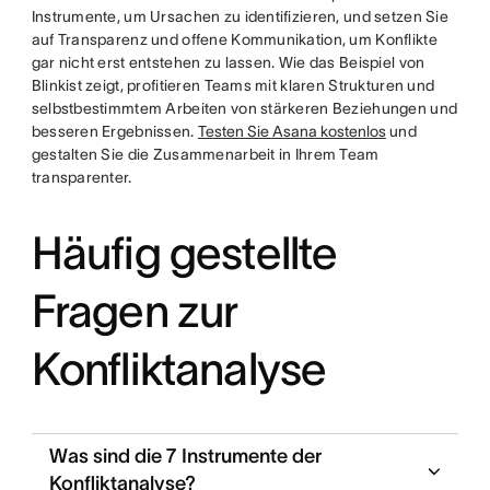
Instrumente, um Ursachen zu identifizieren, und setzen Sie
auf Transparenz und offene Kommunikation, um Konflikte
gar nicht erst entstehen zu lassen. Wie das Beispiel von
Blinkist zeigt, profitieren Teams mit klaren Strukturen und
selbstbestimmtem Arbeiten von stärkeren Beziehungen und
besseren Ergebnissen.
Testen Sie Asana kostenlos
und
gestalten Sie die Zusammenarbeit in Ihrem Team
transparenter.
Häufig gestellte
Fragen zur
Konfliktanalyse
Was sind die 7 Instrumente der
Konfliktanalyse?