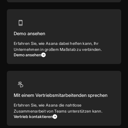
Demo ansehen
Erfahren Sie, wie Asana dabei helfen kann, Ihr
Unternehmen in großem Maßstab zu verbinden.
Demo ansehen
Mit einem Vertriebsmitarbeitenden sprechen
Erfahren Sie, wie Asana die nahtlose
Zusammenarbeit von Teams unterstützen kann.
Vertrieb kontaktieren