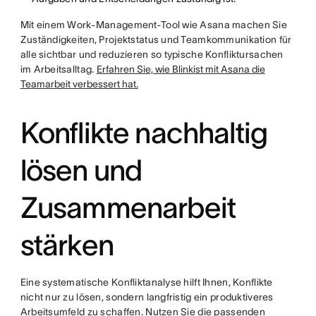
Mit einem Work-Management-Tool wie Asana machen Sie
Zuständigkeiten, Projektstatus und Teamkommunikation für
alle sichtbar und reduzieren so typische Konfliktursachen
im Arbeitsalltag.
Erfahren Sie, wie Blinkist mit Asana die
Teamarbeit verbessert hat.
Konflikte nachhaltig
lösen und
Zusammenarbeit
stärken
Eine systematische Konfliktanalyse hilft Ihnen, Konflikte
nicht nur zu lösen, sondern langfristig ein produktiveres
Arbeitsumfeld zu schaffen. Nutzen Sie die passenden