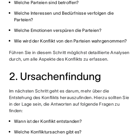
Welche Parteien sind betroffen?
Welche Interessen und Bedürfnisse verfolgen die
Parteien?
Welche Emotionen verspüren die Parteien?
Wie wird der Konflikt von den Parteien wahrgenommen?
Führen Sie in diesem Schritt möglichst detaillierte Analysen
durch, um alle Aspekte des Konflikts zu erfassen.
2. Ursachenfindung
Im nächsten Schritt geht es darum, mehr über die
Entstehung des Konflikts herauszufinden. Hierzu sollten Sie
in der Lage sein, die Antworten auf folgende Fragen zu
finden:
Wann ist der Konflikt entstanden?
Welche Konfliktursachen gibt es?