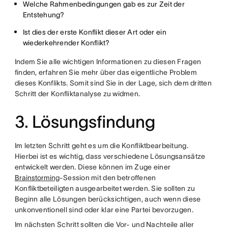
Welche Rahmenbedingungen gab es zur Zeit der
Entstehung?
Ist dies der erste Konflikt dieser Art oder ein
wiederkehrender Konflikt?
Indem Sie alle wichtigen Informationen zu diesen Fragen
finden, erfahren Sie mehr über das eigentliche Problem
dieses Konflikts. Somit sind Sie in der Lage, sich dem dritten
Schritt der Konfliktanalyse zu widmen.
3. Lösungsfindung
Im letzten Schritt geht es um die Konfliktbearbeitung.
Hierbei ist es wichtig, dass verschiedene Lösungsansätze
entwickelt werden. Diese können im Zuge einer
Brainstorming
-Session mit den betroffenen
Konfliktbeteiligten ausgearbeitet werden. Sie sollten zu
Beginn alle Lösungen berücksichtigen, auch wenn diese
unkonventionell sind oder klar eine Partei bevorzugen.
Im nächsten Schritt sollten die Vor- und Nachteile aller