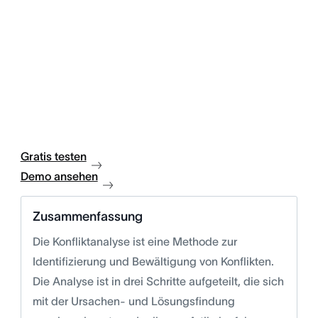
Gratis testen
Demo ansehen
Zusammenfassung
Die Konfliktanalyse ist eine Methode zur
Identifizierung und Bewältigung von Konflikten.
Die Analyse ist in drei Schritte aufgeteilt, die sich
mit der Ursachen- und Lösungsfindung