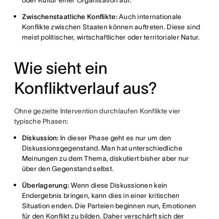
oder Kultur einer Organisation auf.
Zwischenstaatliche Konflikte:
Auch internationale
Konflikte zwischen Staaten können auftreten. Diese sind
meist politischer, wirtschaftlicher oder territorialer Natur.
Wie sieht ein
Konfliktverlauf aus?
Ohne gezielte Intervention durchlaufen Konflikte vier
typische Phasen:
Diskussion:
In dieser Phase geht es nur um den
Diskussionsgegenstand. Man hat unterschiedliche
Meinungen zu dem Thema, diskutiert bisher aber nur
über den Gegenstand selbst.
Überlagerung:
Wenn diese Diskussionen kein
Endergebnis bringen, kann dies in einer kritischen
Situation enden. Die Parteien beginnen nun, Emotionen
für den Konflikt zu bilden. Daher verschärft sich der