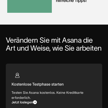
hilfreiche Tipps!
Verändern Sie mit Asana die 
Art und Weise, wie Sie arbeiten
Kostenlose Testphase starten
Testen Sie Asana kostenlos. Keine Kreditkarte
erforderlich.
Jetzt loslegen