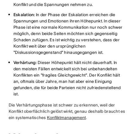
Konflikt und die Spannungen nehmen zu.
Eskalation:
In der Phase der Eskalation erreichen die
Spannungen und Emotionen ihren Höhepunkt. In dieser
Phase ist eine normale Kommunikation nur noch schwer
möglich, denn beide Seiten möchten sich gegenseitig
Schaden zufügen. Es ist wichtig zu verstehen, dass der
Konflikt weit über den ursprünglichen
"Diskussionsgegenstand" hinausgegangen ist.
Verhärtung:
Dieser Höhepunkt hält nicht dauerhaft. In
den meisten Fällen entwickelt sich bei unbehandelten
Konflikten ein "fragiles Gleichgewicht". Der Konflikt hält
an, oftmals über Jahre, man hat aber eine Einigung
gefunden, die für beide Parteien nicht zufriedenstellend
ist.
Die Verhärtungsphase ist schwer zu erkennen, weil der
Konflikt oberflächlich gelöst wirkt, genau deshalb braucht es
ein systematisches
Konfliktmanagement
.