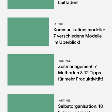
Leitfaden!
ARTIKEL
Kommunikationsmodelle:
7 verschiedene Modelle
im Überblick!
ARTIKEL
Zeitmanagement: 7
Methoden & 12 Tipps
für mehr Produktivität!
ARTIKEL
Selbstorganisation: 18