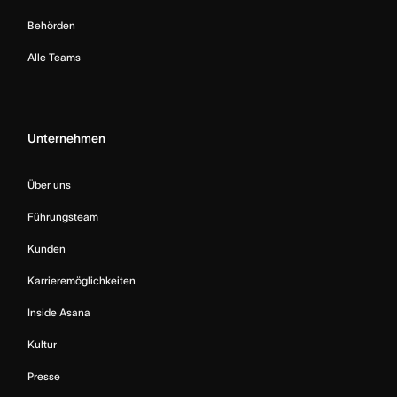
Behörden
Alle Teams
Unternehmen
Über uns
Führungsteam
Kunden
Karrieremöglichkeiten
Inside Asana
Kultur
Presse