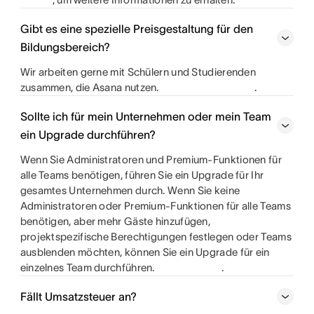
Gibt es eine spezielle Preisgestaltung für den
Bildungsbereich?
Wir arbeiten gerne mit Schülern und Studierenden
zusammen, die Asana nutzen.
.
Sollte ich für mein Unternehmen oder mein Team
ein Upgrade durchführen?
Wenn Sie Administratoren und Premium-Funktionen für
alle Teams benötigen, führen Sie ein Upgrade für Ihr
gesamtes Unternehmen durch. Wenn Sie keine
Administratoren oder Premium-Funktionen für alle Teams
benötigen, aber mehr Gäste hinzufügen,
projektspezifische Berechtigungen festlegen oder Teams
ausblenden möchten, können Sie ein Upgrade für ein
einzelnes Team durchführen.
.
Fällt Umsatzsteuer an?