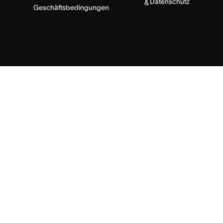
Datenschutz
&
Geschäftsbedingungen