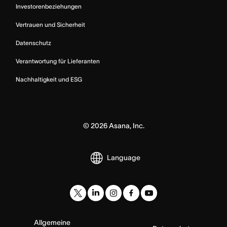
Investorenbeziehungen
Vertrauen und Sicherheit
Datenschutz
Verantwortung für Lieferanten
Nachhaltigkeit und ESG
©
2026
Asana, Inc.
Language
Allgemeine