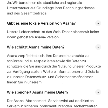
Ja. Wir berechnen die staatliche und regionale
Umsatzsteuer auf Grundlage Ihrer Rechnungsadresse
und des Gesamtbetrags.
Gibt es eine lokale Version von Asana?
Unsere Leidenschaft ist das Web. Daher planen wir keine
intern gehostete Asana-Version.
Wie schützt Asana meine Daten?
Asana verpflichtet sich, Ihre Datenschutzrechte zu
schützen und zu respektieren sowie die Daten zu
schützen, die Sie uns durch die Nutzung unserer Produkte
zur Verfügung stellen. Weitere Informationen und Details
zu unseren Datenschutz- und Sicherheitsmaßnahmen
finden Sie in unserem
.
Wie speichert Asana meine Daten?
Der Asana-Abonnement-Service wird auf dedizierten
Servern in sicheren, branchenführenden Rechenzentren