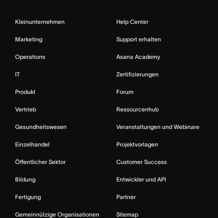
Kleinunternehmen
Help Center
Marketing
Support erhalten
Operations
Asana Academy
IT
Zertifizierungen
Produkt
Forum
Vertrieb
Ressourcenhub
Gesundheitswesen
Veranstaltungen und Webinare
Einzelhandel
Projektvorlagen
Öffentlicher Sektor
Customer Success
Bildung
Entwickler und API
Fertigung
Partner
Gemeinnützige Organisationen
Sitemap