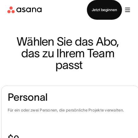
Vertrieb kontaktieren
Jetzt beginnen
Wählen Sie das Abo, 
das zu Ihrem Team 
passt
Personal
Für ein oder zwei Personen, die persönliche Projekte verwalten.