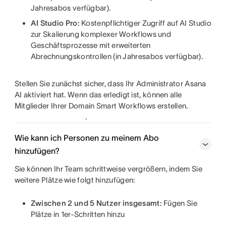
Jahresabos verfügbar).
AI Studio Pro:
Kostenpflichtiger Zugriff auf AI Studio
zur Skalierung komplexer Workflows und
Geschäftsprozesse mit erweiterten
Abrechnungskontrollen (in Jahresabos verfügbar).
Stellen Sie zunächst sicher, dass Ihr Administrator Asana
AI aktiviert hat. Wenn das erledigt ist, können alle
Mitglieder Ihrer Domain Smart Workflows erstellen.
.
Wie kann ich Personen zu meinem Abo
hinzufügen?
Sie können Ihr Team schrittweise vergrößern, indem Sie
weitere Plätze wie folgt hinzufügen:
Zwischen 2 und 5 Nutzer insgesamt:
Fügen Sie
Plätze in 1er-Schritten hinzu