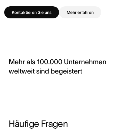
Kontaktieren Sie uns
Mehr erfahren
Mehr als 100.000 Unternehmen
weltweit sind begeistert
Häufige Fragen