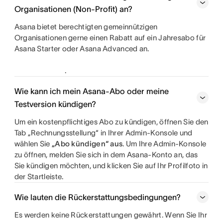
Organisationen (Non-Profit) an?
Asana bietet berechtigten gemeinnützigen
Organisationen gerne einen Rabatt auf ein Jahresabo für
Asana Starter oder Asana Advanced an.
.
Wie kann ich mein Asana-Abo oder meine
Testversion kündigen?
Um ein kostenpflichtiges Abo zu kündigen, öffnen Sie den
Tab „Rechnungsstellung“ in Ihrer Admin-Konsole und
wählen Sie
„Abo kündigen“ aus
. Um Ihre Admin-Konsole
zu öffnen, melden Sie sich in dem Asana-Konto an, das
Sie kündigen möchten, und klicken Sie auf Ihr Profilfoto in
der Startleiste.
Wie lauten die Rückerstattungsbedingungen?
Es werden keine Rückerstattungen gewährt. Wenn Sie Ihr