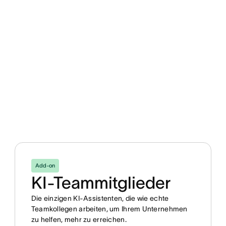
Add-on
KI-Teammitglieder
Die einzigen KI-Assistenten, die wie echte
Teamkollegen arbeiten, um Ihrem Unternehmen
zu helfen, mehr zu erreichen.