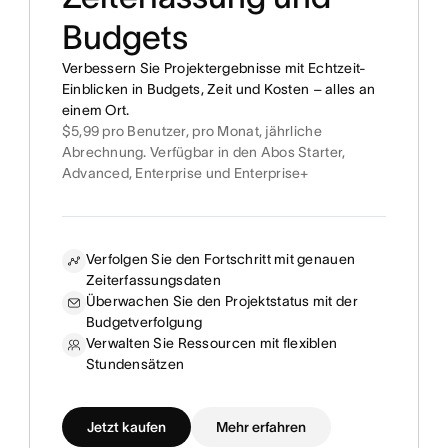
Budgets
Verbessern Sie Projektergebnisse mit Echtzeit-
Einblicken in Budgets, Zeit und Kosten – alles an
einem Ort.
$5,99 pro Benutzer, pro Monat, jährliche
Abrechnung. Verfügbar in den Abos Starter,
Advanced, Enterprise und Enterprise+
Verfolgen Sie den Fortschritt mit genauen
Zeiterfassungsdaten
Überwachen Sie den Projektstatus mit der
Budgetverfolgung
Verwalten Sie Ressourcen mit flexiblen
Stundensätzen
Jetzt kaufen
Mehr erfahren