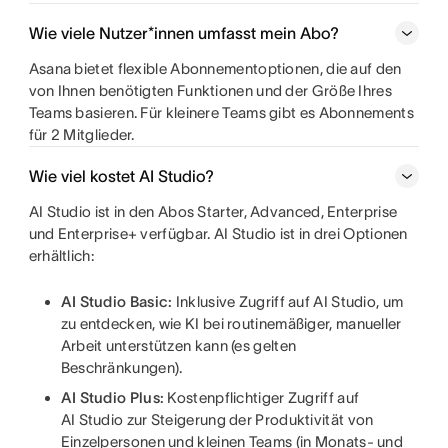
Wie viele Nutzer*innen umfasst mein Abo?
Asana bietet flexible Abonnementoptionen, die auf den
von Ihnen benötigten Funktionen und der Größe Ihres
Teams basieren. Für kleinere Teams gibt es Abonnements
für 2 Mitglieder.
Wie viel kostet AI Studio?
AI Studio ist in den Abos Starter, Advanced, Enterprise
und Enterprise+ verfügbar. AI Studio ist in drei Optionen
erhältlich:
AI Studio Basic:
Inklusive Zugriff auf AI Studio, um
zu entdecken, wie KI bei routinemäßiger, manueller
Arbeit unterstützen kann (es gelten
Beschränkungen).
AI Studio Plus:
Kostenpflichtiger Zugriff auf
AI Studio zur Steigerung der Produktivität von
Einzelpersonen und kleinen Teams (in Monats- und