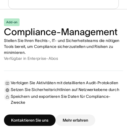
Add-on
Compliance-Management
Stellen Sie Ihren Rechts-, IT- und Sicherheitsteams die nötigen
Tools bereit, um Compliance sicherzustellen und Risiken zu
minimieren.
Verfügbar in Enterprise-Abos
Verfolgen Sie Aktivitäten mit detaillierten Audit-Protokollen
Setzen Sie Sicherheitsrichtlinien auf Netzwerkebene durch
Speichern und exportieren Sie Daten für Compliance-
Zwecke
Kontaktieren Sie uns
Mehr erfahren