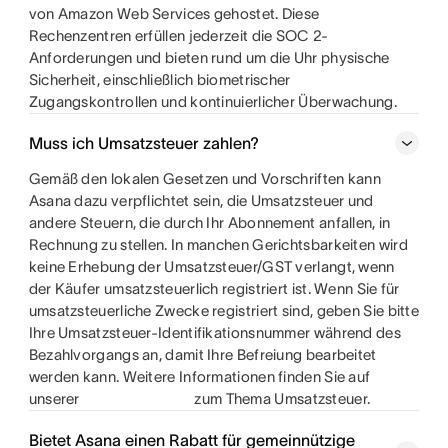
von Amazon Web Services gehostet. Diese
Rechenzentren erfüllen jederzeit die SOC 2-
Anforderungen und bieten rund um die Uhr physische
Sicherheit, einschließlich biometrischer
Zugangskontrollen und kontinuierlicher Überwachung.
Muss ich Umsatzsteuer zahlen?
Gemäß den lokalen Gesetzen und Vorschriften kann
Asana dazu verpflichtet sein, die Umsatzsteuer und
andere Steuern, die durch Ihr Abonnement anfallen, in
Rechnung zu stellen. In manchen Gerichtsbarkeiten wird
keine Erhebung der Umsatzsteuer/GST verlangt, wenn
der Käufer umsatzsteuerlich registriert ist. Wenn Sie für
umsatzsteuerliche Zwecke registriert sind, geben Sie bitte
Ihre Umsatzsteuer-Identifikationsnummer während des
Bezahlvorgangs an, damit Ihre Befreiung bearbeitet
werden kann. Weitere Informationen finden Sie auf
unserer
zum Thema Umsatzsteuer.
Bietet Asana einen Rabatt für gemeinnützige