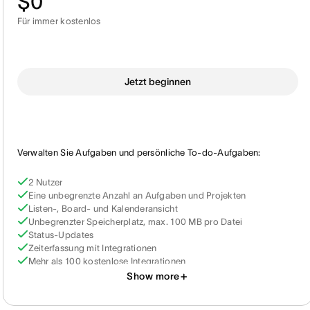
$0
Für immer kostenlos
Jetzt beginnen
Verwalten Sie Aufgaben und persönliche To-do-Aufgaben:
2 Nutzer
Eine unbegrenzte Anzahl an Aufgaben und Projekten
Listen-, Board- und Kalenderansicht
Unbegrenzter Speicherplatz, max. 100 MB pro Datei
Status-Updates
Zeiterfassung mit Integrationen
Mehr als 100 kostenlose Integrationen
Show more