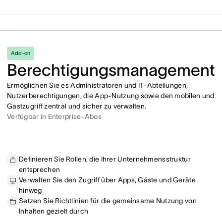
Add-on
Berechtigungsmanagement
Ermöglichen Sie es Administratoren und IT-Abteilungen,
Nutzerberechtigungen, die App-Nutzung sowie den mobilen und
Gastzugriff zentral und sicher zu verwalten.
Verfügbar in Enterprise-Abos
Definieren Sie Rollen, die Ihrer Unternehmensstruktur
entsprechen
Verwalten Sie den Zugriff über Apps, Gäste und Geräte
hinweg
Setzen Sie Richtlinien für die gemeinsame Nutzung von
Inhalten gezielt durch