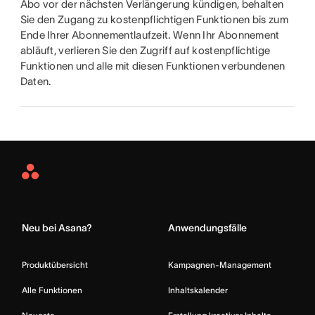
Abo vor der nächsten Verlängerung kündigen, behalten
Sie den Zugang zu kostenpflichtigen Funktionen bis zum
Ende Ihrer Abonnementlaufzeit. Wenn Ihr Abonnement
abläuft, verlieren Sie den Zugriff auf kostenpflichtige
Funktionen und alle mit diesen Funktionen verbundenen
Daten.
Asana
Home
Neu bei Asana?
Anwendungsfälle
Produktübersicht
Kampagnen-Management
Alle Funktionen
Inhaltskalender