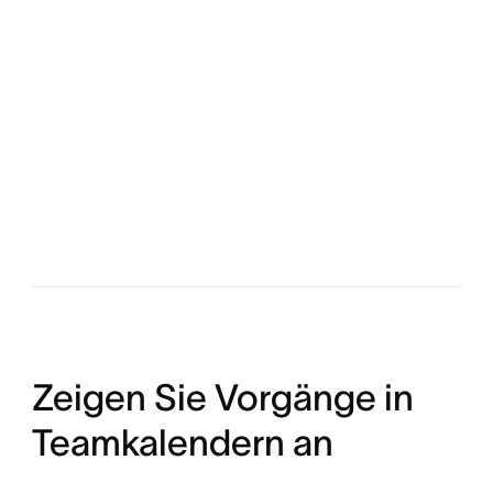
Zeigen Sie Vorgänge in
Teamkalendern an