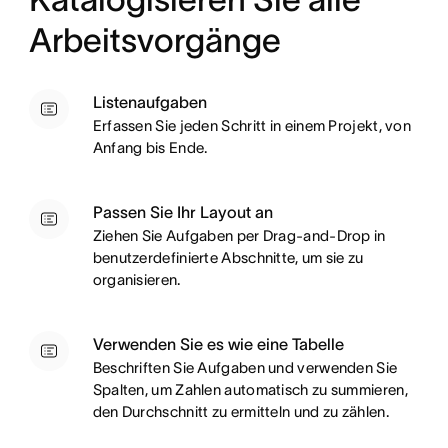
Arbeitsvorgänge
Listenaufgaben
Erfassen Sie jeden Schritt in einem Projekt, von
Anfang bis Ende.
Passen Sie Ihr Layout an
Ziehen Sie Aufgaben per Drag-and-Drop in
benutzerdefinierte Abschnitte, um sie zu
organisieren.
Verwenden Sie es wie eine Tabelle
Beschriften Sie Aufgaben und verwenden Sie
Spalten, um Zahlen automatisch zu summieren,
den Durchschnitt zu ermitteln und zu zählen.