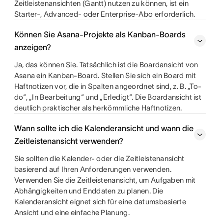
Zeitleistenansichten (Gantt) nutzen zu können, ist ein
Starter-, Advanced- oder Enterprise-Abo erforderlich.
Können Sie Asana-Projekte als Kanban-Boards
anzeigen?
Ja, das können Sie. Tatsächlich ist die Boardansicht von
Asana ein Kanban-Board. Stellen Sie sich ein Board mit
Haftnotizen vor, die in Spalten angeordnet sind, z. B. „To-
do“, „In Bearbeitung“ und „Erledigt“. Die Boardansicht ist
deutlich praktischer als herkömmliche Haftnotizen.
Wann sollte ich die Kalenderansicht und wann die
Zeitleistenansicht verwenden?
Sie sollten die Kalender- oder die Zeitleistenansicht
basierend auf Ihren Anforderungen verwenden.
Verwenden Sie die Zeitleistenansicht, um Aufgaben mit
Abhängigkeiten und Enddaten zu planen. Die
Kalenderansicht eignet sich für eine datumsbasierte
Ansicht und eine einfache Planung.