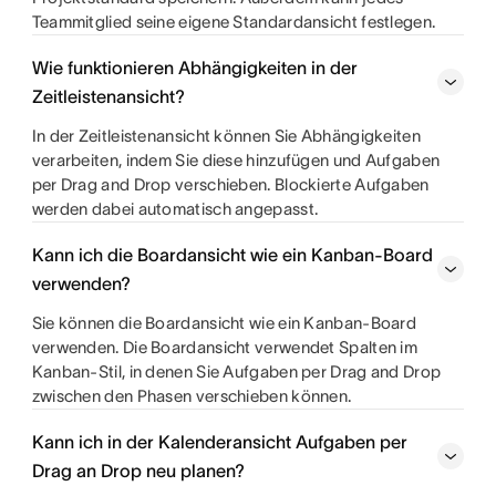
Teammitglied seine eigene Standardansicht festlegen.
Wie funktionieren Abhängigkeiten in der
Zeitleistenansicht?
In der Zeitleistenansicht können Sie Abhängigkeiten
verarbeiten, indem Sie diese hinzufügen und Aufgaben
per Drag and Drop verschieben. Blockierte Aufgaben
werden dabei automatisch angepasst.
Kann ich die Boardansicht wie ein Kanban-Board
verwenden?
Sie können die Boardansicht wie ein Kanban-Board
verwenden. Die Boardansicht verwendet Spalten im
Kanban-Stil, in denen Sie Aufgaben per Drag and Drop
zwischen den Phasen verschieben können.
Kann ich in der Kalenderansicht Aufgaben per
Drag an Drop neu planen?