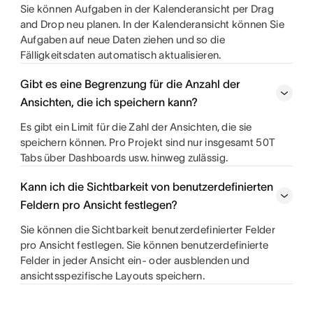
Sie können Aufgaben in der Kalenderansicht per Drag
and Drop neu planen. In der Kalenderansicht können Sie
Aufgaben auf neue Daten ziehen und so die
Fälligkeitsdaten automatisch aktualisieren.
Gibt es eine Begrenzung für die Anzahl der
Ansichten, die ich speichern kann?
Es gibt ein Limit für die Zahl der Ansichten, die sie
speichern können. Pro Projekt sind nur insgesamt 50T
Tabs über Dashboards usw. hinweg zulässig.
Kann ich die Sichtbarkeit von benutzerdefinierten
Feldern pro Ansicht festlegen?
Sie können die Sichtbarkeit benutzerdefinierter Felder
pro Ansicht festlegen. Sie können benutzerdefinierte
Felder in jeder Ansicht ein- oder ausblenden und
ansichtsspezifische Layouts speichern.