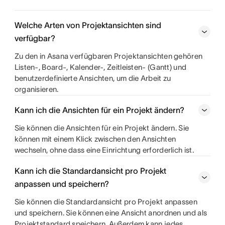
Welche Arten von Projektansichten sind
verfügbar?
Zu den in Asana verfügbaren Projektansichten gehören
Listen-, Board-, Kalender-, Zeitleisten- (Gantt) und
benutzerdefinierte Ansichten, um die Arbeit zu
organisieren.
Kann ich die Ansichten für ein Projekt ändern?
Sie können die Ansichten für ein Projekt ändern. Sie
können mit einem Klick zwischen den Ansichten
wechseln, ohne dass eine Einrichtung erforderlich ist.
Kann ich die Standardansicht pro Projekt
anpassen und speichern?
Sie können die Standardansicht pro Projekt anpassen
und speichern. Sie können eine Ansicht anordnen und als
Projektstandard speichern. Außerdem kann jedes