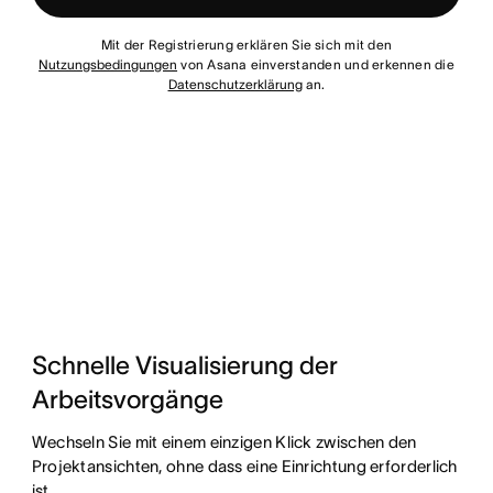
Mit der Registrierung erklären Sie sich mit den
Nutzungsbedingungen
von Asana einverstanden und erkennen die
Datenschutzerklärung
an.
Schnelle Visualisierung der
Arbeitsvorgänge
Wechseln Sie mit einem einzigen Klick zwischen den
Projektansichten, ohne dass eine Einrichtung erforderlich
ist.