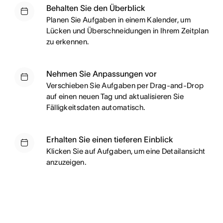
Behalten Sie den Überblick
Planen Sie Aufgaben in einem Kalender, um
Lücken und Überschneidungen in Ihrem Zeitplan
zu erkennen.
Nehmen Sie Anpassungen vor
Verschieben Sie Aufgaben per Drag-and-Drop
auf einen neuen Tag und aktualisieren Sie
Fälligkeitsdaten automatisch.
Erhalten Sie einen tieferen Einblick
Klicken Sie auf Aufgaben, um eine Detailansicht
anzuzeigen.