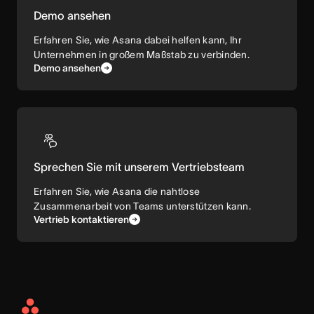
Demo ansehen
Erfahren Sie, wie Asana dabei helfen kann, Ihr
Unternehmen in großem Maßstab zu verbinden.
Demo ansehen
Sprechen Sie mit unserem Vertriebsteam
Erfahren Sie, wie Asana die nahtlose
Zusammenarbeit von Teams unterstützen kann.
Vertrieb kontaktieren
Asana