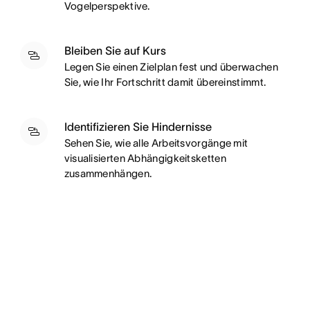
Vogelperspektive.
Bleiben Sie auf Kurs
Legen Sie einen Zielplan fest und überwachen
Sie, wie Ihr Fortschritt damit übereinstimmt.
Identifizieren Sie Hindernisse
Sehen Sie, wie alle Arbeitsvorgänge mit
visualisierten Abhängigkeitsketten
zusammenhängen.