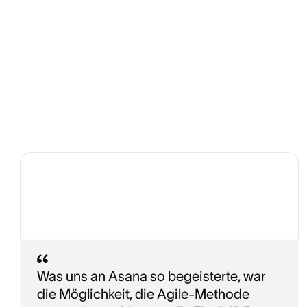
Was uns an Asana so begeisterte, war
die Möglichkeit, die Agile-Methode