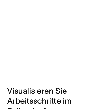
Visualisieren Sie
Arbeitsschritte im