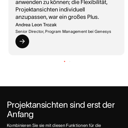
anwenden zu können; die Flexibilität,
Projektansichten individuell
anzupassen, war ein großes Plus.
Andrea Leon Trozak
Senior Director, Program Management bei Genesys
Projektansichten sind erst der 
Anfang
Kombinieren Sie sie mit diesen Funktionen für die 