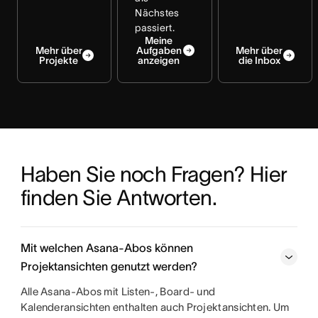
Nächstes
passiert.
Meine
Mehr über
Aufgaben
Mehr über
Projekte
anzeigen
die Inbox
Haben Sie noch Fragen? Hier 
finden Sie Antworten.
Mit welchen Asana-Abos können
Projektansichten genutzt werden?
Alle Asana-Abos mit Listen-, Board- und
Kalenderansichten enthalten auch Projektansichten. Um