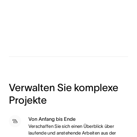
Verwalten Sie komplexe
Projekte
Von Anfang bis Ende
Verschaffen Sie sich einen Überblick über
laufende und anstehende Arbeiten aus der