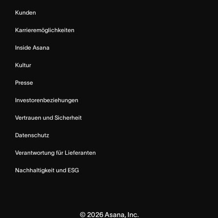
Kunden
Karrieremöglichkeiten
Inside Asana
Kultur
Presse
Investorenbeziehungen
Vertrauen und Sicherheit
Datenschutz
Verantwortung für Lieferanten
Nachhaltigkeit und ESG
©
2026
Asana, Inc.