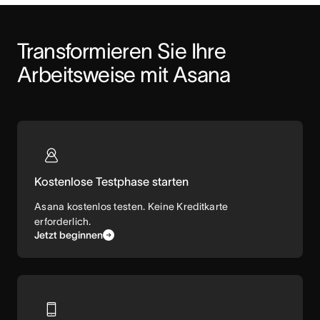
Transformieren Sie Ihre 
Arbeitsweise mit Asana
Kostenlose Testphase starten
Asana kostenlos testen. Keine Kreditkarte
erforderlich.
Jetzt beginnen