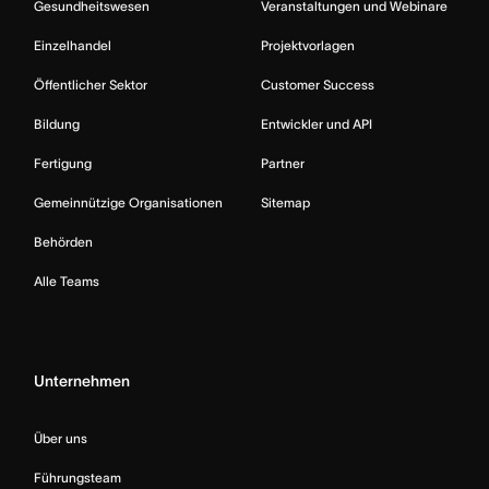
Gesundheitswesen
Veranstaltungen und Webinare
Einzelhandel
Projektvorlagen
Öffentlicher Sektor
Customer Success
Bildung
Entwickler und API
Fertigung
Partner
Gemeinnützige Organisationen
Sitemap
Behörden
Alle Teams
Unternehmen
Über uns
Führungsteam