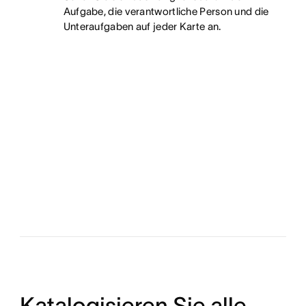
Aufgabe, die verantwortliche Person und die
Unteraufgaben auf jeder Karte an.
Katalogisieren Sie alle