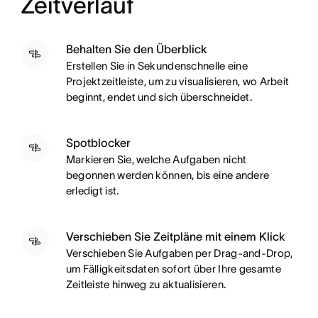
Zeitverlauf
Behalten Sie den Überblick
Erstellen Sie in Sekundenschnelle eine
Projektzeitleiste, um zu visualisieren, wo Arbeit
beginnt, endet und sich überschneidet.
Spotblocker
Markieren Sie, welche Aufgaben nicht
begonnen werden können, bis eine andere
erledigt ist.
Verschieben Sie Zeitpläne mit einem Klick
Verschieben Sie Aufgaben per Drag-and-Drop,
um Fälligkeitsdaten sofort über Ihre gesamte
Zeitleiste hinweg zu aktualisieren.