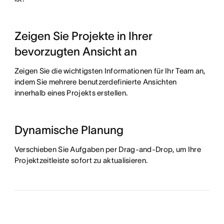
Zeigen Sie Projekte in Ihrer
bevorzugten Ansicht an
Zeigen Sie die wichtigsten Informationen für Ihr Team an,
indem Sie mehrere benutzerdefinierte Ansichten
innerhalb eines Projekts erstellen.
Dynamische Planung
Verschieben Sie Aufgaben per Drag-and-Drop, um Ihre
Projektzeitleiste sofort zu aktualisieren.