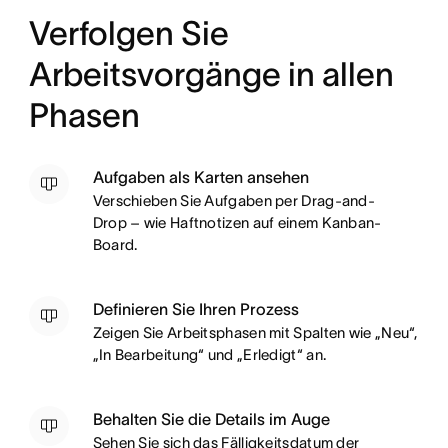
Verfolgen Sie
Arbeitsvorgänge in allen
Phasen
Aufgaben als Karten ansehen
Verschieben Sie Aufgaben per Drag-and-
Drop – wie Haftnotizen auf einem Kanban-
Board.
Definieren Sie Ihren Prozess
Zeigen Sie Arbeitsphasen mit Spalten wie „Neu“,
„In Bearbeitung“ und „Erledigt“ an.
Behalten Sie die Details im Auge
Sehen Sie sich das Fälligkeitsdatum der